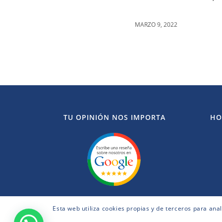
MARZO 9, 2022
TU OPINIÓN NOS IMPORTA
HO
Esta web utiliza cookies propias y de terceros para ana