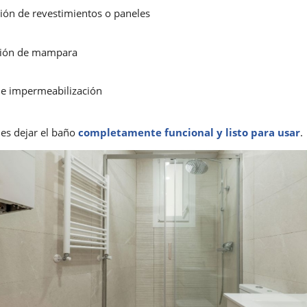
ión de revestimientos o paneles
ción de mampara
 e impermeabilización
 es dejar el baño
completamente funcional y listo para usar
.