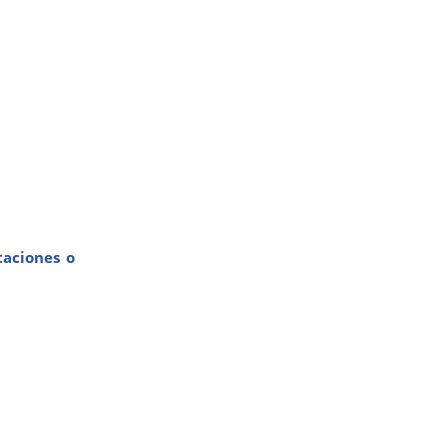
taciones o