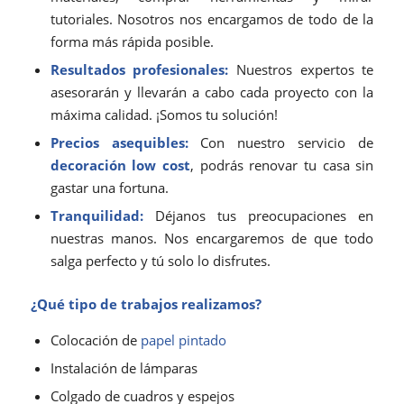
tutoriales. Nosotros nos encargamos de todo de la
forma más rápida posible.
Resultados profesionales:
Nuestros expertos te
asesorarán y llevarán a cabo cada proyecto con la
máxima calidad. ¡Somos tu solución!
Precios asequibles:
Con nuestro servicio de
decoración low cost
, podrás renovar tu casa sin
gastar una fortuna.
Tranquilidad:
Déjanos tus preocupaciones en
nuestras manos. Nos encargaremos de que todo
salga perfecto y tú solo lo disfrutes.
¿Qué tipo de trabajos realizamos?
Colocación de
papel pintado
Instalación de lámparas
Colgado de cuadros y espejos