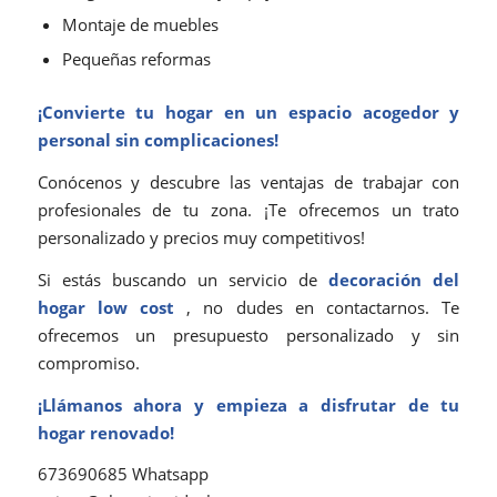
Montaje de muebles
Pequeñas reformas
¡Convierte tu hogar en un espacio acogedor y
personal sin complicaciones!
Conócenos y descubre las ventajas de trabajar con
profesionales de tu zona. ¡Te ofrecemos un trato
personalizado y precios muy competitivos!
Si estás buscando un servicio de
decoración del
hogar low cost
, no dudes en contactarnos. Te
ofrecemos un presupuesto personalizado y sin
compromiso.
¡
Llámanos
ahora y empieza a disfrutar de tu
hogar renovado!
673690685 Whatsapp