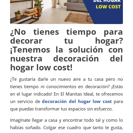
¿No tienes tiempo para
decorar tu hogar?
¡Tenemos la solución con
nuestra decoración del
hogar low cost!
¿Te gustaría darle un nuevo aire a tu casa pero no
tienes tiempo ni conocimientos en decoración? ¡Estás
en el lugar indicado! En El Manitas Ideal, te ofrecemos
un servicio de
decoración del hogar low cost
para
que puedas transformar tus espacios sin esfuerzo.
Imagínate llegar a casa y encontrar todo tal y como lo
habías soñado. Colgar ese cuadro que tanto te gusta,