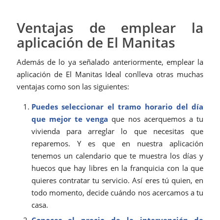
Ventajas de emplear la
aplicación de El Manitas
Además de lo ya señalado anteriormente, emplear la
aplicación de El Manitas Ideal conlleva otras muchas
ventajas como son las siguientes:
Puedes seleccionar el tramo horario del día
que mejor te venga
que nos acerquemos a tu
vivienda para arreglar lo que necesitas que
reparemos. Y es que en nuestra aplicación
tenemos un calendario que te muestra los días y
huecos que hay libres en la franquicia con la que
quieres contratar tu servicio. Así eres tú quien, en
todo momento, decide cuándo nos acercamos a tu
casa.
Conoces el precio de la intervención de