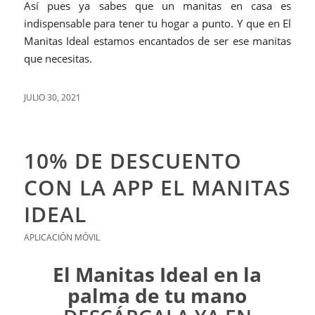
Así pues ya sabes que un manitas en casa es
indispensable para tener tu hogar a punto. Y que en El
Manitas Ideal estamos encantados de ser ese manitas
que necesitas.
JULIO 30, 2021
10% DE DESCUENTO
CON LA APP EL MANITAS
IDEAL
APLICACIÓN MÓVIL
El Manitas Ideal en la
palma de tu mano