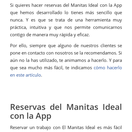
Si quieres hacer reservas del Manitas Ideal con la App
que hemos desarrollado lo tienes más sencillo que
nunca. Y es que se trata de una herramienta muy
práctica, intuitiva y que nos permite comunicarnos
contigo de manera muy rápida y eficaz.
Por ello, siempre que alguno de nuestros clientes se
pone en contacto con nosotros se la recomendamos. Si
aún no la has utilizado, te animamos a hacerlo. Y para
que sea mucho más fácil, te indicamos
cómo hacerlo
en este artículo
.
Reservas del Manitas Ideal
con la App
Reservar un trabajo con El Manitas Ideal es más fácil