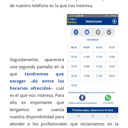
de nuestro teléfono es la que nos interesa.
Seguidamente, aparecerá
una segunda pantalla en la
que
tendremos que
escoger –de entre los
horarios ofrecidos
– cuál
es el que nos interesa. Para
ello es importante que
tengamos en cuenta
nuestra disponibilidad para
atender a los profesionales que reclamamos en la