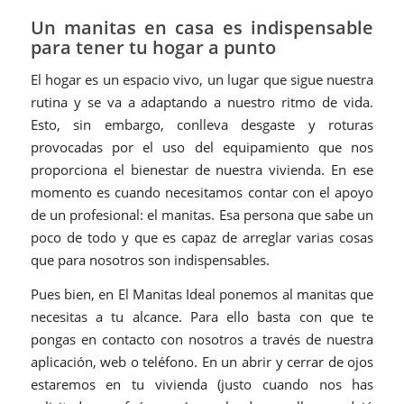
Un manitas en casa es indispensable
para tener tu hogar a punto
El hogar es un espacio vivo, un lugar que sigue nuestra
rutina y se va a adaptando a nuestro ritmo de vida.
Esto, sin embargo, conlleva desgaste y roturas
provocadas por el uso del equipamiento que nos
proporciona el bienestar de nuestra vivienda. En ese
momento es cuando necesitamos contar con el apoyo
de un profesional: el manitas. Esa persona que sabe un
poco de todo y que es capaz de arreglar varias cosas
que para nosotros son indispensables.
Pues bien, en El Manitas Ideal ponemos al manitas que
necesitas a tu alcance. Para ello basta con que te
pongas en contacto con nosotros a través de nuestra
aplicación, web o teléfono. En un abrir y cerrar de ojos
estaremos en tu vivienda (justo cuando nos has