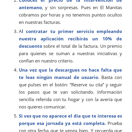
antemano
, y sin sorpresas. Pues en El Manitas
cobramos por horas y no tenemos puntos ocultos
en nuestras facturas.
A
l contratar tu primer servicio empleando
nuestra aplicación recibirás un 10% de
descuento
sobre el total de la factura. Un premio
para quienes se suman a nuestras iniciativas y
confían en nuestro criterio.
Una vez que la descargues no hace falta que
te leas ningún manual de usuario
. Basta con
que pulses en el botón: “Reserve su cita” y seguir
los pasos que te van solicitando. Información
sencilla referida con tu hogar y con la avería que
nos quieres comunicar.
Si ves que no aparece el día que te interesa es
porque esa jornada ya está completa.
Prueba
con otra fecha que te venga bien. Y recuerda que