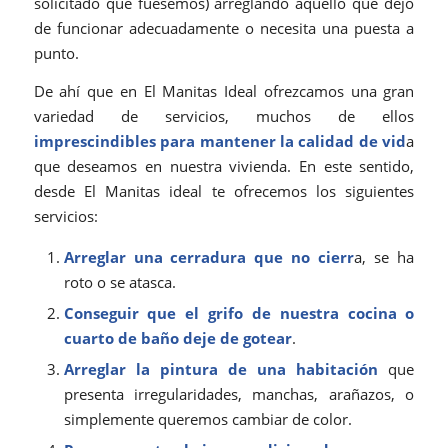
solicitado que fuésemos) arreglando aquello que dejó
de funcionar adecuadamente o necesita una puesta a
punto.
De ahí que en El Manitas Ideal ofrezcamos una gran
variedad de servicios, muchos de ellos
imprescindibles para mantener la calidad de vid
a
que deseamos en nuestra vivienda. En este sentido,
desde El Manitas ideal te ofrecemos los siguientes
servicios:
Arreglar una cerradura que no cierr
a, se ha
roto o se atasca.
Conseguir que el grifo de nuestra cocina o
cuarto de baño deje de gotear
.
Arreglar la pintura de una habitación
que
presenta irregularidades, manchas, arañazos, o
simplemente queremos cambiar de color.