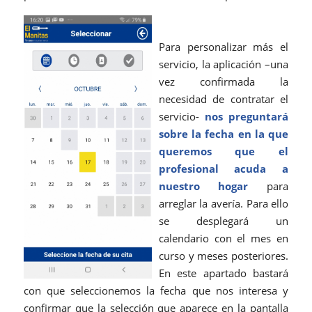
Para personalizar más el
servicio, la aplicación –una
vez confirmada la
necesidad de contratar el
servicio-
nos preguntará
sobre la fecha en la que
queremos que el
profesional acuda a
nuestro hogar
para
arreglar la avería. Para ello
se desplegará un
calendario con el mes en
curso y meses posteriores.
En este apartado bastará
con que seleccionemos la fecha que nos interesa y
confirmar que la selección que aparece en la pantalla