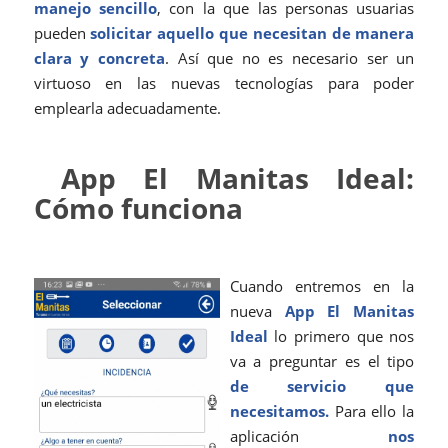
manejo sencillo
, con la que las personas usuarias
pueden
solicitar aquello que necesitan de manera
clara y concreta
. Así que no es necesario ser un
virtuoso en las nuevas tecnologías para poder
emplearla adecuadamente.
App El Manitas Ideal:
Cómo funciona
Cuando entremos en la
nueva
App El Manitas
Ideal
lo primero que nos
va a preguntar es el tipo
de servicio que
necesitamos.
Para ello la
aplicación
nos