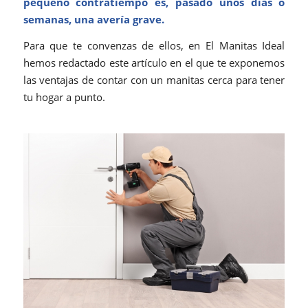
pequeño contratiempo es, pasado unos días o
semanas, una avería grave.
Para que te convenzas de ellos, en El Manitas Ideal
hemos redactado este artículo en el que te exponemos
las ventajas de contar con un manitas cerca para tener
tu hogar a punto.