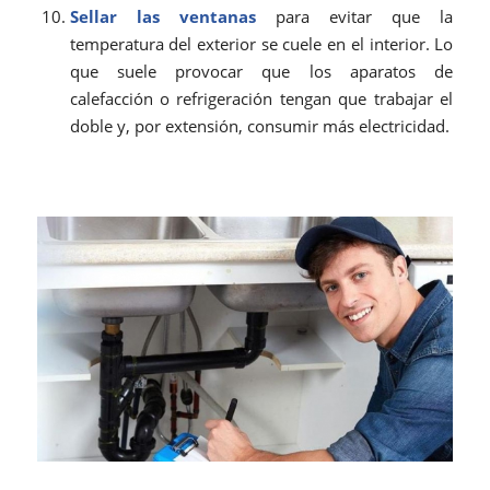
Sellar las ventanas
para evitar que la
temperatura del exterior se cuele en el interior. Lo
que suele provocar que los aparatos de
calefacción o refrigeración tengan que trabajar el
doble y, por extensión, consumir más electricidad.