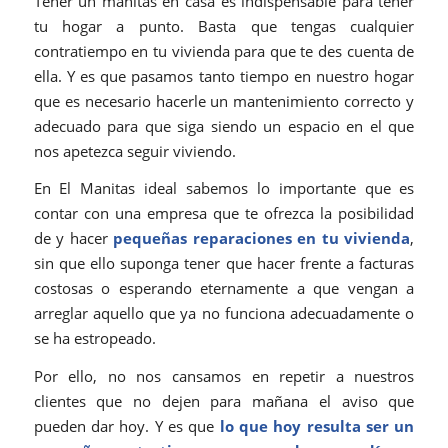
Tener un manitas en casa es indispensable para tener
tu hogar a punto. Basta que tengas cualquier
contratiempo en tu vivienda para que te des cuenta de
ella. Y es que pasamos tanto tiempo en nuestro hogar
que es necesario hacerle un mantenimiento correcto y
adecuado para que siga siendo un espacio en el que
nos apetezca seguir viviendo.
En El Manitas ideal sabemos lo importante que es
contar con una empresa que te ofrezca la posibilidad
de y hacer
pequeñas reparaciones en tu vivienda
,
sin que ello suponga tener que hacer frente a facturas
costosas o esperando eternamente a que vengan a
arreglar aquello que ya no funciona adecuadamente o
se ha estropeado.
Por ello, no nos cansamos en repetir a nuestros
clientes que no dejen para mañana el aviso que
pueden dar hoy. Y es que
lo que hoy resulta ser un