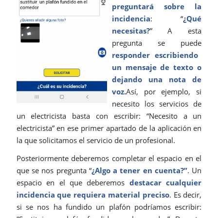
preguntará sobre la
incidencia
: “
¿Qué
necesitas?
” A esta
pregunta se puede
responder escribiendo
un mensaje de texto o
dejando una nota de
voz.
Así, por ejemplo, si
necesito los servicios de
un electricista basta con escribir: “Necesito a un
electricista” en ese primer apartado de la aplicación en
la que solicitamos el servicio de un profesional.
Posteriormente deberemos completar el espacio en el
que se nos pregunta “
¿Algo a tener en cuenta?”
. Un
espacio en el que deberemos
destacar cualquier
incidencia que requiera material preciso
. Es decir,
si se nos ha fundido un plafón podríamos escribir: