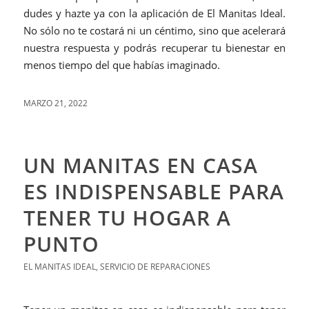
dudes y hazte ya con la aplicación de El Manitas Ideal.
No sólo no te costará ni un céntimo, sino que acelerará
nuestra respuesta y podrás recuperar tu bienestar en
menos tiempo del que habías imaginado.
MARZO 21, 2022
UN MANITAS EN CASA
ES INDISPENSABLE PARA
TENER TU HOGAR A
PUNTO
EL MANITAS IDEAL
,
SERVICIO DE REPARACIONES