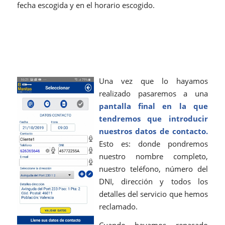
fecha escogida y en el horario escogido.
Una vez que lo hayamos
realizado pasaremos a una
pantalla final en la que
tendremos que introducir
nuestros datos de contacto.
Esto es: donde pondremos
nuestro nombre completo,
nuestro teléfono, número del
DNI, dirección y todos los
detalles del servicio que hemos
reclamado.