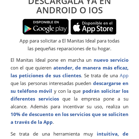
DESCÁRGALA YA EN
ANDROID O IOS
App para solicitar a El Manitas Ideal para todas
las pequeñas reparaciones de tu hogar.
El Manitas Ideal pone en marcha un
nuevo servicio
con el que quieren
atender, de manera más eficaz,
las peticiones de sus clientes
. Se trata de una
App
que las personas interesadas pueden
descargarse en
su teléfono móvil
y con la que
podrán solicitar los
diferentes servicios
que la empresa pone a su
alcance. Además para incentivar su uso, realiza un
10% de descuento en los servicios que se soliciten
a través de la App
.
Se trata de una herramienta muy
intuitiva, de