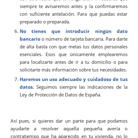
siempre te avisaremos antes y la confirmaremos
con suficiente antelación. Para que puedas estar
preparado o preparada.
No tienes que introducir ningún dato
bancario
o número de tarjeta bancaria. Para darte
de alta basta con que metas tus datos personales
esenciales. Esos que únicamente emplearemos
para localizarte antes de ir a tu domicilio o para
solicitarte más información sobre tus necesidades.
Haremos un uso adecuado y cuidadoso de tus
datos.
Seguimos siempre las indicaciones de la
Ley de Protección de Datos de España.
Así pues, si quieres dar un parte para que podamos
ayudarte a resolver aquella pequeña avería o
contratiempo que ha aparecido en tu vivienda, no lo