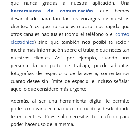
que nunca gracias a nuestra aplicación. Una
herramienta de comunicación
que hemos
desarrollado para facilitar los encargos de nuestros
clientes. Y es que no sólo es mucho más rápida que
otros canales habituales (como el teléfono o el
correo
electrónico
) sino que también nos posibilita recibir
mucha más información sobre el trabajo que necesitan
nuestros clientes. Así, por ejemplo, cuando una
persona da un parte de trabajo, puede adjuntas
fotografías del espacio o de la avería; comentarnos
cuanto desee sin límite de espacio; e incluso señalar
aquello que considere más urgente.
Además, al ser una herramienta digital te permite
poder emplearla en cualquier momento y desde donde
te encuentres. Pues sólo necesitas tu teléfono para
poder hacer uso de la misma.