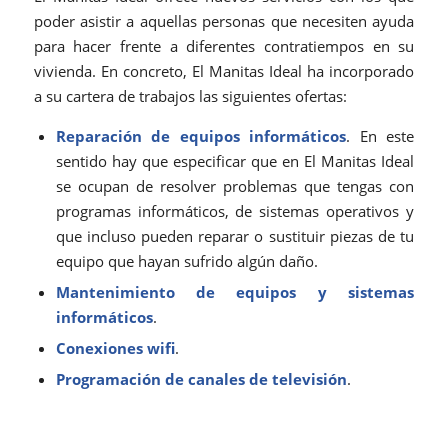
poder asistir a aquellas personas que necesiten ayuda
para hacer frente a diferentes contratiempos en su
vivienda. En concreto, El Manitas Ideal ha incorporado
a su cartera de trabajos las siguientes ofertas:
Reparación de equipos informáticos
. En este
sentido hay que especificar que en El Manitas Ideal
se ocupan de resolver problemas que tengas con
programas informáticos, de sistemas operativos y
que incluso pueden reparar o sustituir piezas de tu
equipo que hayan sufrido algún daño.
Mantenimiento de equipos y sistemas
informáticos
.
Conexiones wifi
.
Programación de canales de televisión
.