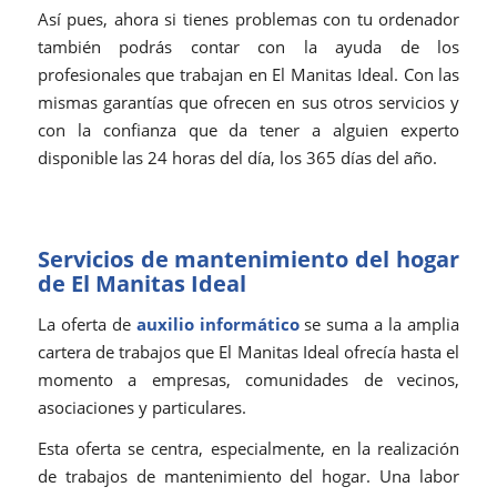
Así pues, ahora si tienes problemas con tu ordenador
también podrás contar con la ayuda de los
profesionales que trabajan en El Manitas Ideal. Con las
mismas garantías que ofrecen en sus otros servicios y
con la confianza que da tener a alguien experto
disponible las 24 horas del día, los 365 días del año.
Servicios de mantenimiento del hogar
de El Manitas Ideal
La oferta de
auxilio informático
se suma a la amplia
cartera de trabajos que El Manitas Ideal ofrecía hasta el
momento a empresas, comunidades de vecinos,
asociaciones y particulares.
Esta oferta se centra, especialmente, en la realización
de trabajos de mantenimiento del hogar. Una labor