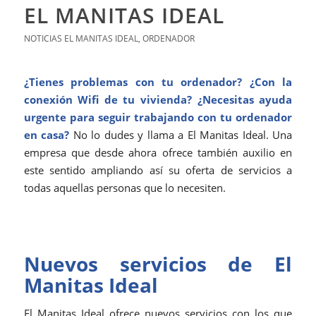
EL MANITAS IDEAL
NOTICIAS EL MANITAS IDEAL
,
ORDENADOR
¿Tienes problemas con tu ordenador? ¿Con la
conexión Wifi de tu vivienda? ¿Necesitas ayuda
urgente para seguir trabajando con tu ordenador
en casa?
No lo dudes y llama a El Manitas Ideal. Una
empresa que desde ahora ofrece también auxilio en
este sentido ampliando así su oferta de servicios a
todas aquellas personas que lo necesiten.
Nuevos servicios de El
Manitas Ideal
El Manitas Ideal ofrece nuevos servicios con los que