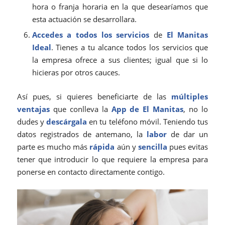
hora o franja horaria en la que desearíamos que
esta actuación se desarrollara.
Accedes a todos los servicios
de
El Manitas
Ideal
. Tienes a tu alcance todos los servicios que
la empresa ofrece a sus clientes; igual que si lo
hicieras por otros cauces.
Así pues, si quieres beneficiarte de las
múltiples
ventajas
que conlleva la
App de
El Manitas
, no lo
dudes y
descárgala
en tu teléfono móvil. Teniendo tus
datos registrados de antemano, la
labor
de dar un
parte es mucho más
rápida
aún y
sencilla
pues evitas
tener que introducir lo que requiere la empresa para
ponerse en contacto directamente contigo.