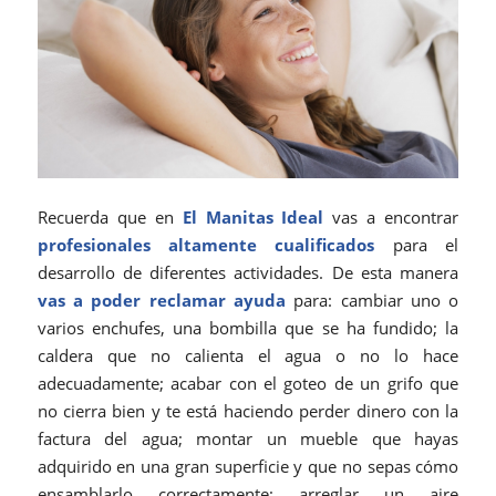
Recuerda que en
El Manitas Ideal
vas a encontrar
profesionales altamente cualificados
para el
desarrollo de diferentes actividades. De esta manera
vas a poder reclamar ayuda
para: cambiar uno o
varios enchufes, una bombilla que se ha fundido; la
caldera que no calienta el agua o no lo hace
adecuadamente; acabar con el goteo de un grifo que
no cierra bien y te está haciendo perder dinero con la
factura del agua; montar un mueble que hayas
adquirido en una gran superficie y que no sepas cómo
ensamblarlo correctamente; arreglar un aire