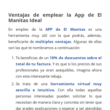
Ventajas de emplear la App de
El
Manitas Ideal
En empleo de la
APP de
El Manitas
es una
herramienta muy útil con la que podrás, además,
beneficiarte de
múltiples ventajas
. Algunas de ellas
son las que te nombramos a continuación:
Te beneficias de un
10% de descuentos sobre el
total de tu factura
. Y es que si los precios de sus
profesionales ya eran asequibles, imagina ahora
con esta interesante rebaja.
Se trata de una
herramienta virtual muy
sencilla e intuitiva.
Con ella todas aquellas
personas interesadas pueden solicitar lo que
necesitan de manera clara y concreta sin tener que
dar grades explicaciones o esperar a ser atendidas