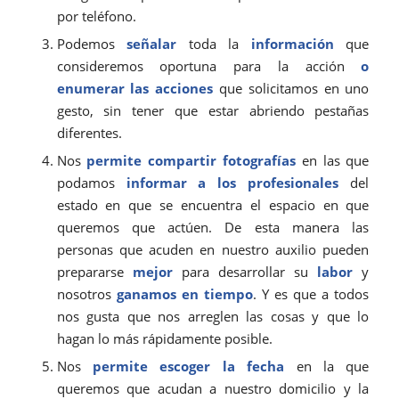
por teléfono.
Podemos
señalar
toda la
información
que
consideremos oportuna para la acción
o
enumerar las acciones
que solicitamos en uno
gesto, sin tener que estar abriendo pestañas
diferentes.
Nos
permite
compartir fotografías
en las que
podamos
informar a los profesionales
del
estado en que se encuentra el espacio en que
queremos que actúen. De esta manera las
personas que acuden en nuestro auxilio pueden
prepararse
mejor
para desarrollar su
labor
y
nosotros
ganamos en tiempo
. Y es que a todos
nos gusta que nos arreglen las cosas y que lo
hagan lo más rápidamente posible.
Nos
permite
escoger la fecha
en la que
queremos que acudan a nuestro domicilio y la