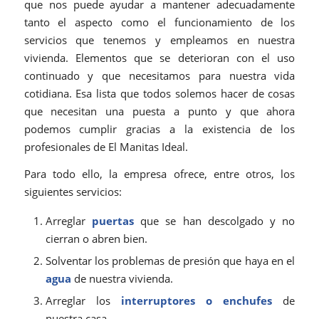
que nos puede ayudar a mantener adecuadamente
tanto el aspecto como el funcionamiento de los
servicios que tenemos y empleamos en nuestra
vivienda. Elementos que se deterioran con el uso
continuado y que necesitamos para nuestra vida
cotidiana. Esa lista que todos solemos hacer de cosas
que necesitan una puesta a punto y que ahora
podemos cumplir gracias a la existencia de los
profesionales de El Manitas Ideal.
Para todo ello, la empresa ofrece, entre otros, los
siguientes servicios:
Arreglar
puertas
que se han descolgado y no
cierran o abren bien.
Solventar los problemas de presión que haya en el
agua
de nuestra vivienda.
Arreglar los
interruptores o enchufes
de
nuestra casa.