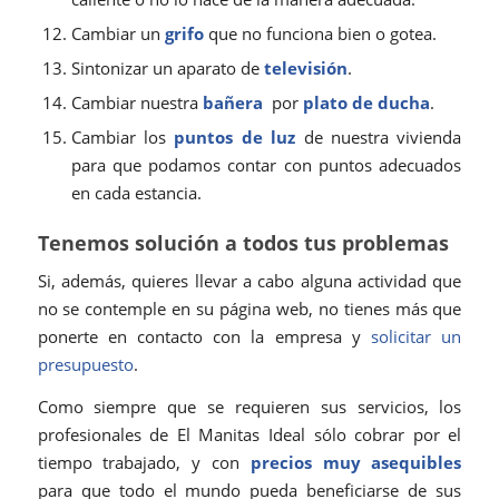
Cambiar un
grifo
que no funciona bien o gotea.
Sintonizar un aparato de
televisión
.
Cambiar nuestra
bañera
por
plato de ducha
.
Cambiar los
puntos de luz
de nuestra vivienda
para que podamos contar con puntos adecuados
en cada estancia.
Tenemos solución a todos tus problemas
Si, además, quieres llevar a cabo alguna actividad que
no se contemple en su página web, no tienes más que
ponerte en contacto con la empresa y
solicitar un
presupuesto
.
Como siempre que se requieren sus servicios, los
profesionales de El Manitas Ideal sólo cobrar por el
tiempo trabajado, y con
precios muy asequibles
para que todo el mundo pueda beneficiarse de sus