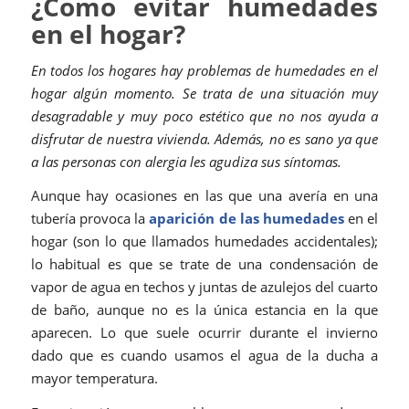
¿Como evitar humedades
en el hogar?
En todos los hogares hay problemas de humedades en el
hogar algún momento. Se trata de una situación muy
desagradable y muy poco estético que no nos ayuda a
disfrutar de nuestra vivienda. Además, no es sano ya que
a las personas con alergia les agudiza sus síntomas.
Aunque hay ocasiones en las que una avería en una
tubería provoca la
aparición de las humedades
en el
hogar (son lo que llamados humedades accidentales);
lo habitual es que se trate de una condensación de
vapor de agua en techos y juntas de azulejos del cuarto
de baño, aunque no es la única estancia en la que
aparecen. Lo que suele ocurrir durante el invierno
dado que es cuando usamos el agua de la ducha a
mayor temperatura.