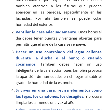
también atención a las fisuras que pueden
aparecer en las paredes, especialmente en las
fachadas. Por ahí también se puede colar
humedad del exterior.
Ventilar la casa adecuadamente.
Unas horas al
día debes tener puertas y ventanas abiertas para
permitir que el aire de la casa se renueve.
Hacer un uso controlado del agua caliente
durante la ducha o el baño; o cuando
cocinamos.
También debes hacer un uso
inteligente de la calefacción pues también provoca
la aparición de humedades en el hogar al subir el
grado de humedad de la estancia.
Si vives en una casa, revisa elementos como
las tejas, los canalones, los desagües.
Y procura
limpiarlos al menos una vez al año.