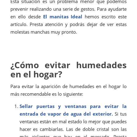
Esta situación es un problema menor que podemos
prevenir realizando una serie de gestos. Para ayudarte
en ello desde
El manitas Ideal
hemos escrito este
artículo. Presta atención y podrás dejar de ver estas
molestas manchas muy pronto.
¿Cómo evitar humedades
en el hogar?
Para evitar la aparición de humedades en el hogar lo
más recomendable es lo siguiente:
Sellar puertas y ventanas para evitar la
entrada de vapor de agua del exterior.
Si tus
ventanas están en mal estado lo mejor que puedes
hacer es cambiarlas. Las de doble cristal son las
más aislantes que hay en el mercado. Presta