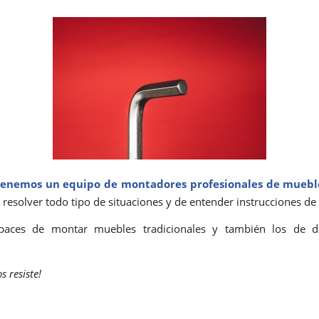
tenemos un equipo de montadores profesionales de muebl
 resolver todo tipo de situaciones y de entender instrucciones de 
aces de montar muebles tradicionales y también los de 
s resiste!