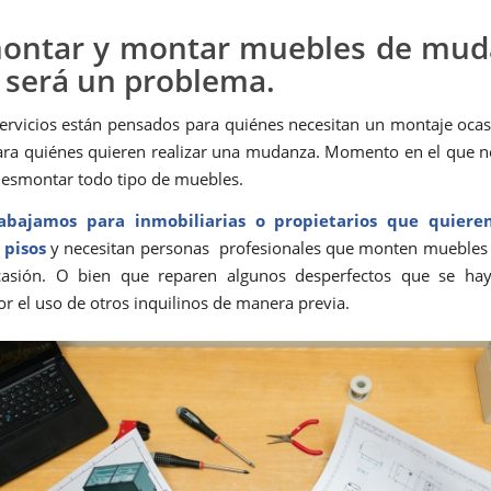
ontar y montar muebles de mud
 será un problema.
ervicios están pensados para quiénes necesitan un montaje ocas
ra quiénes quieren realizar una mudanza. Momento en el que 
esmontar todo tipo de muebles.
bajamos para inmobiliarias o propietarios que quiere
 pisos
y necesitan personas profesionales que monten muebles 
casión. O bien que reparen algunos desperfectos que se ha
or el uso de otros inquilinos de manera previa.