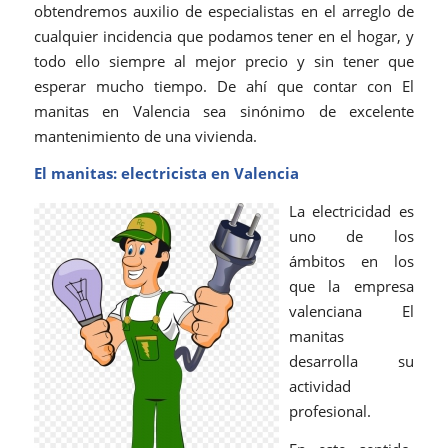
obtendremos auxilio de especialistas en el arreglo de
cualquier incidencia que podamos tener en el hogar, y
todo ello siempre al mejor precio y sin tener que
esperar mucho tiempo. De ahí que contar con El
manitas en Valencia sea sinónimo de excelente
mantenimiento de una vivienda.
El manitas: electricista en Valencia
La electricidad es
uno de los
ámbitos en los
que la empresa
valenciana El
manitas
desarrolla su
actividad
profesional.