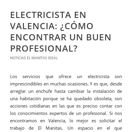
ELECTRICISTA EN
VALENCIA: ¿CÓMO
ENCONTRAR UN BUEN
PROFESIONAL?
NOTICIAS EL MANITAS IDEAL
Los servicios que ofrece un electricista son
imprescindibles en muchas ocasiones. Y es que, desde
arreglar un enchufe hasta cambiar la instalación de
una habitación porque se ha quedado obsoleta, son
acciones cotidianas en las que es preciso contar con
los conocimientos expertos de un profesional. Si nos
encontramos en Valencia, lo mejor es solicitar el
trabajo de El Manitas. Un espacio en el que