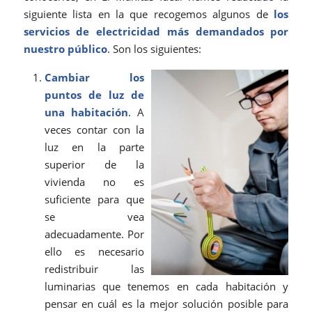
siguiente lista en la que recogemos algunos de
los
servicios de electricidad más demandados por
nuestro público
. Son los siguientes:
Cambiar los
puntos de luz de
una habitación
. A
veces contar con la
luz en la parte
superior de la
vivienda no es
suficiente para que
se vea
adecuadamente. Por
ello es necesario
redistribuir las
luminarias que tenemos en cada habitación y
pensar en cuál es la mejor solución posible para