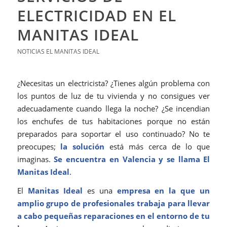
ELECTRICIDAD EN EL
MANITAS IDEAL
NOTICIAS EL MANITAS IDEAL
¿Necesitas un electricista? ¿Tienes algún problema con
los puntos de luz de tu vivienda y no consigues ver
adecuadamente cuando llega la noche? ¿Se incendian
los enchufes de tus habitaciones porque no están
preparados para soportar el uso continuado? No te
preocupes;
la solución
está más cerca de lo que
imaginas.
Se encuentra en Valencia y se llama El
Manitas Ideal
.
El
Manitas Ideal
es una
empresa en la que un
amplio grupo de profesionales trabaja para llevar
a cabo pequeñas reparaciones en el entorno de tu