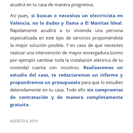
acudirá en tu casa de manera progresiva.
Así pues,
si buscas o necesitas un electricista en
Valencia, no lo dudes y llama a El Manitas Ideal
.
Rápidamente acudirá a tu vivienda una persona
especializada en este tipo de servicios proponiéndote
la mejor solución posible. Y en caso de que necesites
realizar una intervención de mayor envergadura (como
por ejemplo cambiar toda la instalación eléctrica de tu
vivienda) cuenta con nosotros.
Realizaremos un
estudio del caso, te redactaremos un informe y
propondremos un presupuesto
para que lo estudies
detenidamente en tu casa. Todo ello
sin compromiso
de contratación y de manera completamente
gratuita.
AGOSTO 4, 2019