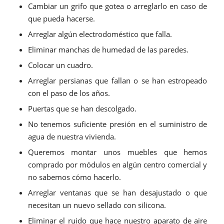
Cambiar un grifo que gotea o arreglarlo en caso de
que pueda hacerse.
Arreglar algún electrodoméstico que falla.
Eliminar manchas de humedad de las paredes.
Colocar un cuadro.
Arreglar persianas que fallan o se han estropeado
con el paso de los años.
Puertas que se han descolgado.
No tenemos suficiente presión en el suministro de
agua de nuestra vivienda.
Queremos montar unos muebles que hemos
comprado por módulos en algún centro comercial y
no sabemos cómo hacerlo.
Arreglar ventanas que se han desajustado o que
necesitan un nuevo sellado con silicona.
Eliminar el ruido que hace nuestro aparato de aire