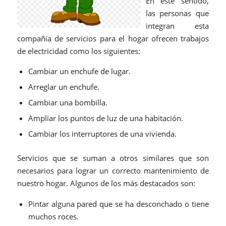
En este sentido,
las personas que
integran esta
compañía de servicios para el hogar ofrecen trabajos
de electricidad como los siguientes:
Cambiar un enchufe de lugar.
Arreglar un enchufe.
Cambiar una bombilla.
Ampliar los puntos de luz de una habitación.
Cambiar los interruptores de una vivienda.
Servicios que se suman a otros similares que son
necesarios para lograr un correcto mantenimiento de
nuestro hogar. Algunos de los más destacados son:
Pintar alguna pared que se ha desconchado o tiene
muchos roces.