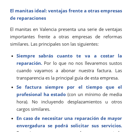
El manitas ideal: ventajas frente a otras empresas
de reparaciones
El manitas en Valencia presenta una serie de ventajas
importantes frente a otras empresas de reformas
similares. Las principales son las siguientes:
Siempre sabrás cuanto te va a costar la
reparación.
Por lo que no nos llevaremos sustos
cuando vayamos a abonar nuestra factura. Las
transparencia es la principal guía de esta empresa.
Se factura siempre por el tiempo que el
profesional ha estado
(con un mínimo de media
hora). No incluyendo desplazamientos u otros
cargos similares.
En caso de necesitar una reparación de mayor
envergadura se podrá solicitar sus servicios.