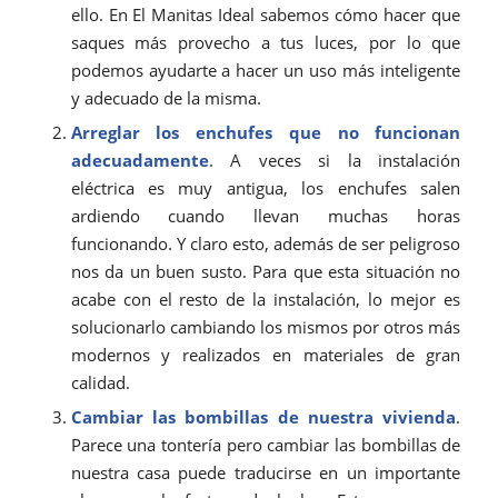
ello. En El Manitas Ideal sabemos cómo hacer que
saques más provecho a tus luces, por lo que
podemos ayudarte a hacer un uso más inteligente
y adecuado de la misma.
Arreglar los enchufes que no funcionan
adecuadamente
. A veces si la instalación
eléctrica es muy antigua, los enchufes salen
ardiendo cuando llevan muchas horas
funcionando. Y claro esto, además de ser peligroso
nos da un buen susto. Para que esta situación no
acabe con el resto de la instalación, lo mejor es
solucionarlo cambiando los mismos por otros más
modernos y realizados en materiales de gran
calidad.
Cambiar las bombillas de nuestra vivienda
.
Parece una tontería pero cambiar las bombillas de
nuestra casa puede traducirse en un importante