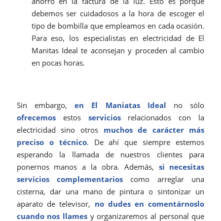
ahorro en la factura de la luz. Esto es porque
debemos ser cuidadosos a la hora de escoger el
tipo de bombilla que empleamos en cada ocasión.
Para eso, los especialistas en electricidad de El
Manitas Ideal te aconsejan y proceden al cambio
en pocas horas.
Sin embargo,
en El Maniatas Ideal
no sólo
ofrecemos
estos
servicios
relacionados con la
electricidad sino otros
muchos de carácter más
preciso o técnico
. De ahí que siempre estemos
esperando la llamada de nuestros clientes para
ponernos manos a la obra. Además,
si necesitas
servicios complementarios
como arreglar una
cisterna, dar una mano de pintura o sintonizar un
aparato de televisor,
no dudes en comentárnoslo
cuando nos llames
y organizaremos al personal que