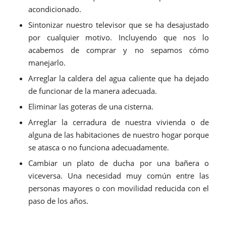
acondicionado.
Sintonizar nuestro televisor que se ha desajustado
por cualquier motivo. Incluyendo que nos lo
acabemos de comprar y no sepamos cómo
manejarlo.
Arreglar la caldera del agua caliente que ha dejado
de funcionar de la manera adecuada.
Eliminar las goteras de una cisterna.
Arreglar la cerradura de nuestra vivienda o de
alguna de las habitaciones de nuestro hogar porque
se atasca o no funciona adecuadamente.
Cambiar un plato de ducha por una bañera o
viceversa. Una necesidad muy común entre las
personas mayores o con movilidad reducida con el
paso de los años.