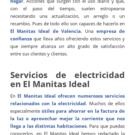
hogar
. Acciones que surgen con el uso diario y que,
con el paso del tiempo, suelen estropearse
necesitando una actualización, un arreglo o un
recambio. Pues de todo ello son capaces de hacerlo en
El Manitas Ideal de Valencia.
Una
empresa de
confianza
que lleva años ofreciendo estos servicios y
que siempre alcanza un alto grado de satisfacción
entre sus clientes y clientas.
Servicios de electricidad
en El Manitas Ideal
En
El Manitas Ideal ofrecen numerosos servicios
relacionados con la electricidad
. Muchos de ellos
especialmente
útiles para ahorrar en la factura de
la luz o aprovechar mejor la corriente que nos
llega a las distintas habitaciones
. Para que puedas
conocerlos, en El Manitas Ideal hemos redactado la