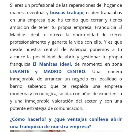
Si eres un profesional de las reparaciones del hogar de
manera eventual y
buscas trabajo
, o bien trabajabas
en una empresa que ha tenido que cerrar y tienes
ambición de tener tu propia empresa; Franquicia El
Manitas Ideal te ofrece la oportunidad de crecer
profesionalmente y ganarte la vida con ello. Y es que
desde nuestra central de Valencia ponemos a tu
alcance la posibilidad de abrir y gestionar tu propia
franquicia
El Manitas Ideal
, de momento en zona
LEVANTE y MADRID CENTRO
. Una manera
inmejorable de arrancar un negocio en localidad o
barrio, sabiendo que te respalda una empresa
moderna y tecnológica, sólida, con años de experiencia
y una inmejorable valoración del sector y con una
potente estrategia de comunicación.
¿Cómo hacerlo? y ¿qué ventajas conlleva abrir
una franquicia de nuestra empresa?