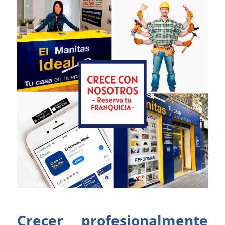
Crecer profesionalmente