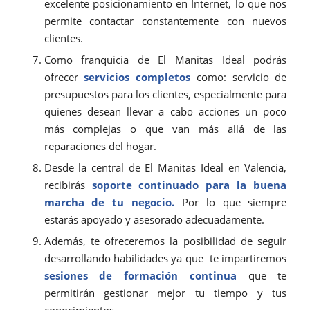
excelente posicionamiento en Internet, lo que nos
permite contactar constantemente con nuevos
clientes.
Como franquicia de El Manitas Ideal podrás
ofrecer
servicios completos
como: servicio de
presupuestos para los clientes, especialmente para
quienes desean llevar a cabo acciones un poco
más complejas o que van más allá de las
reparaciones del hogar.
Desde la central de El Manitas Ideal en Valencia,
recibirás
soporte continuado para la buena
marcha de tu negocio.
Por lo que siempre
estarás apoyado y asesorado adecuadamente.
Además, te ofreceremos la posibilidad de seguir
desarrollando habilidades ya que te impartiremos
sesiones de formación continua
que te
permitirán gestionar mejor tu tiempo y tus