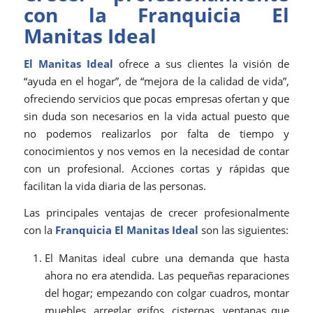
con la Franquicia El
Manitas Ideal
El Manitas Ideal
ofrece a sus clientes la visión de
“ayuda en el hogar”, de “mejora de la calidad de vida”,
ofreciendo servicios que pocas empresas ofertan y que
sin duda son necesarios en la vida actual puesto que
no podemos realizarlos por falta de tiempo y
conocimientos y nos vemos en la necesidad de contar
con un profesional. Acciones cortas y rápidas que
facilitan la vida diaria de las personas.
Las principales ventajas de crecer profesionalmente
con la
Franquicia El Manitas Ideal
son las siguientes:
El Manitas ideal cubre una demanda que hasta
ahora no era atendida. Las pequeñas reparaciones
del hogar; empezando con colgar cuadros, montar
muebles, arreglar grifos, cisternas, ventanas que