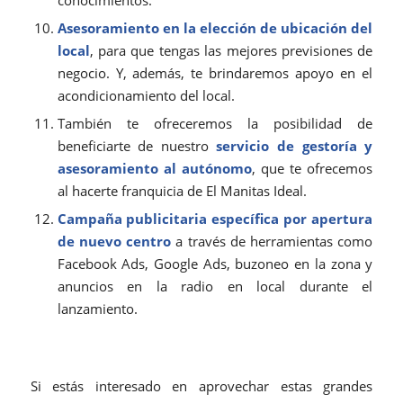
conocimientos.
Asesoramiento en la elección de ubicación del
local
, para que tengas las mejores previsiones de
negocio. Y, además, te brindaremos apoyo en el
acondicionamiento del local.
También te ofreceremos la posibilidad de
beneficiarte de nuestro
servicio de gestoría y
asesoramiento al autónomo
, que te ofrecemos
al hacerte franquicia de El Manitas Ideal.
Campaña publicitaria específica por apertura
de nuevo centro
a través de herramientas como
Facebook Ads, Google Ads, buzoneo en la zona y
anuncios en la radio en local durante el
lanzamiento.
Si estás interesado en aprovechar estas grandes