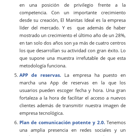
en una posición de privilegio frente a la
competencia. Con un importante crecimiento
desde su creación, El Manitas Ideal es la empresa
líder del mercado. Y es que además de haber
mostrado un crecimiento el último año de un 28%,
en tan solo dos años son ya más de cuatro centros
los que desarrollan su actividad con gran éxito. Lo
que supone una muestra irrefutable de que esta
metodología funciona.
APP de reservas.
La empresa ha puesto en
marcha una App de reservas en la que los
usuarios pueden escoger fecha y hora. Una gran
fortaleza a la hora de facilitar el acceso a nuevos
clientes además de transmitir nuestra imagen de
empresa tecnológica.
Plan de comunicación potente y 2.0.
Tenemos
una amplia presencia en redes sociales y un