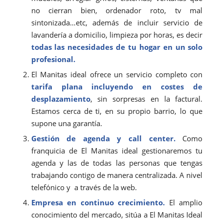
no cierran bien, ordenador roto, tv mal
sintonizada…etc, además de incluir servicio de
lavandería a domicilio, limpieza por horas, es decir
todas las necesidades de tu hogar en un solo
profesional.
El Manitas ideal ofrece un servicio completo con
tarifa plana incluyendo en costes de
desplazamiento
, sin sorpresas en la factural.
Estamos cerca de ti, en su propio barrio, lo que
supone una garantía.
Gestión de agenda y call center.
Como
franquicia de El Manitas ideal gestionaremos tu
agenda y las de todas las personas que tengas
trabajando contigo de manera centralizada. A nivel
telefónico y a través de la web.
Empresa en continuo crecimiento.
El amplio
conocimiento del mercado, sitúa a El Manitas Ideal