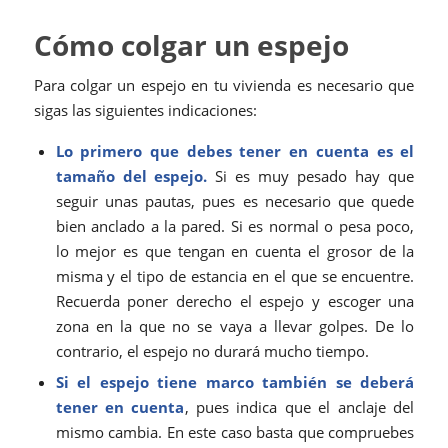
Cómo colgar un espejo
Para colgar un espejo en tu vivienda es necesario que
sigas las siguientes indicaciones:
Lo primero que debes tener en cuenta es el
tamaño del espejo.
Si es muy pesado hay que
seguir unas pautas, pues es necesario que quede
bien anclado a la pared. Si es normal o pesa poco,
lo mejor es que tengan en cuenta el grosor de la
misma y el tipo de estancia en el que se encuentre.
Recuerda poner derecho el espejo y escoger una
zona en la que no se vaya a llevar golpes. De lo
contrario, el espejo no durará mucho tiempo.
Si el espejo tiene marco también se deberá
tener en cuenta
, pues indica que el anclaje del
mismo cambia. En este caso basta que compruebes