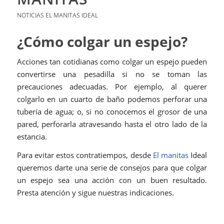
NOTICIAS EL MANITAS IDEAL
¿Cómo colgar un espejo?
Acciones tan cotidianas como colgar un espejo pueden
convertirse una pesadilla si no se toman las
precauciones adecuadas. Por ejemplo, al querer
colgarlo en un cuarto de baño podemos perforar una
tubería de agua; o, si no conocemos el grosor de una
pared, perforarla atravesando hasta el otro lado de la
estancia.
Para evitar estos contratiempos, desde
El manitas
Ideal
queremos darte una serie de consejos para que colgar
un espejo sea una acción con un buen resultado.
Presta atención y sigue nuestras indicaciones.