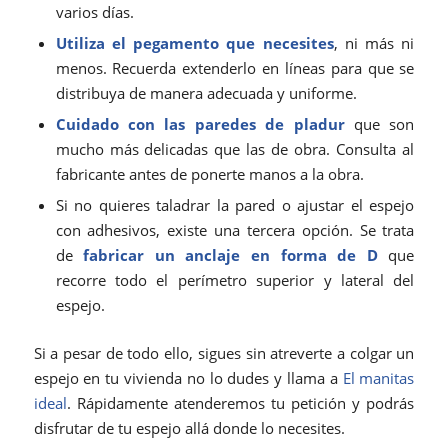
varios días.
Utiliza el pegamento que necesites
, ni más ni
menos. Recuerda extenderlo en líneas para que se
distribuya de manera adecuada y uniforme.
Cuidado con las paredes de
pladur
que son
mucho más delicadas que las de obra. Consulta al
fabricante antes de ponerte manos a la obra.
Si no quieres taladrar la pared o ajustar el espejo
con adhesivos, existe una tercera opción. Se trata
de
fabricar un anclaje en forma de D
que
recorre todo el perímetro superior y lateral del
espejo.
Si a pesar de todo ello, sigues sin atreverte a colgar un
espejo en tu vivienda no lo dudes y llama a
El manitas
ideal
. Rápidamente atenderemos tu petición y podrás
disfrutar de tu espejo allá donde lo necesites.