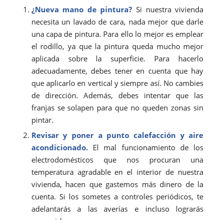
¿Nueva mano de pintura?
Si nuestra vivienda
necesita un lavado de cara, nada mejor que darle
una capa de pintura. Para ello lo mejor es emplear
el rodillo, ya que la pintura queda mucho mejor
aplicada sobre la superficie. Para hacerlo
adecuadamente, debes tener en cuenta que hay
que aplicarlo en vertical y siempre así. No cambies
de dirección. Además, debes intentar que las
franjas se solapen para que no queden zonas sin
pintar.
Revisar y poner a punto calefacción y aire
acondicionado.
El mal funcionamiento de los
electrodomésticos que nos procuran una
temperatura agradable en el interior de nuestra
vivienda, hacen que gastemos más dinero de la
cuenta. Si los sometes a controles periódicos, te
adelantarás a las averías e incluso lograrás