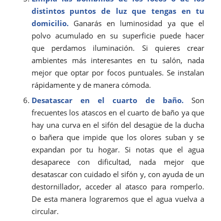
distintos puntos de luz que tengas en tu
domicilio.
Ganarás en luminosidad ya que el
polvo acumulado en su superficie puede hacer
que perdamos iluminación. Si quieres crear
ambientes más interesantes en tu salón, nada
mejor que optar por focos puntuales. Se instalan
rápidamente y de manera cómoda.
Desatascar en el cuarto de baño.
Son
frecuentes los atascos en el cuarto de baño ya que
hay una curva en el sifón del desagüe de la ducha
o bañera que impide que los olores suban y se
expandan por tu hogar. Si notas que el agua
desaparece con dificultad, nada mejor que
desatascar con cuidado el sifón y, con ayuda de un
destornillador, acceder al atasco para romperlo.
De esta manera lograremos que el agua vuelva a
circular.