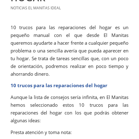
NOTICIAS EL MANITAS IDEAL
10 trucos para las reparaciones del hogar es un
pequeño manual con el que desde El Manitas
queremos ayudarte a hacer frente a cualquier pequeño
problema o una sencilla avería que pueda aparecer en
tu hogar. Se trata de tareas sencillas que, con un poco
de orientación, podremos realizar en poco tiempo y
ahorrando dinero.
10 trucos para las reparaciones del hogar
Aunque la lista de consejos sería infinita, en El Manitas
hemos seleccionado estos 10 trucos para las
reparaciones del hogar con los que podrás obtener
algunas ideas:
Presta atención y toma nota: