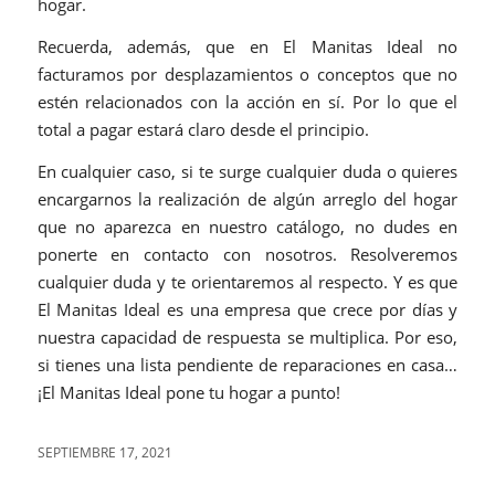
hogar.
Recuerda, además, que en El Manitas Ideal no
facturamos por desplazamientos o conceptos que no
estén relacionados con la acción en sí. Por lo que el
total a pagar estará claro desde el principio.
En cualquier caso, si te surge cualquier duda o quieres
encargarnos la realización de algún arreglo del hogar
que no aparezca en nuestro catálogo, no dudes en
ponerte en contacto con nosotros. Resolveremos
cualquier duda y te orientaremos al respecto. Y es que
El Manitas Ideal es una empresa que crece por días y
nuestra capacidad de respuesta se multiplica. Por eso,
si tienes una lista pendiente de reparaciones en casa…
¡El Manitas Ideal pone tu hogar a punto!
SEPTIEMBRE 17, 2021