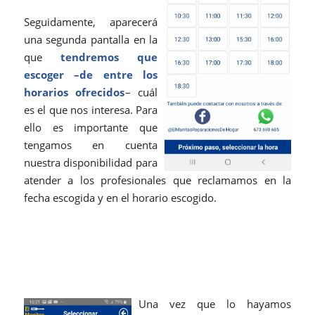
Seguidamente, aparecerá
una segunda pantalla en la
que
tendremos que
escoger –de entre los
horarios ofrecidos
– cuál
es el que nos interesa. Para
ello es importante que
tengamos en cuenta
nuestra disponibilidad para
atender a los profesionales que reclamamos en la
fecha escogida y en el horario escogido.
Una vez que lo hayamos