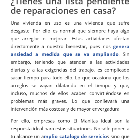
¿Tienes una lista pendiente
de reparaciones en casa?
Una vivienda en uso es una vivienda que sufre
desgaste. Por ello es normal que siempre haya algo
que arreglar o mejorar. Estas actividades afectan
directamente a nuestro bienestar, pues nos
genera
ansiedad a medida que se va ampliando
. Sin
embargo, teniendo que atender a las actividades
diarias y a las exigencias del trabajo, es complicado
sacar tiempo para todo ello. Lo que ocasiona que los
arreglos se vayan dilatando en el tiempo y que,
incluso, muchos de ellos acaben convirtiéndose en
problemas más graves. Lo que conllevará una
intervención más costosa y de mayor envergadura.
Por ello, empresas como El Manitas Ideal son la
respuesta ideal para estas situaciones. No sólo ponen a
tu alcance un a
mplio catálogo de servicio
s sino que