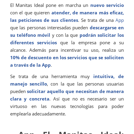
El Manitas Ideal pone en marcha un
nuevo servicio
con el que quieren
atender, de manera más eficaz,
las peticiones de sus clientes
. Se trata de una
App
que las personas interesadas pueden
descargarse en
su teléfono móvil
y con la que
podrán solicitar los
diferentes servicios
que la empresa pone a su
alcance. Además para incentivar su uso, realiza un
10% de descuento en los servicios que se soliciten
a través de la App
.
Se trata de una herramienta muy
intuitiva, de
manejo sencillo
, con la que las personas usuarias
pueden
solicitar aquello que necesitan de manera
clara y concreta
. Así que no es necesario ser un
virtuoso en las nuevas tecnologías para poder
emplearla adecuadamente.