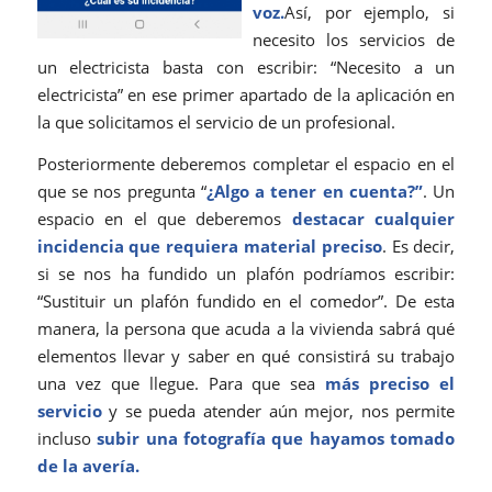
voz.
Así, por ejemplo, si
necesito los servicios de
un electricista basta con escribir: “Necesito a un
electricista” en ese primer apartado de la aplicación en
la que solicitamos el servicio de un profesional.
Posteriormente deberemos completar el espacio en el
que se nos pregunta “
¿Algo a tener en cuenta?”
. Un
espacio en el que deberemos
destacar cualquier
incidencia que requiera material preciso
. Es decir,
si se nos ha fundido un plafón podríamos escribir:
“Sustituir un plafón fundido en el comedor”. De esta
manera, la persona que acuda a la vivienda sabrá qué
elementos llevar y saber en qué consistirá su trabajo
una vez que llegue. Para que sea
más preciso el
servicio
y se pueda atender aún mejor, nos permite
incluso
subir una fotografía que hayamos tomado
de la avería.