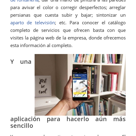
para avivar el color o corregir desperfectos; arreglar
persianas que cuesta subir y bajar; sintonizar un
aparto de televisión
; etc. Para conocer el catálogo
completo de servicios que ofrecen basta con que
visites la página web de la empresa, donde ofrecemos
esta información al completo.
Y una
aplicación para hacerlo aún más
sencillo