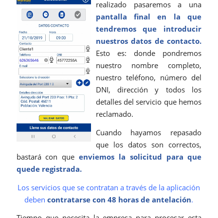
realizado pasaremos a una
pantalla final en la que
tendremos que introducir
nuestros datos de contacto.
Esto es: donde pondremos
nuestro nombre completo,
nuestro teléfono, número del
DNI, dirección y todos los
detalles del servicio que hemos
reclamado.
Cuando hayamos repasado
que los datos son correctos,
bastará con que
enviemos la solicitud para que
quede registrada.
Los servicios que se contratan a través de la aplicación
deben
contratarse con 48 horas de antelación
.
Tiempo que necesita la empresa para procesar esta