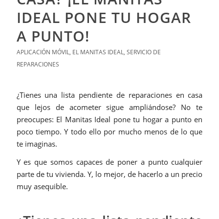
IDEAL PONE TU HOGAR
A PUNTO!
APLICACIÓN MÓVIL
,
EL MANITAS IDEAL
,
SERVICIO DE
REPARACIONES
¿Tienes una lista pendiente de reparaciones en casa
que lejos de acometer sigue ampliándose? No te
preocupes: El Manitas Ideal pone tu hogar a punto en
poco tiempo. Y todo ello por mucho menos de lo que
te imaginas.
Y es que somos capaces de poner a punto cualquier
parte de tu vivienda. Y, lo mejor, de hacerlo a un precio
muy asequible.