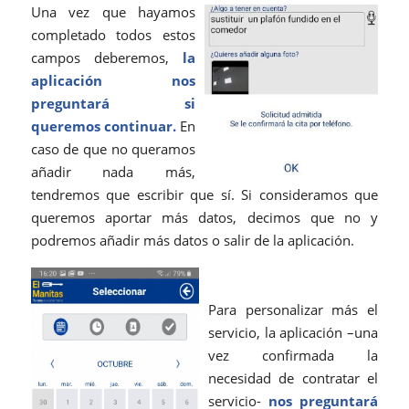
Una vez que hayamos
completado todos estos
campos deberemos,
la
aplicación nos
preguntará si
queremos continuar.
En
caso de que no queramos
añadir nada más,
tendremos que escribir que sí. Si consideramos que
queremos aportar más datos, decimos que no y
podremos añadir más datos o salir de la aplicación.
Para personalizar más el
servicio, la aplicación –una
vez confirmada la
necesidad de contratar el
servicio-
nos preguntará