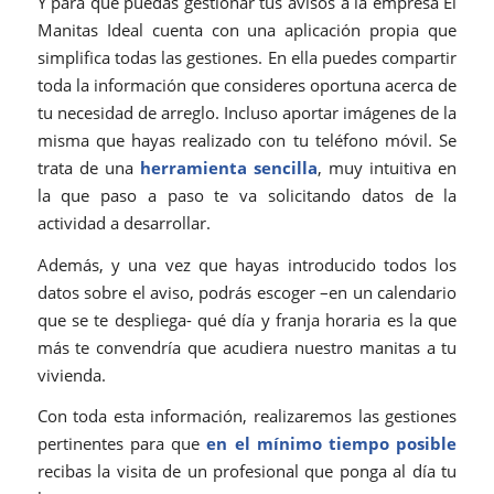
Y para que puedas gestionar tus avisos a la empresa El
Manitas Ideal cuenta con una aplicación propia que
simplifica todas las gestiones. En ella puedes compartir
toda la información que consideres oportuna acerca de
tu necesidad de arreglo. Incluso aportar imágenes de la
misma que hayas realizado con tu teléfono móvil. Se
trata de una
herramienta sencilla
, muy intuitiva en
la que paso a paso te va solicitando datos de la
actividad a desarrollar.
Además, y una vez que hayas introducido todos los
datos sobre el aviso, podrás escoger –en un calendario
que se te despliega- qué día y franja horaria es la que
más te convendría que acudiera nuestro manitas a tu
vivienda.
Con toda esta información, realizaremos las gestiones
pertinentes para que
en el mínimo tiempo posible
recibas la visita de un profesional que ponga al día tu