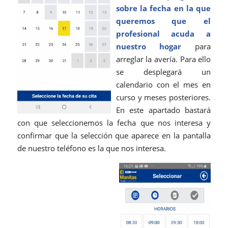
sobre la fecha en la que
queremos que el
profesional acuda a
nuestro hogar
para
arreglar la avería. Para ello
se desplegará un
calendario con el mes en
curso y meses posteriores.
En este apartado bastará
con que seleccionemos la fecha que nos interesa y
confirmar que la selección que aparece en la pantalla
de nuestro teléfono es la que nos interesa.