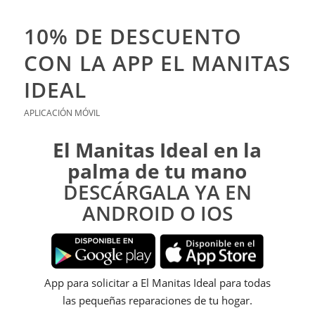
10% DE DESCUENTO
CON LA APP EL MANITAS
IDEAL
APLICACIÓN MÓVIL
El Manitas Ideal en la
palma de tu mano
DESCÁRGALA YA EN
ANDROID O IOS
App para solicitar a El Manitas Ideal para todas
las pequeñas reparaciones de tu hogar.