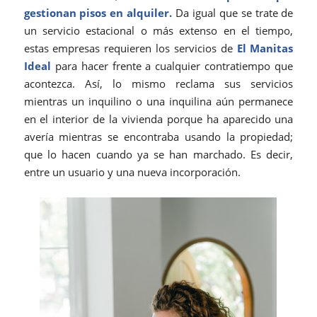
gestionan pisos en alquiler.
Da igual que se trate de
un servicio estacional o más extenso en el tiempo,
estas empresas requieren los servicios de
El Manitas
Ideal
para hacer frente a cualquier contratiempo que
acontezca. Así, lo mismo reclama sus servicios
mientras un inquilino o una inquilina aún permanece
en el interior de la vivienda porque ha aparecido una
avería mientras se encontraba usando la propiedad;
que lo hacen cuando ya se han marchado. Es decir,
entre un usuario y una nueva incorporación.