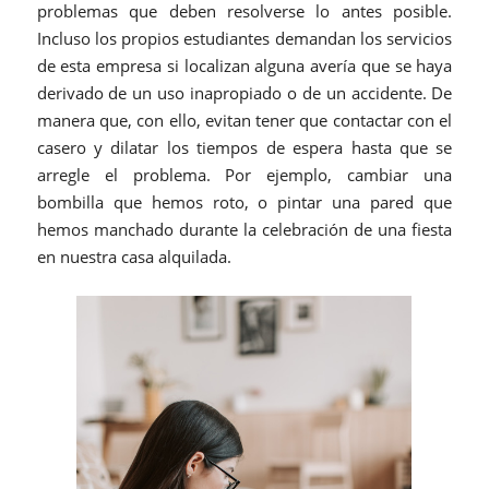
problemas que deben resolverse lo antes posible.
Incluso los propios estudiantes demandan los servicios
de esta empresa si localizan alguna avería que se haya
derivado de un uso inapropiado o de un accidente. De
manera que, con ello, evitan tener que contactar con el
casero y dilatar los tiempos de espera hasta que se
arregle el problema. Por ejemplo, cambiar una
bombilla que hemos roto, o pintar una pared que
hemos manchado durante la celebración de una fiesta
en nuestra casa alquilada.