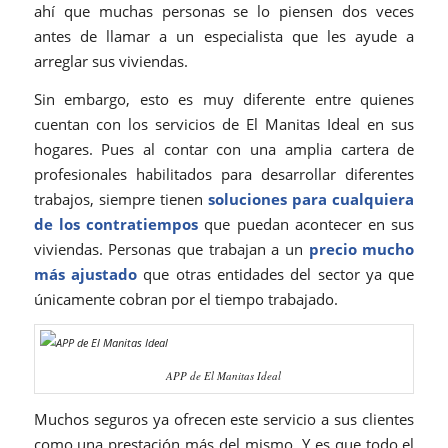
ahí que muchas personas se lo piensen dos veces
antes de llamar a un especialista que les ayude a
arreglar sus viviendas.
Sin embargo, esto es muy diferente entre quienes
cuentan con los servicios de El Manitas Ideal en sus
hogares. Pues al contar con una amplia cartera de
profesionales habilitados para desarrollar diferentes
trabajos, siempre tienen
soluciones para cualquiera
de los contratiempos
que puedan acontecer en sus
viviendas. Personas que trabajan a un
precio mucho
más ajustado
que otras entidades del sector ya que
únicamente cobran por el tiempo trabajado.
APP de El Manitas Ideal
Muchos seguros ya ofrecen este servicio a sus clientes
como una prestación más del mismo. Y es que todo el