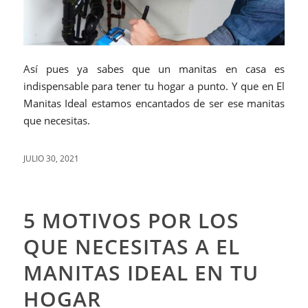
Así pues ya sabes que un manitas en casa es
indispensable para tener tu hogar a punto. Y que en El
Manitas Ideal estamos encantados de ser ese manitas
que necesitas.
JULIO 30, 2021
5 MOTIVOS POR LOS
QUE NECESITAS A EL
MANITAS IDEAL EN TU
HOGAR