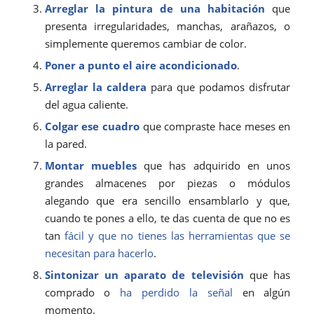
Arreglar la pintura de una habitación
que
presenta irregularidades, manchas, arañazos, o
simplemente queremos cambiar de color.
Poner a punto el aire acondicionado
.
Arreglar la caldera
para que podamos disfrutar
del agua caliente.
Colgar ese cuadro
que compraste hace meses en
la pared.
Montar muebles
que has adquirido en unos
grandes almacenes por piezas o módulos
alegando que era sencillo ensamblarlo y que,
cuando te pones a ello, te das cuenta de que no es
tan
fácil y que no tienes las herramientas que se
necesitan para hacerlo
.
Sintonizar un aparato de televisión
que has
comprado o
ha perdido la señal
en algún
momento.