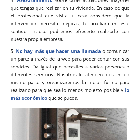
4.
Asesoramiento
sobre otras actuaciones mayores
que tengas que realizar en tu vivienda. En caso de que
el profesional que visita tu casa considere que la
intervención necesita mejoras, te auxiliará en este
sentido. Incluso podremos ofrecerte realizarlo con
nuestra propia empresa.
5.
No hay más que hacer una llamada
o comunicar
un parte a través de la web para poder contar con sus
servicios. Da igual que necesites a varias personas o
diferentes servicios. Nosotros lo atenderemos en un
mismo parte y organizaremos la mejor forma para
realizarlo para que sea lo menos molesto posible y
lo
más económico
que se pueda.