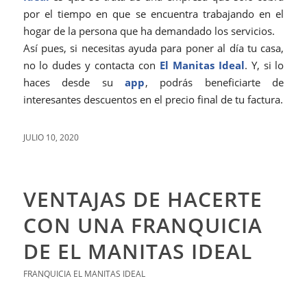
por el tiempo en que se encuentra trabajando en el
hogar de la persona que ha demandado los servicios.
Así pues, si necesitas ayuda para poner al día tu casa,
no lo dudes y contacta con
El Manitas Ideal
. Y, si lo
haces desde su
app
, podrás beneficiarte de
interesantes descuentos en el precio final de tu factura.
JULIO 10, 2020
VENTAJAS DE HACERTE
CON UNA FRANQUICIA
DE EL MANITAS IDEAL
FRANQUICIA EL MANITAS IDEAL