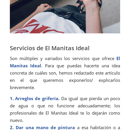
Servicios de El Manitas Ideal
Son múltiples y variados los servicios que ofrece
El
Manitas Ideal
. Para que puedas hacerte una idea
concreta de cuáles son, hemos redactado este artículo
en el que queremos exponerlos/ explicarlos
brevemente.
1. Arreglos de grifería.
Da igual que pierda un poco
de agua o que no funcione adecuadamente; los
profesionales de El Manitas Ideal te lo dejarán como
nuevo.
2. Dar una mano de pintura
a esa habitación o a