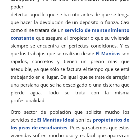
poder
detectar aquello que se ha roto antes de que se tenga
que hacer la devolución de un depósito o fianza. Casi
como si se tratara de un
servicio de mantenimiento
constante
que asegura al propietario que su vivienda
siempre se encuentra en perfectas condiciones. Y es
que los trabajos que se realizan desde
El Manitas
son
rápidos, concretos y tienen un precio más que
asequible, ya que sólo se factura el tiempo que se está
trabajando en el lugar. Da igual que se trate de arreglar
una persiana que se ha descolgado o una cisterna que
pierde agua. Todo se trata con la misma
profesionalidad.
Otro sector de población que solicita mucho los
servicios de
El Manitas Ideal
son los
propietarios de
los pisos de estudiantes
. Pues ya sabemos que estas
viviendas sufren mucho uso y es fácil que aparezcan