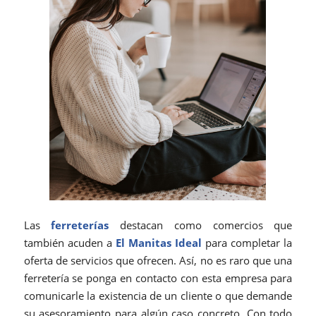
Las
ferreterías
destacan como comercios que
también acuden a
El Manitas Ideal
para completar la
oferta de servicios que ofrecen. Así, no es raro que una
ferretería se ponga en contacto con esta empresa para
comunicarle la existencia de un cliente o que demande
su asesoramiento para algún caso concreto. Con todo