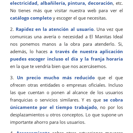
electricidad, albañilería, pintura, decoración
, etc.
No tienes más que visitar nuestra web para ver el
catálogo completo
y escoger el que necesitas.
2.
Rapidez en la atención al usuario
. Una vez que
comunicas una avería o necesidad a El Manitas Ideal
nos ponemos manos a la obra para atenderlo. Si,
además, lo haces
a través de nuestra aplicación
puedes escoger incluso el día y la franja horaria
en la que te vendría bien que nos acercásemos.
3.
Un precio mucho más reducido
que el que
ofrecen otras entidades o empresas oficiales. Incluso
las que cuentan o ponen al alcance de los usuarios
franquicias o servicios similares. Y es que
se cobra
únicamente por el tiempo trabajado
, no por los
desplazamientos u otros conceptos. Lo que supone un
importante ahorro para los usuarios.