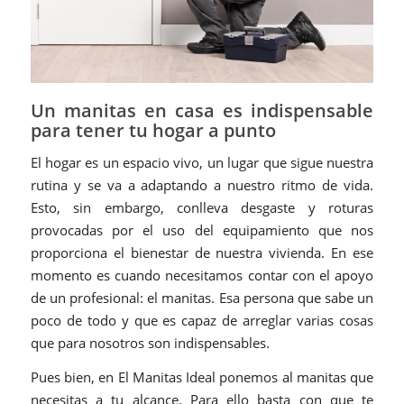
Un manitas en casa es indispensable
para tener tu hogar a punto
El hogar es un espacio vivo, un lugar que sigue nuestra
rutina y se va a adaptando a nuestro ritmo de vida.
Esto, sin embargo, conlleva desgaste y roturas
provocadas por el uso del equipamiento que nos
proporciona el bienestar de nuestra vivienda. En ese
momento es cuando necesitamos contar con el apoyo
de un profesional: el manitas. Esa persona que sabe un
poco de todo y que es capaz de arreglar varias cosas
que para nosotros son indispensables.
Pues bien, en El Manitas Ideal ponemos al manitas que
necesitas a tu alcance. Para ello basta con que te