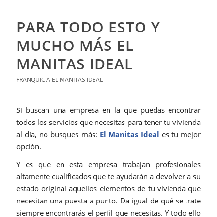
PARA TODO ESTO Y
MUCHO MÁS EL
MANITAS IDEAL
FRANQUICIA EL MANITAS IDEAL
Si buscan una empresa en la que puedas encontrar
todos los servicios que necesitas para tener tu vivienda
al día, no busques más:
El Manitas Ideal
es tu mejor
opción.
Y es que en esta empresa trabajan profesionales
altamente cualificados que te ayudarán a devolver a su
estado original aquellos elementos de tu vivienda que
necesitan una puesta a punto. Da igual de qué se trate
siempre encontrarás el perfil que necesitas. Y todo ello