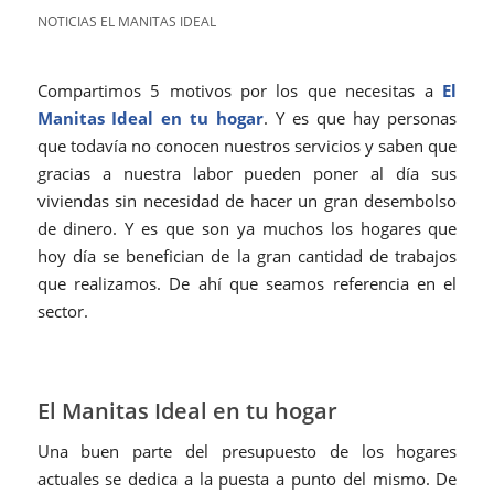
NOTICIAS EL MANITAS IDEAL
Compartimos 5 motivos por los que necesitas a
El
Manitas Ideal en tu hogar
. Y es que hay personas
que todavía no conocen nuestros servicios y saben que
gracias a nuestra labor pueden poner al día sus
viviendas sin necesidad de hacer un gran desembolso
de dinero. Y es que son ya muchos los hogares que
hoy día se benefician de la gran cantidad de trabajos
que realizamos. De ahí que seamos referencia en el
sector.
El Manitas Ideal en tu hogar
Una buen parte del presupuesto de los hogares
actuales se dedica a la puesta a punto del mismo. De