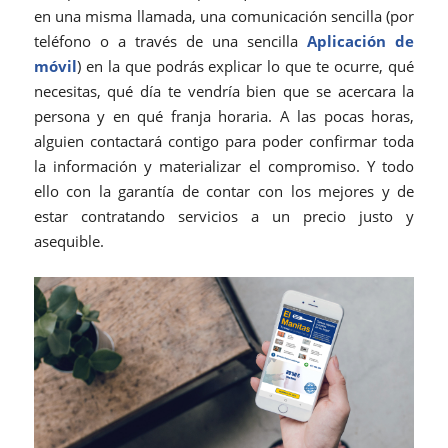
en una misma llamada, una comunicación sencilla (por
teléfono o a través de una sencilla
Aplicación de
móvil
) en la que podrás explicar lo que te ocurre, qué
necesitas, qué día te vendría bien que se acercara la
persona y en qué franja horaria. A las pocas horas,
alguien contactará contigo para poder confirmar toda
la información y materializar el compromiso. Y todo
ello con la garantía de contar con los mejores y de
estar contratando servicios a un precio justo y
asequible.