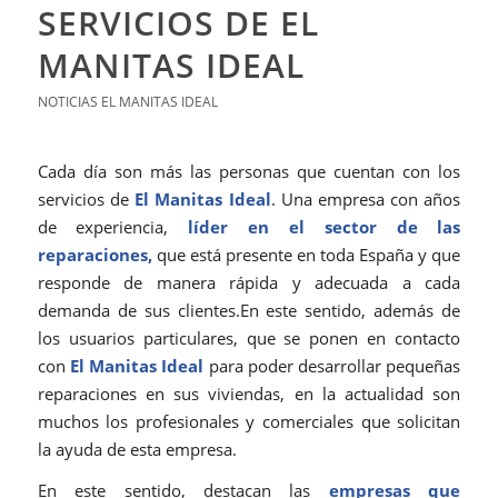
SERVICIOS DE EL
MANITAS IDEAL
NOTICIAS EL MANITAS IDEAL
Cada día son más las personas que cuentan con los
servicios de
El Manitas
Ideal
. Una empresa con años
de experiencia,
líder en el sector de las
reparaciones,
que está presente en toda España y que
responde de manera rápida y adecuada a cada
demanda de sus clientes.En este sentido, además de
los usuarios particulares, que se ponen en contacto
con
El Manitas Ideal
para poder desarrollar pequeñas
reparaciones en sus viviendas, en la actualidad son
muchos los profesionales y comerciales que solicitan
la ayuda de esta empresa.
En este sentido, destacan las
empresas que