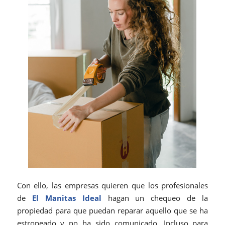
Con ello, las empresas quieren que los profesionales
de
El Manitas Ideal
hagan un chequeo de la
propiedad para que puedan reparar aquello que se ha
estropeado y no ha sido comunicado. Incluso para