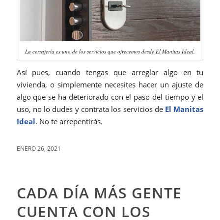
La cerrajería es uno de los servicios que ofrecemos desde El Manitas Ideal.
Así pues, cuando tengas que arreglar algo en tu
vivienda, o simplemente necesites hacer un ajuste de
algo que se ha deteriorado con el paso del tiempo y el
uso, no lo dudes y contrata los servicios de
El Manitas
Ideal
. No te arrepentirás.
ENERO 26, 2021
CADA DÍA MÁS GENTE
CUENTA CON LOS