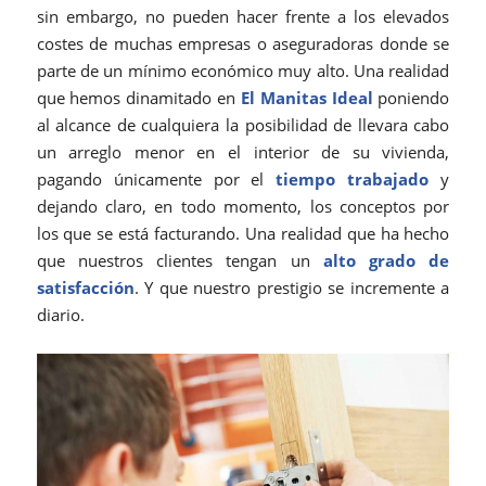
sin embargo, no pueden hacer frente a los elevados
costes de muchas empresas o aseguradoras donde se
parte de un mínimo económico muy alto. Una realidad
que hemos dinamitado en
El Manitas Ideal
poniendo
al alcance de cualquiera la posibilidad de llevara cabo
un arreglo menor en el interior de su vivienda,
pagando únicamente por el
tiempo trabajado
y
dejando claro, en todo momento, los conceptos por
los que se está facturando. Una realidad que ha hecho
que nuestros clientes tengan un
alto grado de
satisfacción
. Y que nuestro prestigio se incremente a
diario.