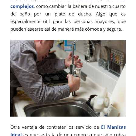
complejos
, como cambiar la bañera de nuestro cuarto
de baño por un plato de ducha. Algo que es
especialmente útil para las personas mayores, que
pueden asearse así de manera más cómoda y segura.
Otra ventaja de contratar los servicio de
El Manitas
Ideal
es que se trata de una empresa que sólo cobra