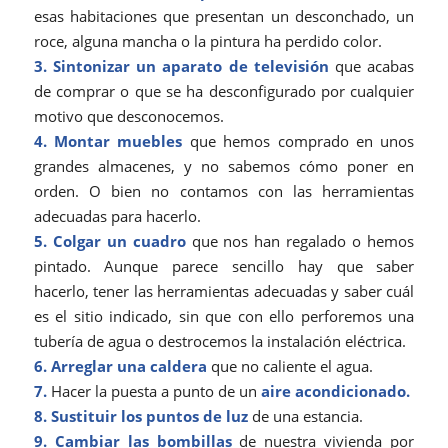
esas habitaciones que presentan un desconchado, un
roce, alguna mancha o la pintura ha perdido color.
3. Sintonizar un aparato de televisión
que acabas
de comprar o que se ha desconfigurado por cualquier
motivo que desconocemos.
4. Montar muebles
que hemos comprado en unos
grandes almacenes, y no sabemos cómo poner en
orden. O bien no contamos con las herramientas
adecuadas para hacerlo.
5. Colgar un cuadro
que nos han regalado o hemos
pintado. Aunque parece sencillo hay que saber
hacerlo, tener las herramientas adecuadas y saber cuál
es el sitio indicado, sin que con ello perforemos una
tubería de agua o destrocemos la instalación eléctrica.
6. Arreglar una caldera
que no caliente el agua.
7.
Hacer la puesta a punto de un
aire acondicionado.
8.
Sustituir los puntos de luz
de una estancia.
9. Cambiar las bombillas
de nuestra vivienda por