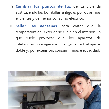
Cambiar los puntos de luz
de tu vivienda
sustituyendo las bombillas antiguas por otras más
eficientes y de menor consumo eléctrico.
Sellar las ventanas
para evitar que la
temperatura del exterior se cuele en el interior. Lo
que suele provocar que los aparatos de
calefacción o refrigeración tengan que trabajar el
doble y, por extensión, consumir más electricidad.