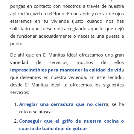
pongas en contacto con nosotros a través de nuestra
aplicación, web o teléfono. En un abrir y cerrar de ojos
estaremos en tu vivienda (justo cuando nos has
solicitado que fuésemos) arreglando aquello que dejó
de funcionar adecuadamente o necesita una puesta a
punto.
De ahí que en El Manitas Ideal ofrezcamos una gran
variedad de servicios, muchos de ellos
imprescindibles para mantener la calidad de vid
a
que deseamos en nuestra vivienda. En este sentido,
desde El Manitas ideal te ofrecemos los siguientes
servicios:
Arreglar una cerradura que no cierr
a, se ha
roto o se atasca.
Conseguir que el grifo de nuestra cocina o
cuarto de baño deje de gotear
.