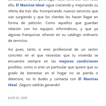
ello,
El Manitas Ideal
sigue creciendo y mejorando su
oferta día tras día. Incorporando nuevos servicios que
van surgiendo y que los clientes les hacen llegar en
forma de petición. Como aquellos que guardan
relación con los equipos informáticos, y que ya
algunas franquicias ofrecen en su catálogo ordinario
de servicios.
Así pues, tanto si eres profesional de un sector
concreto en el que necesitas que tu vivienda se
encuentre siempre en las
mejores condiciones
posibles, como si eres un particular que quiere que su
grado de bienestar en el hogar no se pierda o
deteriore, no lo dudes y contacta con
El Manitas
Ideal
. ¡Seguro saldrás ganando!
JULIO 20, 2020