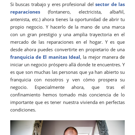
Si buscas trabajo y eres profesional del
sector de las
reparaciones
(fontanero, electricista, albañil,
antenista, etc.) ahora tienes la oportunidad de abrir tu
propio negocio. Y hacerlo de la mano de una marca
con un gran prestigio y una amplia trayectoria en el
mercado de las reparaciones en el hogar. Y es que
desde ahora puedes convertirte en propietario de una
franquicia
de El
manitas Ideal
, la mejor manera de
iniciar un negocio próspero allá donde te encuentres. Y
es que son muchas las personas que ya han abierto su
franquicia con nosotros y ven cómo prospera su
negocio. Especialmente ahora, que tras el
confinamiento hemos tomado más conciencia de lo
importante que es tener nuestra vivienda en perfectas
condiciones.