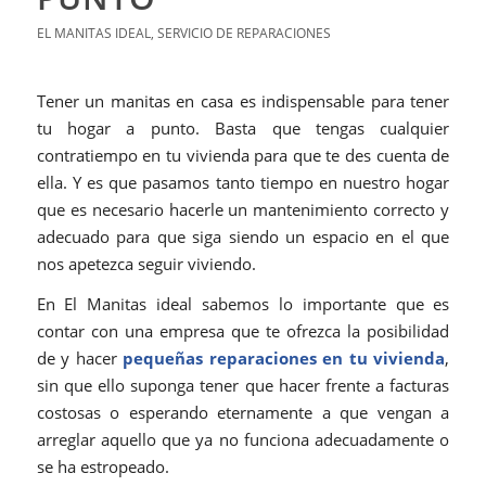
EL MANITAS IDEAL
,
SERVICIO DE REPARACIONES
Tener un manitas en casa es indispensable para tener
tu hogar a punto. Basta que tengas cualquier
contratiempo en tu vivienda para que te des cuenta de
ella. Y es que pasamos tanto tiempo en nuestro hogar
que es necesario hacerle un mantenimiento correcto y
adecuado para que siga siendo un espacio en el que
nos apetezca seguir viviendo.
En El Manitas ideal sabemos lo importante que es
contar con una empresa que te ofrezca la posibilidad
de y hacer
pequeñas reparaciones en tu vivienda
,
sin que ello suponga tener que hacer frente a facturas
costosas o esperando eternamente a que vengan a
arreglar aquello que ya no funciona adecuadamente o
se ha estropeado.