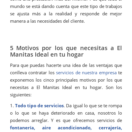
mundo se está dando cuenta que este tipo de trabajos
se ajusta más a la realidad y responde de mejor
manera a las necesidades del cliente.
5 Motivos por los que necesitas a El
Manitas Ideal en tu hogar
Para que puedas hacerte una idea de las ventajas que
conlleva contratar los
servicios de nuestra empresa
te
exponemos los cinco principales motivos por los que
necesitas a El Manitas Ideal en tu hogar. Son los
siguientes:
1.
Todo tipo de servicios
. Da igual lo que se te rompa
o lo que se haya deteriorado en casa, nosotros lo
podemos arreglar. Y es que ofrecemos servicios de
fontanería, aire acondicionado,
cerrajería
,