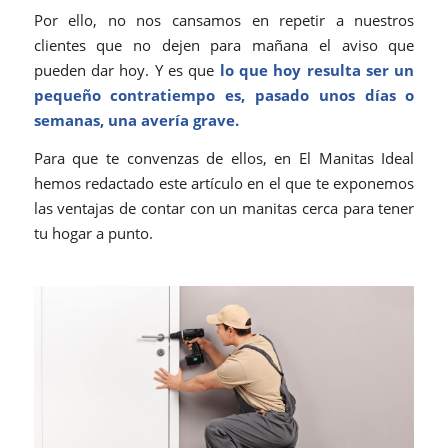
Por ello, no nos cansamos en repetir a nuestros
clientes que no dejen para mañana el aviso que
pueden dar hoy. Y es que
lo que hoy resulta ser un
pequeño contratiempo es, pasado unos días o
semanas, una avería grave.
Para que te convenzas de ellos, en El Manitas Ideal
hemos redactado este artículo en el que te exponemos
las ventajas de contar con un manitas cerca para tener
tu hogar a punto.