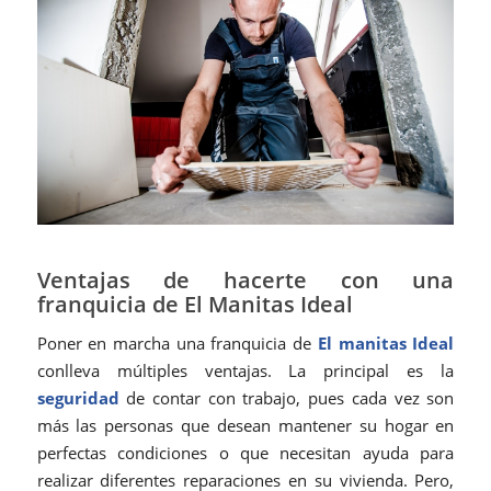
Ventajas de hacerte con una
franquicia de El Manitas Ideal
Poner en marcha una franquicia de
El manitas Ideal
conlleva múltiples ventajas. La principal es la
seguridad
de contar con trabajo, pues cada vez son
más las personas que desean mantener su hogar en
perfectas condiciones o que necesitan ayuda para
realizar diferentes reparaciones en su vivienda. Pero,