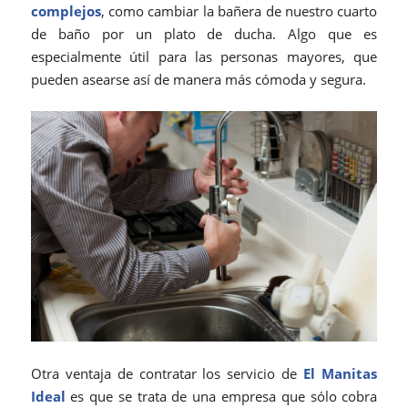
complejos
, como cambiar la bañera de nuestro cuarto
de baño por un plato de ducha. Algo que es
especialmente útil para las personas mayores, que
pueden asearse así de manera más cómoda y segura.
Otra ventaja de contratar los servicio de
El Manitas
Ideal
es que se trata de una empresa que sólo cobra