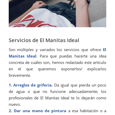
Servicios de El Manitas Ideal
Son múltiples y variados los servicios que ofrece
El
Manitas Ideal
. Para que puedas hacerte una idea
concreta de cuáles son, hemos redactado este artículo
en el que queremos exponerlos/ explicarlos
brevemente.
1. Arreglos de grifería.
Da igual que pierda un poco
de agua o que no funcione adecuadamente; los
profesionales de El Manitas Ideal te lo dejarán como
nuevo.
2. Dar una mano de pintura
a esa habitación o a