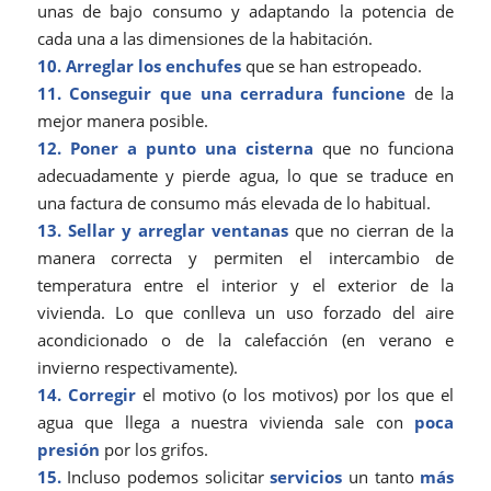
unas de bajo consumo y adaptando la potencia de
cada una a las dimensiones de la habitación.
10. Arreglar los enchufes
que se han estropeado.
11. Conseguir que una cerradura funcione
de la
mejor manera posible.
12. Poner a punto una
cisterna
que no funciona
adecuadamente y pierde agua, lo que se traduce en
una factura de consumo más elevada de lo habitual.
13. Sellar y arreglar ventanas
que no cierran de la
manera correcta y permiten el intercambio de
temperatura entre el interior y el exterior de la
vivienda. Lo que conlleva un uso forzado del aire
acondicionado o de la calefacción (en verano e
invierno respectivamente).
14. Corregir
el motivo (o los motivos) por los que el
agua que llega a nuestra vivienda sale con
poca
presión
por los grifos.
15.
Incluso podemos solicitar
servicios
un tanto
más