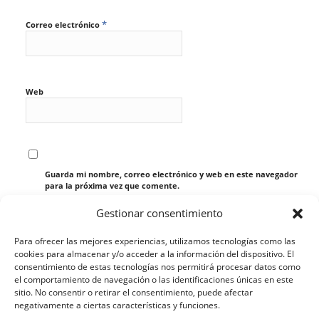
*
Correo electrónico
Web
Guarda mi nombre, correo electrónico y web en este navegador
para la próxima vez que comente.
Gestionar consentimiento
Para ofrecer las mejores experiencias, utilizamos tecnologías como las
cookies para almacenar y/o acceder a la información del dispositivo. El
consentimiento de estas tecnologías nos permitirá procesar datos como
el comportamiento de navegación o las identificaciones únicas en este
sitio. No consentir o retirar el consentimiento, puede afectar
negativamente a ciertas características y funciones.