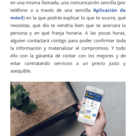
en una misma llamada, una comunicación sencilla (por
teléfono o a través de una sencilla
Aplicación de
móvil
) en la que podrás explicar lo que te ocurre, qué
necesitas, qué día te vendría bien que se acercara la
persona y en qué franja horaria. A las pocas horas,
alguien contactará contigo para poder confirmar toda
la información y materializar el compromiso. Y todo
ello con la garantía de contar con los mejores y de
estar contratando servicios a un precio justo y
asequible.