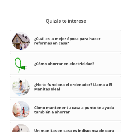
Quizás te interese
¿Cuál es la mejor época para hacer
reformas en casa?
¿Cómo ahorrar en electricidad?
¿No te funciona el ordenador? Llama a El
Manitas Ideal
Cómo mantener tu casa a punto te ayuda
también a ahorrar
Un manitas en casa es indispensable para