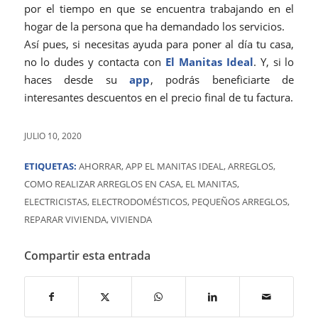
por el tiempo en que se encuentra trabajando en el
hogar de la persona que ha demandado los servicios.
Así pues, si necesitas ayuda para poner al día tu casa,
no lo dudes y contacta con
El Manitas Ideal
. Y, si lo
haces desde su
app
, podrás beneficiarte de
interesantes descuentos en el precio final de tu factura.
JULIO 10, 2020
ETIQUETAS:
AHORRAR
,
APP EL MANITAS IDEAL
,
ARREGLOS
,
COMO REALIZAR ARREGLOS EN CASA
,
EL MANITAS
,
ELECTRICISTAS
,
ELECTRODOMÉSTICOS
,
PEQUEÑOS ARREGLOS
,
REPARAR VIVIENDA
,
VIVIENDA
Compartir esta entrada