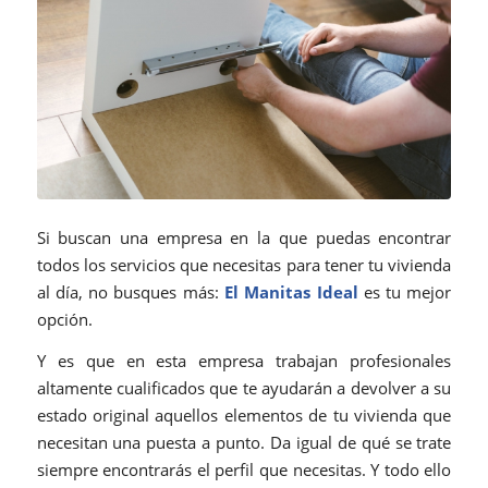
Si buscan una empresa en la que puedas encontrar
todos los servicios que necesitas para tener tu vivienda
al día, no busques más:
El Manitas Ideal
es tu mejor
opción.
Y es que en esta empresa trabajan profesionales
altamente cualificados que te ayudarán a devolver a su
estado original aquellos elementos de tu vivienda que
necesitan una puesta a punto. Da igual de qué se trate
siempre encontrarás el perfil que necesitas. Y todo ello