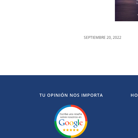
SEPTIEMBRE 20, 2022
TU OPINIÓN NOS IMPORTA
HO