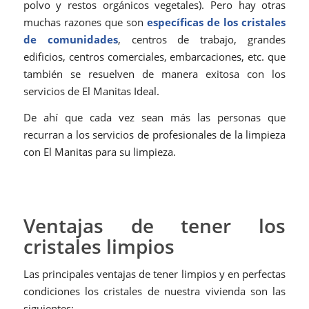
polvo y restos orgánicos vegetales). Pero hay otras
muchas razones que son
específicas de los cristales
de
comunidades
, centros de trabajo, grandes
edificios, centros comerciales, embarcaciones, etc. que
también se resuelven de manera exitosa con los
servicios de El Manitas Ideal.
De ahí que cada vez sean más las personas que
recurran a los servicios de profesionales de la limpieza
con El Manitas para su limpieza.
⠀
Ventajas de tener los
cristales limpios
Las principales ventajas de tener limpios y en perfectas
condiciones los cristales de nuestra vivienda son las
siguientes: