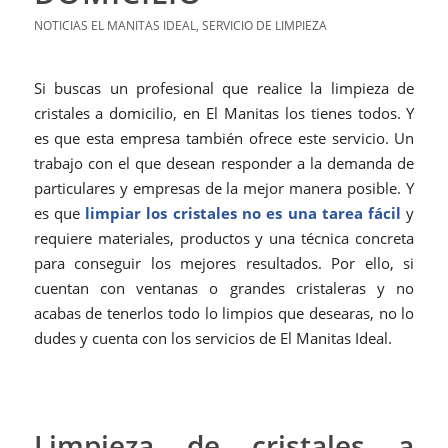
NOTICIAS EL MANITAS IDEAL
,
SERVICIO DE LIMPIEZA
Si buscas un profesional que realice la limpieza de
cristales a domicilio, en El Manitas los tienes todos. Y
es que esta empresa también ofrece este servicio. Un
trabajo con el que desean responder a la demanda de
particulares y empresas de la mejor manera posible. Y
es que
limpiar los cristales no es una tarea fácil
y
requiere materiales, productos y una técnica concreta
para conseguir los mejores resultados. Por ello, si
cuentan con ventanas o grandes cristaleras y no
acabas de tenerlos todo lo limpios que desearas, no lo
dudes y cuenta con los servicios de El Manitas Ideal.
Limpieza de cristales a