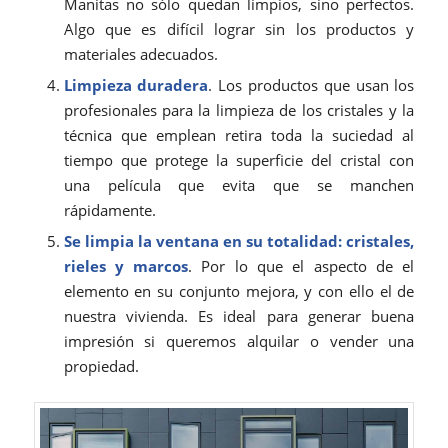
Manitas no sólo quedan limpios, sino perfectos.
Algo que es difícil lograr sin los productos y
materiales adecuados.
Limpieza duradera
. Los productos que usan los
profesionales para la limpieza de los cristales y la
técnica que emplean retira toda la suciedad al
tiempo que protege la superficie del cristal con
una película que evita que se manchen
rápidamente.
Se limpia la
ventana en su totalida
d: cristales,
rieles y marcos
. Por lo que el aspecto de el
elemento en su conjunto mejora, y con ello el de
nuestra vivienda. Es ideal para generar buena
impresión si queremos alquilar o vender una
propiedad.