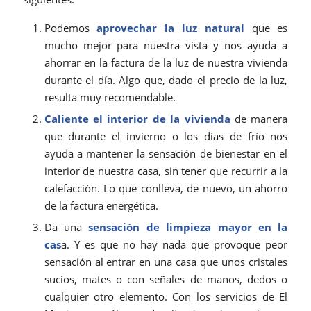
Podemos
aprovechar la luz natural
que es
mucho mejor para nuestra vista y nos ayuda a
ahorrar en la factura de la luz de nuestra vivienda
durante el día. Algo que, dado el precio de la luz,
resulta muy recomendable.
Caliente el interior de la vivienda
de manera
que durante el invierno o los días de frío nos
ayuda a mantener la sensación de bienestar en el
interior de nuestra casa, sin tener que recurrir a la
calefacción. Lo que conlleva, de nuevo, un ahorro
de la factura energética.
Da una
sensación de limpieza mayor en la
cas
a. Y es que no hay nada que provoque peor
sensación al entrar en una casa que unos cristales
sucios, mates o con señales de manos, dedos o
cualquier otro elemento. Con los servicios de El