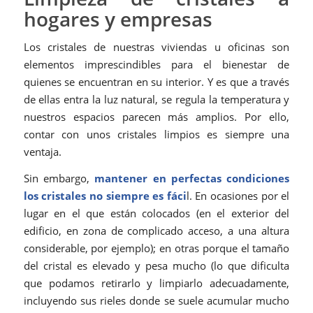
hogares y empresas
Los cristales de nuestras viviendas u oficinas son
elementos imprescindibles para el bienestar de
quienes se encuentran en su interior. Y es que a través
de ellas entra la luz natural, se regula la temperatura y
nuestros espacios parecen más amplios. Por ello,
contar con unos cristales limpios es siempre una
ventaja.
Sin embargo,
mantener en perfectas condiciones
los cristales no siempre es fáci
l. En ocasiones por el
lugar en el que están colocados (en el exterior del
edificio, en zona de complicado acceso, a una altura
considerable, por ejemplo); en otras porque el tamaño
del cristal es elevado y pesa mucho (lo que dificulta
que podamos retirarlo y limpiarlo adecuadamente,
incluyendo sus rieles donde se suele acumular mucho