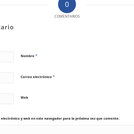
0
COMENTARIOS
ario
*
Nombre
*
Correo electrónico
Web
electrónico y web en este navegador para la próxima vez que comente.