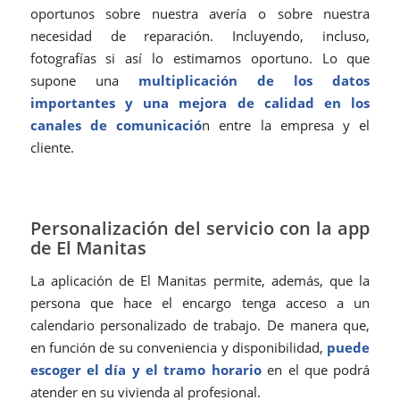
oportunos sobre nuestra avería o sobre nuestra
necesidad de reparación. Incluyendo, incluso,
fotografías si así lo estimamos oportuno. Lo que
supone una
multiplicación de los datos
importantes y una mejora de calidad en los
canales de comunicació
n entre la empresa y el
cliente.
Personalización del servicio con la app
de El Manitas
La aplicación de El Manitas permite, además, que la
persona que hace el encargo tenga acceso a un
calendario personalizado de trabajo. De manera que,
en función de su conveniencia y disponibilidad,
puede
escoger el día y el tramo horario
en el que podrá
atender en su vivienda al profesional.