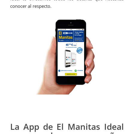
conocer al respecto.
La App de El Manitas Ideal