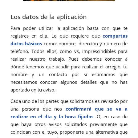
Los datos de la aplicación
Para poder utilizar la aplicación basta con que te
registres en ella. Lo que requiere que
compartas
datos básicos
como: nombre, dirección y número de
teléfono. Todos ellos, como vs, imprescindibles para
realizar nuestro trabajo. Pues debemos conocer a
dónde tenemos que acudir para realizar el arreglo, tu
nombre y un contacto por si estimamos que
necesitamos conocer algunos detalles que no has
aportado en tu aviso.
Cada uno de los partes que solicitamos es revisado por
una persona que nos
confirmará que se va a
realizar en el día y la hora fijados
. O, en caso de
que haya otros avisos solicitados previamente que
coincidan con el tuyo, proponerte una alternativa que