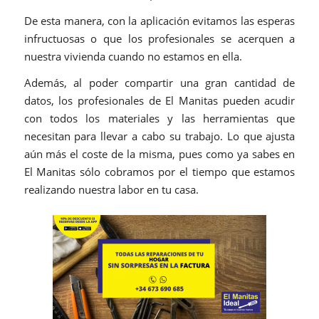
De esta manera, con la aplicación evitamos las esperas
infructuosas o que los profesionales se acerquen a
nuestra vivienda cuando no estamos en ella.
Además, al poder compartir una gran cantidad de
datos, los profesionales de El Manitas pueden acudir
con todos los materiales y las herramientas que
necesitan para llevar a cabo su trabajo. Lo que ajusta
aún más el coste de la misma, pues como ya sabes en
El Manitas sólo cobramos por el tiempo que estamos
realizando nuestra labor en tu casa.