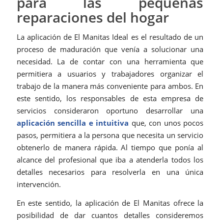
para las pequeñas
reparaciones del hogar
La aplicación de El Manitas Ideal es el resultado de un
proceso de maduración que venía a solucionar una
necesidad. La de contar con una herramienta que
permitiera a usuarios y trabajadores organizar el
trabajo de la manera más conveniente para ambos. En
este sentido, los responsables de esta empresa de
servicios consideraron oportuno desarrollar una
aplicación sencilla e intuitiva
que, con unos pocos
pasos, permitiera a la persona que necesita un servicio
obtenerlo de manera rápida. Al tiempo que ponía al
alcance del profesional que iba a atenderla todos los
detalles necesarios para resolverla en una única
intervención.
En este sentido, la aplicación de El Manitas ofrece la
posibilidad de dar cuantos detalles consideremos