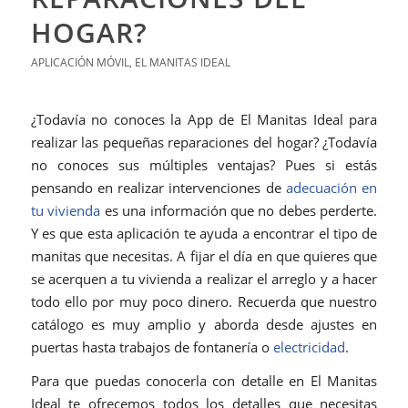
HOGAR?
APLICACIÓN MÓVIL
,
EL MANITAS IDEAL
¿Todavía no conoces la App de El Manitas Ideal para
realizar las pequeñas reparaciones del hogar? ¿Todavía
no conoces sus múltiples ventajas? Pues si estás
pensando en realizar intervenciones de
adecuación en
tu vivienda
es una información que no debes perderte.
Y es que esta aplicación te ayuda a encontrar el tipo de
manitas que necesitas. A fijar el día en que quieres que
se acerquen a tu vivienda a realizar el arreglo y a hacer
todo ello por muy poco dinero. Recuerda que nuestro
catálogo es muy amplio y aborda desde ajustes en
puertas hasta trabajos de fontanería o
electricidad
.
Para que puedas conocerla con detalle en El Manitas
Ideal te ofrecemos todos los detalles que necesitas