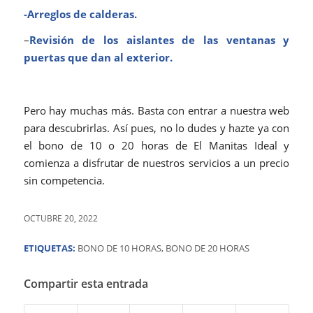
-Arreglos de calderas.
–
Revisión de los aislantes de las ventanas y
puertas que dan al exterior.
Pero hay muchas más. Basta con entrar a nuestra web
para descubrirlas. Así pues, no lo dudes y hazte ya con
el bono de 10 o 20 horas de El Manitas Ideal y
comienza a disfrutar de nuestros servicios a un precio
sin competencia.
OCTUBRE 20, 2022
ETIQUETAS:
BONO DE 10 HORAS
,
BONO DE 20 HORAS
Compartir esta entrada