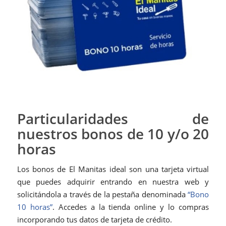
Particularidades de
nuestros bonos de 10 y/o 20
horas
Los bonos de El Manitas ideal son una tarjeta virtual
que puedes adquirir entrando en nuestra web y
solicitándola a través de la pestaña denominada
“Bono
10 horas”
. Accedes a la tienda online y lo compras
incorporando tus datos de tarjeta de crédito.