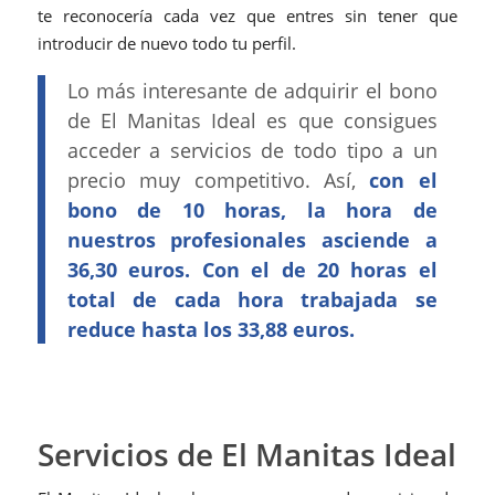
te reconocería cada vez que entres sin tener que
introducir de nuevo todo tu perfil.
Lo más interesante de adquirir el bono
de El Manitas Ideal es que consigues
acceder a servicios de todo tipo a un
precio muy competitivo. Así,
con el
bono de 10 horas, la hora de
nuestros profesionales asciende a
36,30 euros. Con el de 20 horas el
total de cada hora trabajada se
reduce hasta los 33,88 euros.
Servicios de El Manitas Ideal