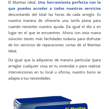
El Manitas ideal.
Una herramienta perfecta con la
que puedes acceder a todos nuestros servicios
descontando del total las horas de cada arreglo. Es
nuestra manera de ofrecerte una tarifa plana para
cuando necesites nuestra ayuda. Da igual el día o en
lugar en el que te encuentres. Ahora con esta nueva
solución tienes más facilidades todavía para disfrutar
de los servicios de reparaciones cortas de el Manitas
Ideal.
Da igual que la adquieras de manera particular (para
arreglar cualquier cosa en tu vivienda) o para realizar
intervenciones en tu local u oficina, nuestro bono se
adapta a tus necesidades.