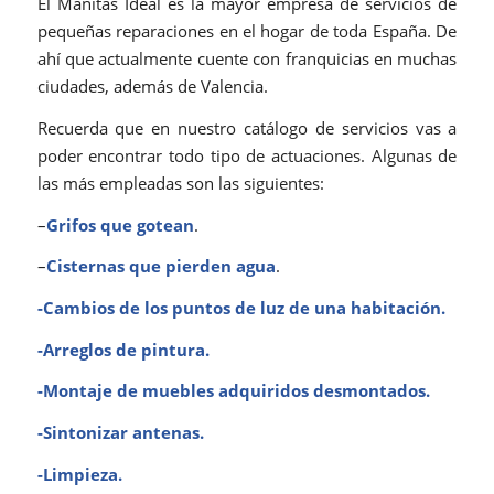
El Manitas Ideal es la mayor empresa de servicios de
pequeñas reparaciones en el hogar de toda España. De
ahí que actualmente cuente con franquicias en muchas
ciudades, además de Valencia.
Recuerda que en nuestro catálogo de servicios vas a
poder encontrar todo tipo de actuaciones. Algunas de
las más empleadas son las siguientes:
–
Grifos que gotean
.
–
Cisternas que pierden agua
.
-Cambios de los puntos de luz de una habitación.
-Arreglos de pintura.
-Montaje de muebles adquiridos desmontados.
-Sintonizar antenas.
-Limpieza.