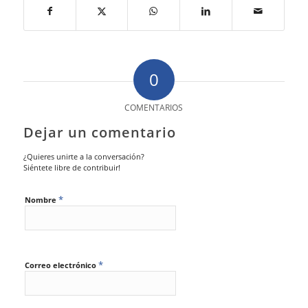
0
COMENTARIOS
Dejar un comentario
¿Quieres unirte a la conversación?
Siéntete libre de contribuir!
*
Nombre
*
Correo electrónico