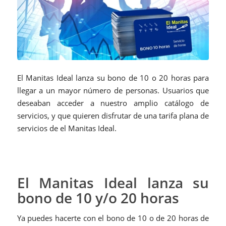
El Manitas Ideal lanza su bono de 10 o 20 horas para
llegar a un mayor número de personas. Usuarios que
deseaban acceder a nuestro amplio catálogo de
servicios, y que quieren disfrutar de una tarifa plana de
servicios de el Manitas Ideal.
El Manitas Ideal lanza su
bono de 10 y/o 20 horas
Ya puedes hacerte con el bono de 10 o de 20 horas de