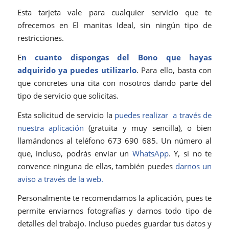
Esta tarjeta vale para cualquier servicio que te
ofrecemos en El manitas Ideal, sin ningún tipo de
restricciones.
E
n cuanto dispongas del Bono que hayas
adquirido ya puedes utilizarlo
. Para ello, basta con
que concretes una cita con nosotros dando parte del
tipo de servicio que solicitas.
Esta solicitud de servicio la
puedes realizar a través de
nuestra aplicación
(gratuita y muy sencilla), o bien
llamándonos al teléfono 673 690 685. Un número al
que, incluso, podrás enviar un
WhatsApp
. Y, si no te
convence ninguna de ellas, también puedes
darnos un
aviso a través de la web.
Personalmente te recomendamos la aplicación, pues te
permite enviarnos fotografías y darnos todo tipo de
detalles del trabajo. Incluso puedes guardar tus datos y