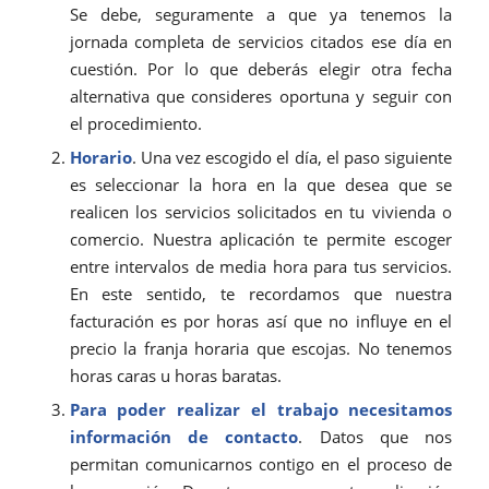
Se debe, seguramente a que ya tenemos la
jornada completa de servicios citados ese día en
cuestión. Por lo que deberás elegir otra fecha
alternativa que consideres oportuna y seguir con
el procedimiento.
Horario
. Una vez escogido el día, el paso siguiente
es seleccionar la hora en la que desea que se
realicen los servicios solicitados en tu vivienda o
comercio. Nuestra aplicación te permite escoger
entre intervalos de media hora para tus servicios.
En este sentido, te recordamos que nuestra
facturación es por horas así que no influye en el
precio la franja horaria que escojas. No tenemos
horas caras u horas baratas.
Para poder realizar el trabajo necesitamos
información de contacto
. Datos que nos
permitan comunicarnos contigo en el proceso de