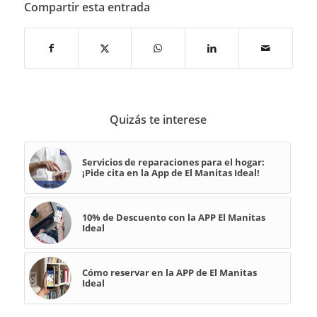
Compartir esta entrada
Quizás te interese
Servicios de reparaciones para el hogar:
¡Pide cita en la App de El Manitas Ideal!
10% de Descuento con la APP El Manitas
Ideal
Cómo reservar en la APP de El Manitas
Ideal