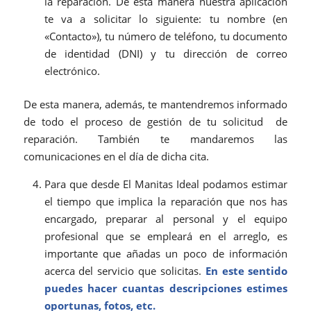
la reparación. De esta manera nuestra aplicación
te va a solicitar lo siguiente: tu nombre (en
«Contacto»), tu número de teléfono, tu documento
de identidad (DNI) y tu dirección de correo
electrónico.
De esta manera, además, te mantendremos informado
de todo el proceso de gestión de tu solicitud de
reparación. También te mandaremos las
comunicaciones en el día de dicha cita.
Para que desde El Manitas Ideal podamos estimar
el tiempo que implica la reparación que nos has
encargado, preparar al personal y el equipo
profesional que se empleará en el arreglo, es
importante que añadas un poco de información
acerca del servicio que solicitas.
En este sentido
puedes hacer cuantas descripciones estimes
oportunas, fotos, etc.