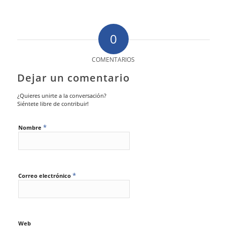
0
COMENTARIOS
Dejar un comentario
¿Quieres unirte a la conversación?
Siéntete libre de contribuir!
*
Nombre
*
Correo electrónico
Web