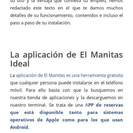
su uso y la ventaja que conlleva su empleo, hemos
redactado este texto en el que te damos muchos
detalles de su funcionamiento, contenidos e incluso el
paso a paso de su instalación.
La aplicación de El Manitas
Ideal
La
aplicación de El Manitas es una herramienta gratuita
que cualquier persona puede instalarse en el teléfono
móvil. Para ello basta con que la busquemos en
nuestra tienda de aplicaciones y la descarguemos en
nuestro terminal. Se trata de una A
PP de reservas
que está disponible tanto para sistemas
operativos de Apple como para los que usan
Android
.