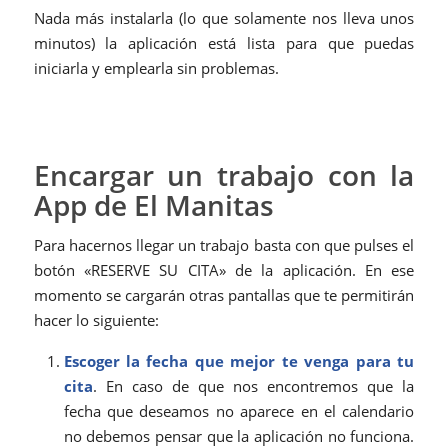
Nada más instalarla (lo que solamente nos lleva unos
minutos) la aplicación está lista para que puedas
iniciarla y emplearla sin problemas.
Encargar un trabajo con la
App de El Manitas
Para hacernos llegar un trabajo basta con que pulses el
botón «RESERVE SU CITA» de la aplicación. En ese
momento se cargarán otras pantallas que te permitirán
hacer lo siguiente:
Escoger la fecha que mejor te venga para tu
cita
. En caso de que nos encontremos que la
fecha que deseamos no aparece en el calendario
no debemos pensar que la aplicación no funciona.