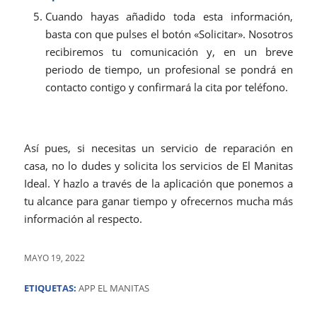
Cuando hayas añadido toda esta información,
basta con que pulses el botón «Solicitar». Nosotros
recibiremos tu comunicación y, en un breve
periodo de tiempo, un profesional se pondrá en
contacto contigo y confirmará la cita por teléfono.
Así pues, si necesitas un servicio de reparación en
casa, no lo dudes y solicita los servicios de El Manitas
Ideal. Y hazlo a través de la aplicación que ponemos a
tu alcance para ganar tiempo y ofrecernos mucha más
información al respecto.
MAYO 19, 2022
ETIQUETAS:
APP EL MANITAS