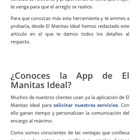
te venga para que el arreglo se realice.
Para que conozcas más esta herramienta y te animes a
probarla, desde El Manitas Ideal hemos redactado este
artículo en el que te damos todos los detalles al
respecto.
¿Conoces la App de El
Manitas Ideal?
Muchos de nuestros clientes usan ya la aplicación de El
Manitas Ideal para
solicitar nuestros servicios
. Con
ello ganan tiempo y personalizan la comunicación del
encargo al máximo.
Como somos conscientes de las ventajas que conlleva