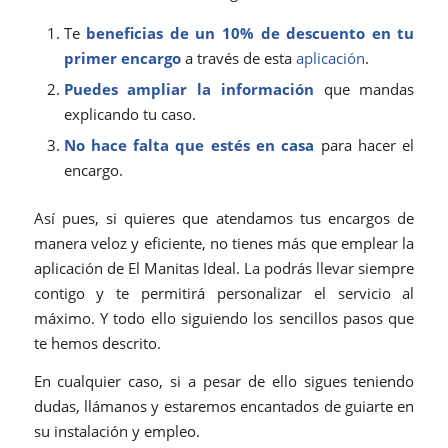
Te
beneficias de un 10% de descuento en tu
primer encargo
a través de esta
aplicación
.
Puedes ampliar la información
que mandas
explicando tu caso.
No hace falta que estés en casa
para hacer el
encargo.
Así pues, si quieres que atendamos tus encargos de
manera veloz y eficiente, no tienes más que emplear la
aplicación de El Manitas Ideal. La podrás llevar siempre
contigo y te permitirá personalizar el servicio al
máximo. Y todo ello siguiendo los sencillos pasos que
te hemos descrito.
En cualquier caso, si a pesar de ello sigues teniendo
dudas, llámanos y estaremos encantados de guiarte en
su instalación y empleo.