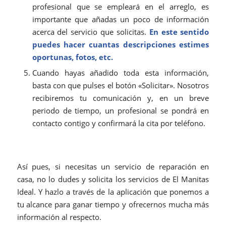
profesional que se empleará en el arreglo, es
importante que añadas un poco de información
acerca del servicio que solicitas.
En este sentido
puedes hacer cuantas descripciones estimes
oportunas, fotos, etc.
Cuando hayas añadido toda esta información,
basta con que pulses el botón «Solicitar». Nosotros
recibiremos tu comunicación y, en un breve
periodo de tiempo, un profesional se pondrá en
contacto contigo y confirmará la cita por teléfono.
Así pues, si necesitas un servicio de reparación en
casa, no lo dudes y solicita los servicios de El Manitas
Ideal. Y hazlo a través de la aplicación que ponemos a
tu alcance para ganar tiempo y ofrecernos mucha más
información al respecto.