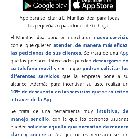
App para solicitar a El Manitas Ideal para todas
las pequeñas reparaciones de tu hogar.
El Manitas Ideal pone en marcha un
nuevo servicio
con el que quieren
atender, de manera más eficaz,
las peticiones de sus clientes
. Se trata de una
App
que las personas interesadas pueden
descargarse en
su teléfono móvil
y con la que
podrán solicitar los
diferentes servicios
que la empresa pone a su
alcance. Además para incentivar su uso, realiza un
10% de descuento en los servicios que se soliciten
a través de la App
.
Se trata de una herramienta muy
intuitiva, de
manejo sencillo
, con la que las personas usuarias
pueden
solicitar aquello que necesitan de manera
clara y concreta
. Así que no es necesario ser un