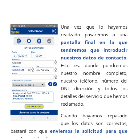
Una vez que lo hayamos
realizado pasaremos a una
pantalla final en la que
tendremos que introducir
nuestros datos de contacto.
Esto es: donde pondremos
nuestro nombre completo,
nuestro teléfono, número del
DNI, dirección y todos los
detalles del servicio que hemos
reclamado.
Cuando hayamos repasado
que los datos son correctos,
bastará con que
enviemos la solicitud para que