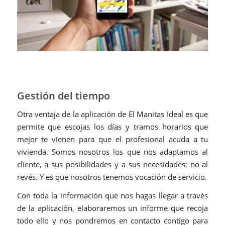
Gestión del tiempo
Otra ventaja de la aplicación de El Manitas Ideal es que
permite que escojas los días y tramos horarios que
mejor te vienen para que el profesional acuda a tu
vivienda. Somos nosotros los que nos adaptamos al
cliente, a sus posibilidades y a sus necesidades; no al
revés. Y es que nosotros tenemos vocación de servicio.
Con toda la información que nos hagas llegar a través
de la aplicación, elaboraremos un informe que recoja
todo ello y nos pondremos en contacto contigo para