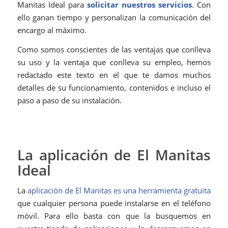
Manitas Ideal para
solicitar nuestros servicios
. Con
ello ganan tiempo y personalizan la comunicación del
encargo al máximo.
Como somos conscientes de las ventajas que conlleva
su uso y la ventaja que conlleva su empleo, hemos
redactado este texto en el que te damos muchos
detalles de su funcionamiento, contenidos e incluso el
paso a paso de su instalación.
La aplicación de El Manitas
Ideal
La
aplicación de El Manitas es una herramienta gratuita
que cualquier persona puede instalarse en el teléfono
móvil. Para ello basta con que la busquemos en