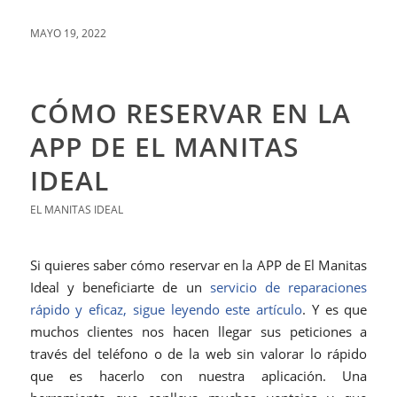
MAYO 19, 2022
CÓMO RESERVAR EN LA
APP DE EL MANITAS
IDEAL
EL MANITAS IDEAL
Si quieres saber cómo reservar en la APP de El Manitas
Ideal y beneficiarte de un
servicio de reparaciones
rápido y eficaz, sigue leyendo este artículo
. Y es que
muchos clientes nos hacen llegar sus peticiones a
través del teléfono o de la web sin valorar lo rápido
que es hacerlo con nuestra aplicación. Una