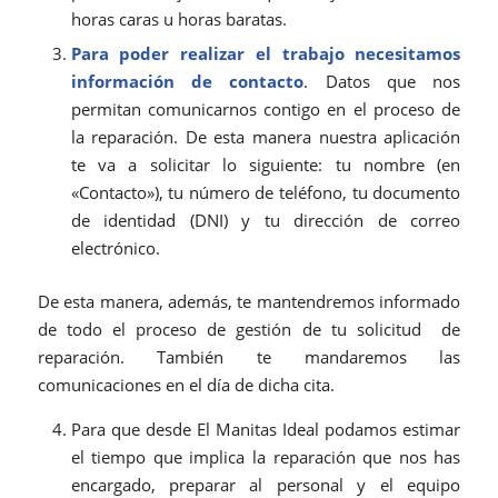
horas caras u horas baratas.
Para poder realizar el trabajo necesitamos
información de contacto
. Datos que nos
permitan comunicarnos contigo en el proceso de
la reparación. De esta manera nuestra aplicación
te va a solicitar lo siguiente: tu nombre (en
«Contacto»), tu número de teléfono, tu documento
de identidad (DNI) y tu dirección de correo
electrónico.
De esta manera, además, te mantendremos informado
de todo el proceso de gestión de tu solicitud de
reparación. También te mandaremos las
comunicaciones en el día de dicha cita.
Para que desde El Manitas Ideal podamos estimar
el tiempo que implica la reparación que nos has
encargado, preparar al personal y el equipo