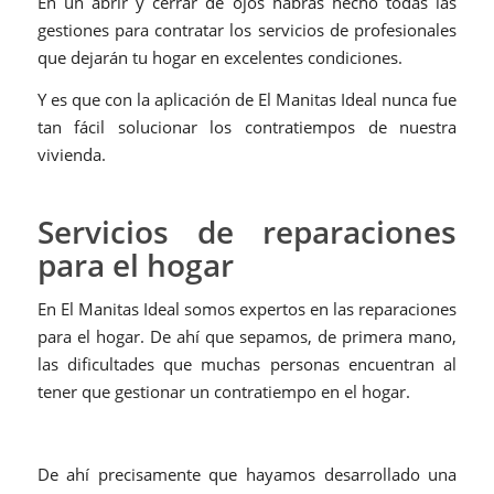
En un abrir y cerrar de ojos habrás hecho todas las
gestiones para contratar los servicios de profesionales
que dejarán tu hogar en excelentes condiciones.
Y es que con la aplicación de El Manitas Ideal nunca fue
tan fácil solucionar los contratiempos de nuestra
vivienda.
Servicios de reparaciones
para el hogar
En El Manitas Ideal somos expertos en las reparaciones
para el hogar. De ahí que sepamos, de primera mano,
las dificultades que muchas personas encuentran al
tener que gestionar un contratiempo en el hogar.
De ahí precisamente que hayamos desarrollado una