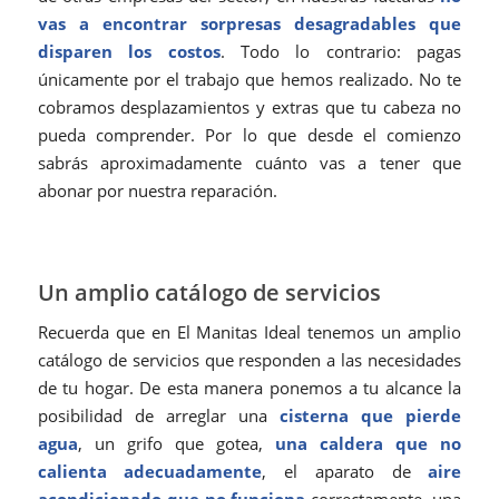
vas a encontrar sorpresas desagradables que
disparen los costos
. Todo lo contrario: pagas
únicamente por el trabajo que hemos realizado. No te
cobramos desplazamientos y extras que tu cabeza no
pueda comprender. Por lo que desde el comienzo
sabrás aproximadamente cuánto vas a tener que
abonar por nuestra reparación.
Un amplio catálogo de servicios
Recuerda que en El Manitas Ideal tenemos un amplio
catálogo de servicios que responden a las necesidades
de tu hogar. De esta manera ponemos a tu alcance la
posibilidad de arreglar una
cisterna que pierde
agua
, un grifo que gotea,
una caldera que no
calienta adecuadamente
, el aparato de
aire