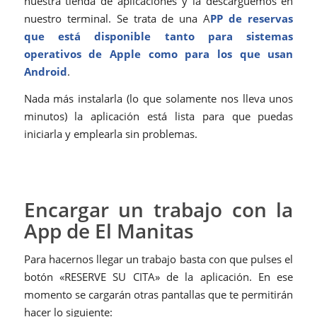
nuestra tienda de aplicaciones y la descarguemos en
nuestro terminal. Se trata de una A
PP de reservas
que está disponible tanto para sistemas
operativos de Apple como para los que usan
Android
.
Nada más instalarla (lo que solamente nos lleva unos
minutos) la aplicación está lista para que puedas
iniciarla y emplearla sin problemas.
Encargar un trabajo con la
App de El Manitas
Para hacernos llegar un trabajo basta con que pulses el
botón «RESERVE SU CITA» de la aplicación. En ese
momento se cargarán otras pantallas que te permitirán
hacer lo siguiente: