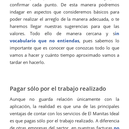
confirmar cada punto. De esta manera podremos
indagar en aspectos que consideremos básicos para
poder realizar el arreglo de la manera adecuada, o te
haremos llegar nuestras sugerencias para que las
valores. Todo ello de manera cercana y s
in
vocabulario que no entiendas
, pues sabemos lo
importante que es conocer que conozcas todo lo que
vamos a hacer y cuánto tiempo aproximado vamos a
tardar en hacerlo.
Pagar sólo por el trabajo realizado
Aunque no guarda relación únicamente con la
aplicación, la realidad es que una de las principales
ventajas de contar con los servicios de El Manitas Ideal
es que pagas sólo por el trabajo realizado. A diferencia
de otras empresas del sector, en nuestras facturas
no