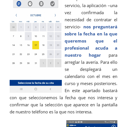
servicio, la aplicación –una
vez confirmada la
necesidad de contratar el
servicio-
nos preguntará
sobre la fecha en la que
queremos que el
profesional acuda a
nuestro hogar
para
arreglar la avería. Para ello
se desplegará un
calendario con el mes en
curso y meses posteriores.
En este apartado bastará
con que seleccionemos la fecha que nos interesa y
confirmar que la selección que aparece en la pantalla
de nuestro teléfono es la que nos interesa.