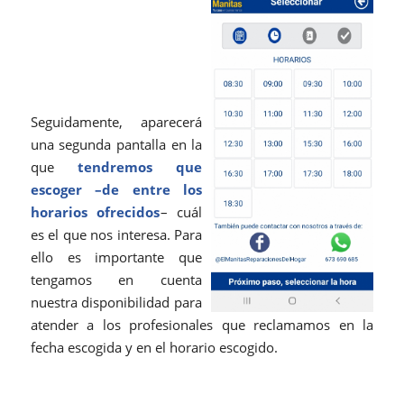
Seguidamente, aparecerá
una segunda pantalla en la
que
tendremos que
escoger –de entre los
horarios ofrecidos
– cuál
es el que nos interesa. Para
ello es importante que
tengamos en cuenta
nuestra disponibilidad para
atender a los profesionales que reclamamos en la
fecha escogida y en el horario escogido.