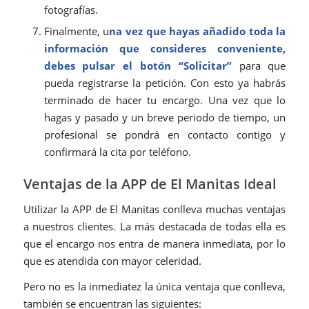
fotografías.
Finalmente, u
na vez que hayas añadido toda la
información que consideres conveniente,
debes pulsar el botón “Solicitar”
para que
pueda registrarse la petición. Con esto ya habrás
terminado de hacer tu encargo. Una vez que lo
hagas y pasado y un breve periodo de tiempo, un
profesional se pondrá en contacto contigo y
confirmará la cita por teléfono.
Ventajas de la APP de El Manitas Ideal
Utilizar la APP de El Manitas conlleva muchas ventajas
a nuestros clientes. La más destacada de todas ella es
que el encargo nos entra de manera inmediata, por lo
que es atendida con mayor celeridad.
Pero no es la inmediatez la única ventaja que conlleva,
también se encuentran las siguientes: