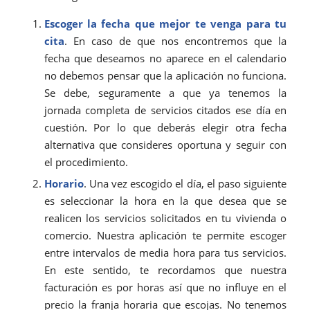
Escoger la fecha que mejor te venga para tu
cita
. En caso de que nos encontremos que la
fecha que deseamos no aparece en el calendario
no debemos pensar que la aplicación no funciona.
Se debe, seguramente a que ya tenemos la
jornada completa de servicios citados ese día en
cuestión. Por lo que deberás elegir otra fecha
alternativa que consideres oportuna y seguir con
el procedimiento.
Horario
. Una vez escogido el día, el paso siguiente
es seleccionar la hora en la que desea que se
realicen los servicios solicitados en tu vivienda o
comercio. Nuestra aplicación te permite escoger
entre intervalos de media hora para tus servicios.
En este sentido, te recordamos que nuestra
facturación es por horas así que no influye en el
precio la franja horaria que escojas. No tenemos