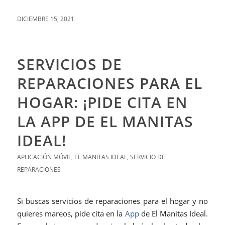
DICIEMBRE 15, 2021
SERVICIOS DE
REPARACIONES PARA EL
HOGAR: ¡PIDE CITA EN
LA APP DE EL MANITAS
IDEAL!
APLICACIÓN MÓVIL
,
EL MANITAS IDEAL
,
SERVICIO DE
REPARACIONES
Si buscas servicios de reparaciones para el hogar y no
quieres mareos, pide cita en la
App
de El Manitas Ideal.