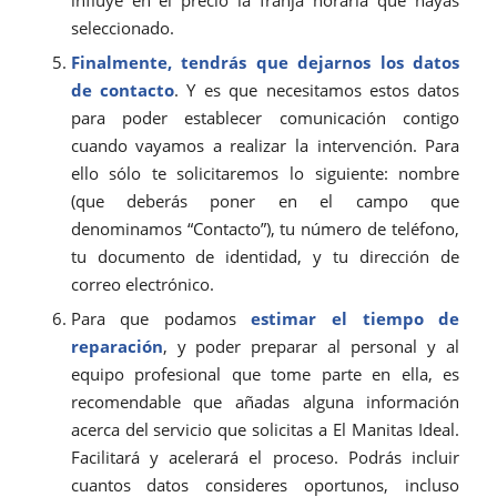
seleccionado.
Finalmente, tendrás que dejarnos los datos
de contacto
. Y es que necesitamos estos datos
para poder establecer comunicación contigo
cuando vayamos a realizar la intervención. Para
ello sólo te solicitaremos lo siguiente: nombre
(que deberás poner en el campo que
denominamos “Contacto”), tu número de teléfono,
tu documento de identidad, y tu dirección de
correo electrónico.
Para que podamos
estimar el tiempo de
reparación
, y poder preparar al personal y al
equipo profesional que tome parte en ella, es
recomendable que añadas alguna información
acerca del servicio que solicitas a El Manitas Ideal.
Facilitará y acelerará el proceso. Podrás incluir
cuantos datos consideres oportunos, incluso