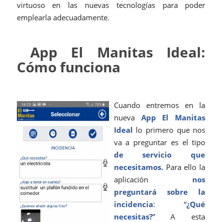
virtuoso en las nuevas tecnologías para poder
emplearla adecuadamente.
App El Manitas Ideal:
Cómo funciona
Cuando entremos en la
nueva
App El Manitas
Ideal
lo primero que nos
va a preguntar es el tipo
de servicio que
necesitamos.
Para ello la
aplicación
nos
preguntará sobre la
incidencia
: “
¿Qué
necesitas?
” A esta