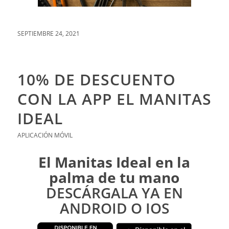
SEPTIEMBRE 24, 2021
10% DE DESCUENTO
CON LA APP EL MANITAS
IDEAL
APLICACIÓN MÓVIL
El Manitas Ideal en la
palma de tu mano
DESCÁRGALA YA EN
ANDROID O IOS