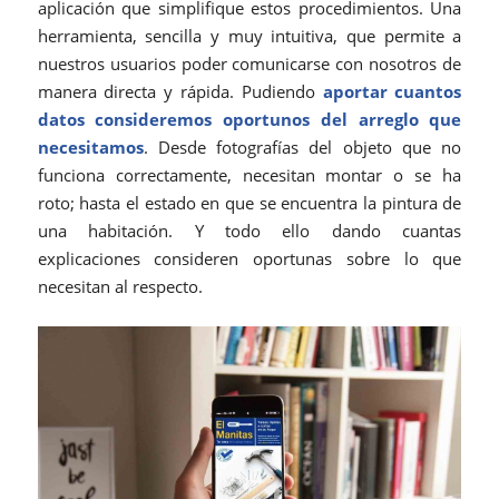
aplicación que simplifique estos procedimientos. Una
herramienta, sencilla y muy intuitiva, que permite a
nuestros usuarios poder comunicarse con nosotros de
manera directa y rápida. Pudiendo
aportar cuantos
datos consideremos oportunos del arreglo que
necesitamos
. Desde fotografías del objeto que no
funciona correctamente, necesitan montar o se ha
roto; hasta el estado en que se encuentra la pintura de
una habitación. Y todo ello dando cuantas
explicaciones consideren oportunas sobre lo que
necesitan al respecto.