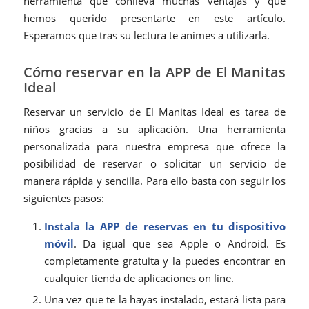
herramienta que conlleva muchas ventajas y que
hemos querido presentarte en este artículo.
Esperamos que tras su lectura te animes a utilizarla.
Cómo reservar en la APP de El Manitas
Ideal
Reservar un servicio de El Manitas Ideal es tarea de
niños gracias a su aplicación. Una herramienta
personalizada para nuestra empresa que ofrece la
posibilidad de reservar o solicitar un servicio de
manera rápida y sencilla. Para ello basta con seguir los
siguientes pasos:
Instala la APP de reservas en tu dispositivo
móvil
. Da igual que sea Apple o Android. Es
completamente gratuita y la puedes encontrar en
cualquier tienda de aplicaciones on line.
Una vez que te la hayas instalado, estará lista para