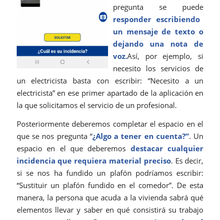
pregunta se puede
responder escribiendo
un mensaje de texto o
dejando una nota de
voz.
Así, por ejemplo, si
necesito los servicios de
un electricista basta con escribir: “Necesito a un
electricista” en ese primer apartado de la aplicación en
la que solicitamos el servicio de un profesional.
Posteriormente deberemos completar el espacio en el
que se nos pregunta “
¿Algo a tener en cuenta?”
. Un
espacio en el que deberemos
destacar cualquier
incidencia que requiera material preciso
. Es decir,
si se nos ha fundido un plafón podríamos escribir:
“Sustituir un plafón fundido en el comedor”. De esta
manera, la persona que acuda a la vivienda sabrá qué
elementos llevar y saber en qué consistirá su trabajo