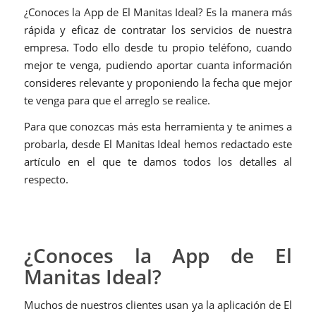
¿Conoces la App de El Manitas Ideal? Es la manera más
rápida y eficaz de contratar los servicios de nuestra
empresa. Todo ello desde tu propio teléfono, cuando
mejor te venga, pudiendo aportar cuanta información
consideres relevante y proponiendo la fecha que mejor
te venga para que el arreglo se realice.
Para que conozcas más esta herramienta y te animes a
probarla, desde El Manitas Ideal hemos redactado este
artículo en el que te damos todos los detalles al
respecto.
¿Conoces la App de El
Manitas Ideal?
Muchos de nuestros clientes usan ya la aplicación de El