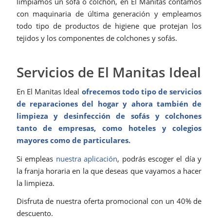
limpiamos un sofá o colchón, en El Manitas contamos
con maquinaria de última generación y empleamos
todo tipo de productos de higiene que protejan los
tejidos y los componentes de colchones y sofás.
Servicios de El Manitas Ideal
En El Manitas Ideal
ofrecemos todo tipo de servicios
de reparaciones del hogar y ahora también de
limpieza y desinfección de sofás y colchones
tanto de empresas, como hoteles y colegios
mayores como de particulares.
Si empleas
nuestra aplicación
, podrás escoger el día y
la franja horaria en la que deseas que vayamos a hacer
la limpieza.
Disfruta de nuestra oferta promocional con un 40% de
descuento.