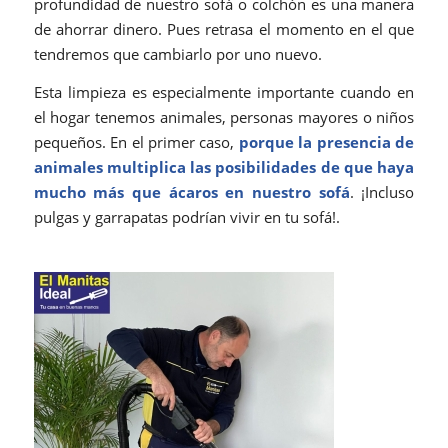
profundidad de nuestro sofá o colchón es una manera
de ahorrar dinero. Pues retrasa el momento en el que
tendremos que cambiarlo por uno nuevo.
Esta limpieza es especialmente importante cuando en
el hogar tenemos animales, personas mayores o niños
pequeños. En el primer caso,
porque la presencia de
animales multiplica las posibilidades de que haya
mucho más que ácaros en nuestro sofá
. ¡Incluso
pulgas y garrapatas podrían vivir en tu sofá!.