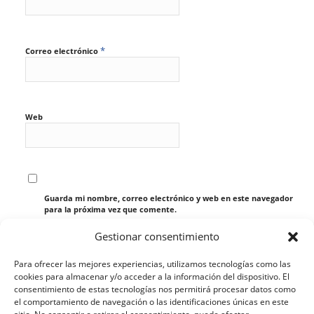
*
Correo electrónico
Web
Guarda mi nombre, correo electrónico y web en este navegador
para la próxima vez que comente.
Gestionar consentimiento
Para ofrecer las mejores experiencias, utilizamos tecnologías como las
cookies para almacenar y/o acceder a la información del dispositivo. El
consentimiento de estas tecnologías nos permitirá procesar datos como
el comportamiento de navegación o las identificaciones únicas en este