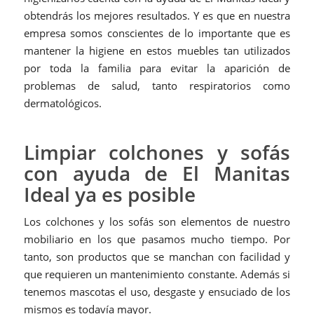
obtendrás los mejores resultados. Y es que en nuestra
empresa somos conscientes de lo importante que es
mantener la higiene en estos muebles tan utilizados
por toda la familia para evitar la aparición de
problemas de salud, tanto respiratorios como
dermatológicos.
Limpiar colchones y sofás
con ayuda de El Manitas
Ideal ya es posible
Los colchones y los sofás son elementos de nuestro
mobiliario en los que pasamos mucho tiempo. Por
tanto, son productos que se manchan con facilidad y
que requieren un mantenimiento constante. Además si
tenemos mascotas el uso, desgaste y ensuciado de los
mismos es todavía mayor.