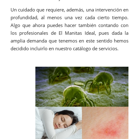
Un cuidado que requiere, además, una intervención en
profundidad, al menos una vez cada cierto tiempo.
Algo que ahora puedes hacer también contando con
los profesionales de El Manitas Ideal, pues dada la
amplia demanda que tenemos en este sentido hemos
decidido incluirlo en nuestro catálogo de servicios.