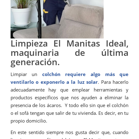
Limpieza El Manitas Ideal,
maquinaria de última
generación.
Limpiar un
colchón requiere algo más que
ventilarlo o exponerlo a la luz solar
. Para hacerlo
adecuadamente hay que emplear herramientas y
productos específicos que nos ayuden a eliminar la
presencia de los ácaros. Y todo ello sin que el colchón
o el sofá tengan que salir de tu vivienda. Es decir, en tu
propio domicilio.
En este sentido siempre nos gusta decir que, cuando