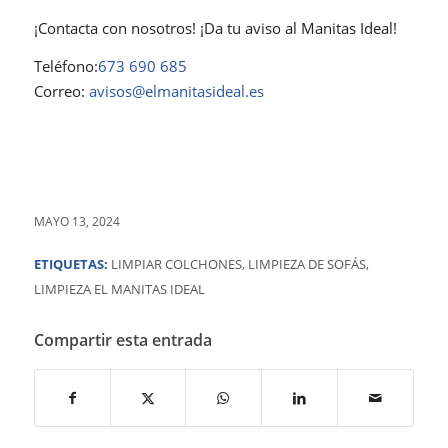
¡Contacta con nosotros! ¡Da tu aviso al Manitas Ideal!
Teléfono:
673 690 685
Correo:
avisos@elmanitasideal.es
MAYO 13, 2024
ETIQUETAS:
LIMPIAR COLCHONES
,
LIMPIEZA DE SOFÁS
,
LIMPIEZA EL MANITAS IDEAL
Compartir esta entrada