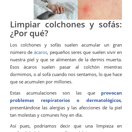
Limpiar colchones y sofás:
¿Por qué?
Los colchones y sofás suelen acumular un gran
número de
ácaros
, pequeños seres que suelen vivir en
nuestra piel y que se alimentan de la dermis muerta.
Esos ácaros suelen pasar al colchón mientras
dormimos, o al sofá cuando nos sentamos, lo que hace
que se acumulen por millones.
Estas acumulaciones son las que
provocan
problemas respiratorios o dermatológicos
,
presentándose las alergias y las afecciones de la piel
tan molestas y comunes hoy en día.
Así pues, podríamos decir que una limpieza en