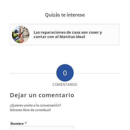
Quizás te interese
Las reparaciones de casa son coser y
cantar con el Manitas Ideal
0
COMENTARIOS
Dejar un comentario
¿Quieres unirte a la conversación?
Siéntete libre de contribuir!
*
Nombre