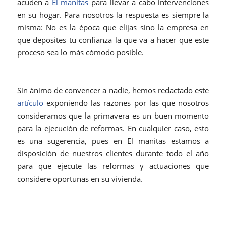
acuden a
El manitas
para llevar a cabo intervenciones
en su hogar. Para nosotros la respuesta es siempre la
misma: No es la época que elijas sino la empresa en
que deposites tu confianza la que va a hacer que este
proceso sea lo más cómodo posible.
Sin ánimo de convencer a nadie, hemos redactado este
artículo
exponiendo las razones por las que nosotros
consideramos que la primavera es un buen momento
para la ejecución de reformas. En cualquier caso, esto
es una sugerencia, pues en El manitas estamos a
disposición de nuestros clientes durante todo el año
para que ejecute las reformas y actuaciones que
considere oportunas en su vivienda.