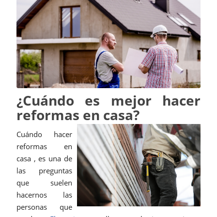
¿Cuándo es mejor hacer
reformas en casa?
Cuándo hacer
reformas en
casa , es una de
las preguntas
que suelen
hacernos las
personas que