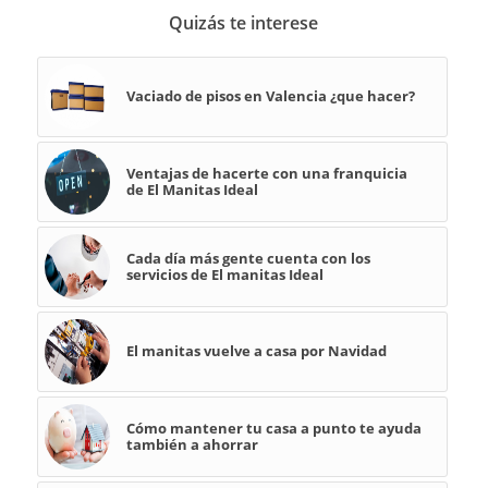
Quizás te interese
Vaciado de pisos en Valencia ¿que hacer?
Ventajas de hacerte con una franquicia
de El Manitas Ideal
Cada día más gente cuenta con los
servicios de El manitas Ideal
El manitas vuelve a casa por Navidad
Cómo mantener tu casa a punto te ayuda
también a ahorrar