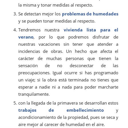
la misma y tonar medidas al respecto.
Se detectan mejor los
problemas de humedades
y se pueden tonar medidas al respecto.
Tendremos nuestra
vivienda lista para el
verano
, por lo que podremos disfrutar de
nuestras vacaciones sin tener que atender a
incidencias de obras. Un hecho que afecta el
carácter de muchas personas que tienen la
sensación de no desconectar de las
preocupaciones. Igual ocurre si has programado
un viaje; si la obra está terminada no tienes que
esperar a nadie ni a nada para poder marcharte
tranquilamente.
con la llegada de la primavera se desarrollan estos
trabajos de embellecimiento
y
acondicionamiento de la propiedad, pues se seca y
aire mejor al carecer de humedad en el aire.