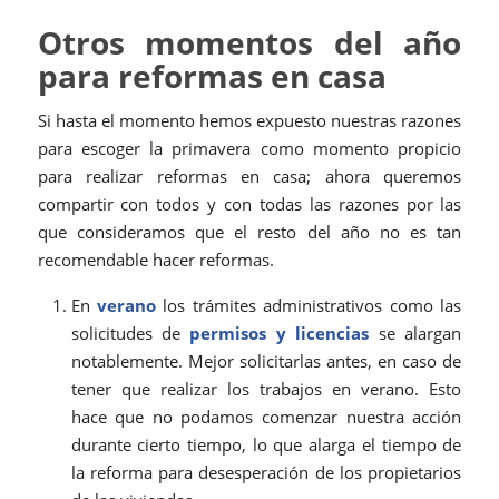
Otros momentos del año
para reformas en casa
Si hasta el momento hemos expuesto nuestras razones
para escoger la primavera como momento propicio
para realizar reformas en casa; ahora queremos
compartir con todos y con todas las razones por las
que consideramos que el resto del año no es tan
recomendable hacer reformas.
En
verano
los trámites administrativos como las
solicitudes de
permisos y
licencias
se alargan
notablemente. Mejor solicitarlas antes, en caso de
tener que realizar los trabajos en verano. Esto
hace que no podamos comenzar nuestra acción
durante cierto tiempo, lo que alarga el tiempo de
la reforma para desesperación de los propietarios