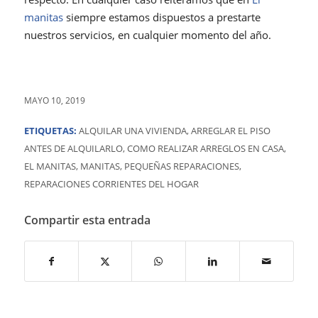
manitas
siempre estamos dispuestos a prestarte
nuestros servicios, en cualquier momento del año.
MAYO 10, 2019
ETIQUETAS:
ALQUILAR UNA VIVIENDA
,
ARREGLAR EL PISO
ANTES DE ALQUILARLO
,
COMO REALIZAR ARREGLOS EN CASA
,
EL MANITAS
,
MANITAS
,
PEQUEÑAS REPARACIONES
,
REPARACIONES CORRIENTES DEL HOGAR
Compartir esta entrada