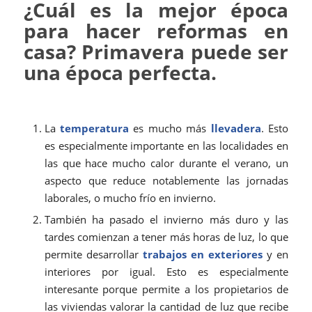
¿Cuál es la mejor época
para hacer reformas en
casa? Primavera puede ser
una época perfecta.
La
temperatura
es mucho más
llevadera
. Esto
es especialmente importante en las localidades en
las que hace mucho calor durante el verano, un
aspecto que reduce notablemente las jornadas
laborales, o mucho frío en invierno.
También ha pasado el invierno más duro y las
tardes comienzan a tener más horas de luz, lo que
permite desarrollar
trabajos en exteriores
y en
interiores por igual. Esto es especialmente
interesante porque permite a los propietarios de
las viviendas valorar la cantidad de luz que recibe