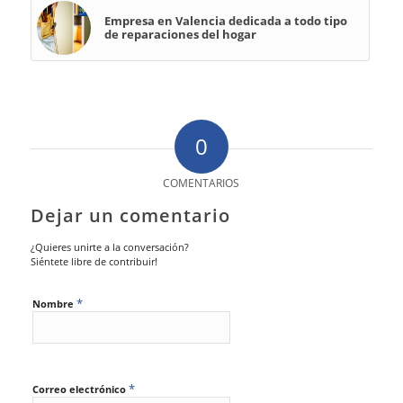
Empresa en Valencia dedicada a todo tipo
de reparaciones del hogar
0
COMENTARIOS
Dejar un comentario
¿Quieres unirte a la conversación?
Siéntete libre de contribuir!
*
Nombre
*
Correo electrónico