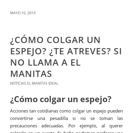
MAYO 10, 2019
¿CÓMO COLGAR UN
ESPEJO? ¿TE ATREVES? SI
NO LLAMA A EL
MANITAS
NOTICIAS EL MANITAS IDEAL
¿Cómo colgar un espejo?
Acciones tan cotidianas como colgar un espejo pueden
convertirse una pesadilla si no se toman las
precauciones adecuadas. Por ejemplo, al querer
colgarlo en un cuarto de baño podemos perforar una