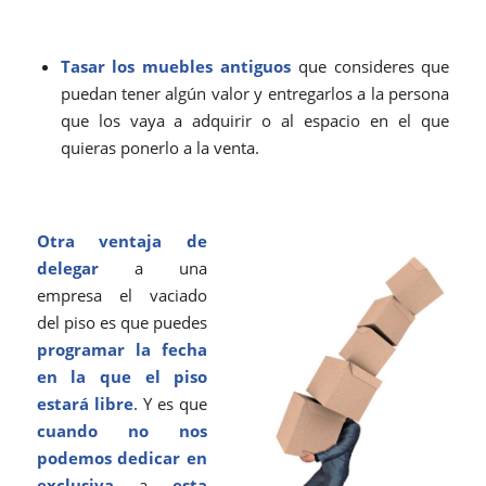
Tasar los muebles antiguos
que consideres que
puedan tener algún valor y entregarlos a la persona
que los vaya a adquirir o al espacio en el que
quieras ponerlo a la venta.
Otra ventaja de
delegar
a una
empresa el vaciado
del piso es que puedes
programar la fecha
en la que el piso
estará libre
. Y es que
cuando no nos
podemos dedicar en
exclusiva
a
esta