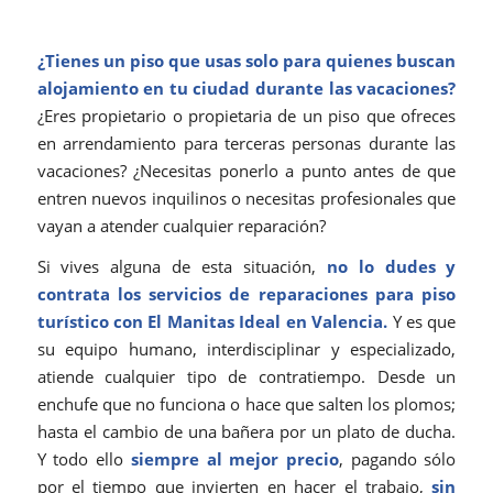
¿Tienes un piso que usas solo para quienes buscan
alojamiento en tu ciudad durante las vacaciones?
¿Eres propietario o propietaria de un piso que ofreces
en arrendamiento para terceras personas durante las
vacaciones? ¿Necesitas ponerlo a punto antes de que
entren nuevos inquilinos o necesitas profesionales que
vayan a atender cualquier reparación?
Si vives alguna de esta situación,
no lo dudes y
contrata los servicios de reparaciones para piso
turístico con El Manitas Ideal en Valencia.
Y es que
su equipo humano, interdisciplinar y especializado,
atiende cualquier tipo de contratiempo. Desde un
enchufe que no funciona o hace que salten los plomos;
hasta el cambio de una bañera por un plato de ducha.
Y todo ello
siempre al mejor precio
, pagando sólo
por el tiempo que invierten en hacer el trabajo,
sin