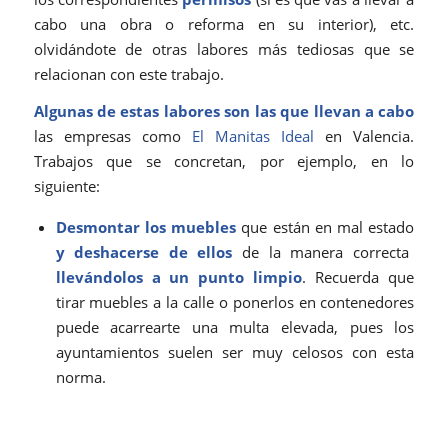
cabo una obra o reforma en su interior), etc.
olvidándote de otras labores más tediosas que se
relacionan con este trabajo.
Algunas de estas labores son las que llevan a cabo
las empresas como
El Manitas Ideal
en Valencia.
Trabajos que se concretan, por ejemplo, en lo
siguiente:
Desmontar los muebles
que están en mal estado
y deshacerse de ellos
de la manera correcta
llevándolos a un
punto limpio
. Recuerda que
tirar muebles a la calle o ponerlos en contenedores
puede acarrearte una multa elevada, pues los
ayuntamientos suelen ser muy celosos con esta
norma.