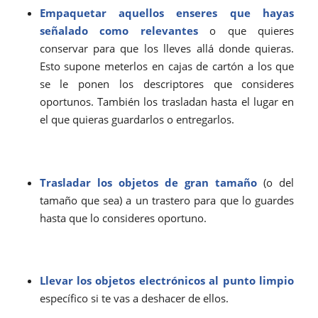
Empaquetar aquellos enseres que hayas
señalado como relevantes
o que quieres
conservar para que los lleves allá donde quieras.
Esto supone meterlos en cajas de cartón a los que
se le ponen los descriptores que consideres
oportunos. También los trasladan hasta el lugar en
el que quieras guardarlos o entregarlos.
Trasladar los objetos de gran tamaño
(o del
tamaño que sea) a un trastero para que lo guardes
hasta que lo consideres oportuno.
Llevar los objetos electrónicos al punto limpio
específico si te vas a deshacer de ellos.