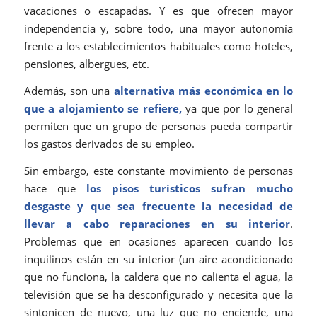
vacaciones o escapadas. Y es que ofrecen mayor
independencia y, sobre todo, una mayor autonomía
frente a los establecimientos habituales como hoteles,
pensiones, albergues, etc.
Además, son una
alternativa más económica en lo
que a alojamiento se refiere,
ya que por lo general
permiten que un grupo de personas pueda compartir
los gastos derivados de su empleo.
Sin embargo, este constante movimiento de personas
hace que
los pisos turísticos sufran mucho
desgaste y que sea frecuente la necesidad de
llevar a cabo reparaciones en su interior
.
Problemas que en ocasiones aparecen cuando los
inquilinos están en su interior (un aire acondicionado
que no funciona, la caldera que no calienta el agua, la
televisión que se ha desconfigurado y necesita que la
sintonicen de nuevo, una luz que no enciende, una