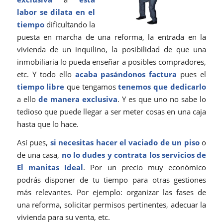
labor se dilata en el
tiempo
dificultando la
puesta en marcha de una reforma, la entrada en la
vivienda de un inquilino, la posibilidad de que una
inmobiliaria lo pueda enseñar a posibles compradores,
etc. Y todo ello
acaba pasándonos factura
pues el
tiempo libre
que tengamos
tenemos que dedicarlo
a ello
de manera exclusiva
. Y es que uno no sabe lo
tedioso que puede llegar a ser meter cosas en una caja
hasta que lo hace.
Así pues,
si necesitas hacer el vaciado de un piso
o
de una casa,
no lo dudes y contrata los servicios de
El manitas Ideal
. Por un precio muy económico
podrás disponer de tu tiempo para otras gestiones
más relevantes. Por ejemplo: organizar las fases de
una reforma, solicitar permisos pertinentes, adecuar la
vivienda para su venta, etc.