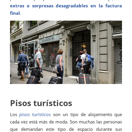
extras o sorpresas desagradables en la factura
final
.
Pisos turísticos
Los
pisos turísticos
son un tipo de alojamiento que
cada vez está más de moda. Son muchas las personas
que demandan este tipo de espacio durante sus