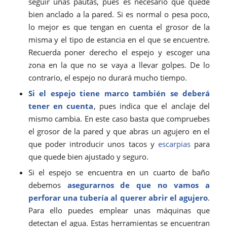
seguir unas pautas, pues es necesario que quede
bien anclado a la pared. Si es normal o pesa poco,
lo mejor es que tengan en cuenta el grosor de la
misma y el tipo de estancia en el que se encuentre.
Recuerda poner derecho el espejo y escoger una
zona en la que no se vaya a llevar golpes. De lo
contrario, el espejo no durará mucho tiempo.
Si el espejo tiene marco también se deberá
tener en cuenta
, pues indica que el anclaje del
mismo cambia. En este caso basta que compruebes
el grosor de la pared y que abras un agujero en el
que poder introducir unos tacos y
escarpias
para
que quede bien ajustado y seguro.
Si el espejo se encuentra en un cuarto de baño
debemos
asegurarnos de que no vamos a
perforar una tubería al querer abrir el agujero
.
Para ello puedes emplear unas máquinas que
detectan el agua. Estas herramientas se encuentran