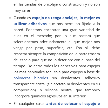
en las tiendas de bricolaje o construcción y no son
muy caras.
Cuando es
espejo no tenga anclajes, lo mejor es
utilizar adhesivos
que nos permitan fijarlo a la
pared. Podemos encontrar una gran variedad de
ellos en el mercado; por lo que bastará que
seleccionemos adecuadamente el que mejor nos
venga por peso, superficie, etc. Eso sí, debe
respetar siempre la composición de la parte trasera
del espejo para que no lo deteriore con el paso del
tiempo. De entre todos los adhesivos para espejos
los más habituales son: cola para espejos a base de
polímeros híbridos
sin disolventes, adhesivo
transparente cristal (sin acetato ni disolventes en su
composición), o silicona neutra, que tampoco
incorpora químicos agresivos en su interior.
En cualquier caso,
antes de colocar el espejo o