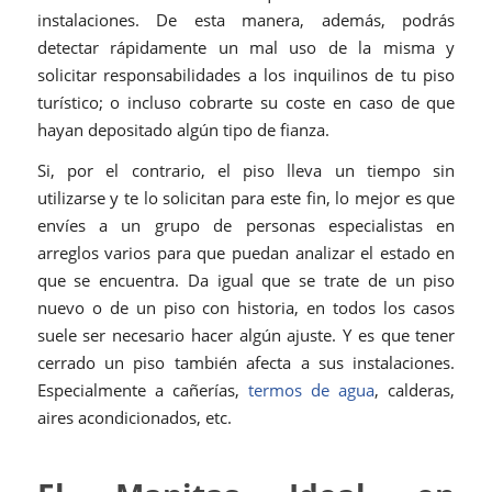
instalaciones. De esta manera, además, podrás
detectar rápidamente un mal uso de la misma y
solicitar responsabilidades a los inquilinos de tu piso
turístico; o incluso cobrarte su coste en caso de que
hayan depositado algún tipo de fianza.
Si, por el contrario, el piso lleva un tiempo sin
utilizarse y te lo solicitan para este fin, lo mejor es que
envíes a un grupo de personas especialistas en
arreglos varios para que puedan analizar el estado en
que se encuentra. Da igual que se trate de un piso
nuevo o de un piso con historia, en todos los casos
suele ser necesario hacer algún ajuste. Y es que tener
cerrado un piso también afecta a sus instalaciones.
Especialmente a cañerías,
termos de agua
, calderas,
aires acondicionados, etc.