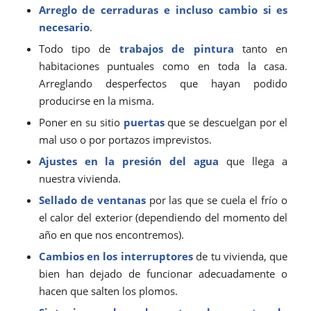
Arreglo de cerraduras e incluso cambio si es
necesario
.
Todo tipo de
trabajos de pintura
tanto en
habitaciones puntuales como en toda la casa.
Arreglando desperfectos que hayan podido
producirse en la misma.
Poner en su sitio
puertas
que se descuelgan por el
mal uso o por portazos imprevistos.
Ajustes en la presión del agua
que llega a
nuestra vivienda.
Sellado de ventanas
por las que se cuela el frío o
el calor del exterior (dependiendo del momento del
año en que nos encontremos).
Cambios en los interruptores
de tu vivienda, que
bien han dejado de funcionar adecuadamente o
hacen que salten los plomos.