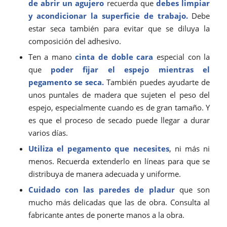
de abrir un agujero
recuerda que
debes limpiar
y acondicionar la superficie de trabajo.
Debe
estar seca también para evitar que se diluya la
composición del adhesivo.
Ten a mano
cinta de doble cara
especial con la
que
poder fijar el espejo mientras el
pegamento se seca.
También puedes ayudarte de
unos puntales de madera que sujeten el peso del
espejo, especialmente cuando es de gran tamaño. Y
es que el proceso de secado puede llegar a durar
varios días.
Utiliza el pegamento que necesites
, ni más ni
menos. Recuerda extenderlo en líneas para que se
distribuya de manera adecuada y uniforme.
Cuidado con las paredes de
pladur
que son
mucho más delicadas que las de obra. Consulta al
fabricante antes de ponerte manos a la obra.