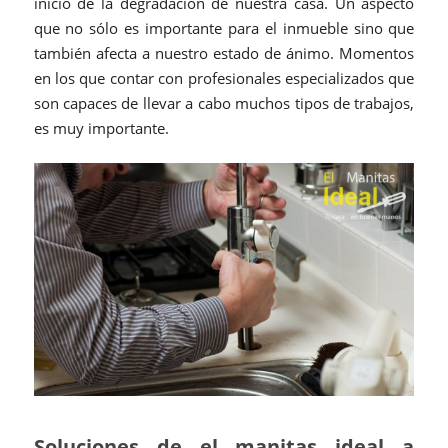
inicio de la degradación de nuestra casa. Un aspecto
que no sólo es importante para el inmueble sino que
también afecta a nuestro estado de ánimo. Momentos
en los que contar con profesionales especializados que
son capaces de llevar a cabo muchos tipos de trabajos,
es muy importante.
Soluciones de el manitas ideal a