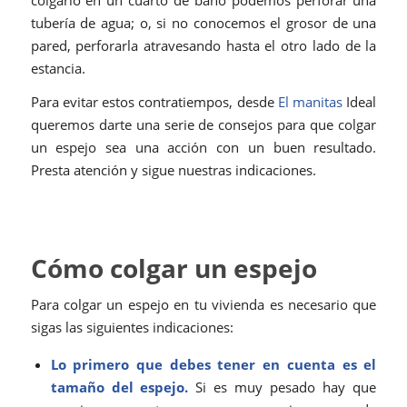
tubería de agua; o, si no conocemos el grosor de una
pared, perforarla atravesando hasta el otro lado de la
estancia.
Para evitar estos contratiempos, desde
El manitas
Ideal
queremos darte una serie de consejos para que colgar
un espejo sea una acción con un buen resultado.
Presta atención y sigue nuestras indicaciones.
Cómo colgar un espejo
Para colgar un espejo en tu vivienda es necesario que
sigas las siguientes indicaciones:
Lo primero que debes tener en cuenta es el
tamaño del espejo.
Si es muy pesado hay que