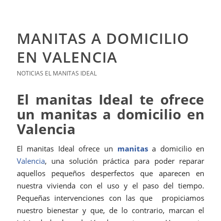
MANITAS A DOMICILIO
EN VALENCIA
NOTICIAS EL MANITAS IDEAL
El manitas Ideal te ofrece
un manitas a domicilio en
Valencia
El manitas Ideal ofrece un
manitas
a domicilio en
Valencia
, una solución práctica para poder reparar
aquellos pequeños desperfectos que aparecen en
nuestra vivienda con el uso y el paso del tiempo.
Pequeñas intervenciones con las que propiciamos
nuestro bienestar y que, de lo contrario, marcan el