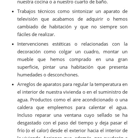
nuestra cocina o a nuestro cuarto de baño.
Trabajos técnicos como sintonizar un aparato de
televisión que acabamos de adquirir o hemos
cambiado de habitación y que no siempre son
fáciles de realizar.
Intervenciones estéticas o relacionadas con la
decoración como colgar un cuadro, montar un
mueble que hemos comprado en una gran
superficie, pintar una habitación que presenta
humedades o desconchones.
Arreglos de aparatos para regular la temperatura en
el interior de nuestra vivienda o en el suministro de
agua. Productos como el aire acondicionado o una
caldera que empleemos para calentar el agua.
Incluso reparar una ventana cuyo sellado se ha
desgastado con el paso del tiempo y deja pasar el
frío (o el calor) desde el exterior hacia el interior de