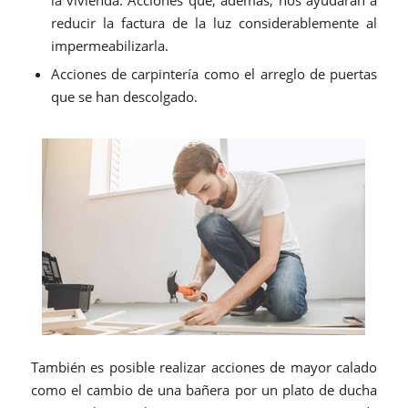
la vivienda. Acciones que, además, nos ayudarán a
reducir la factura de la luz considerablemente al
impermeabilizarla.
Acciones de carpintería como el arreglo de puertas
que se han descolgado.
También es posible realizar acciones de mayor calado
como el cambio de una bañera por un plato de ducha