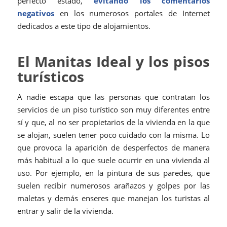
perfecto estado,
evitando los comentarios
negativos
en los numerosos portales de Internet
dedicados a este tipo de alojamientos.
El Manitas Ideal y los pisos
turísticos
A nadie escapa que las personas que contratan los
servicios de un piso turístico son muy diferentes entre
sí y que, al no ser propietarios de la vivienda en la que
se alojan, suelen tener poco cuidado con la misma. Lo
que provoca la aparición de desperfectos de manera
más habitual a lo que suele ocurrir en una vivienda al
uso. Por ejemplo, en la pintura de sus paredes, que
suelen recibir numerosos arañazos y golpes por las
maletas y demás enseres que manejan los turistas al
entrar y salir de la vivienda.