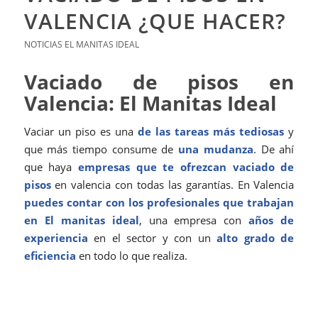
VALENCIA ¿QUE HACER?
NOTICIAS EL MANITAS IDEAL
Vaciado de pisos en
Valencia: El Manitas Ideal
Vaciar un piso es una
de las tareas más tediosas
y
que más tiempo consume de
una mudanza
. De ahí
que haya
empresas que te ofrezcan vaciado de
pisos
en valencia con todas las garantías. En Valencia
puedes contar con los profesionales que trabajan
en El manitas ideal
, una empresa con
años de
experiencia
en el sector y con un
alto grado de
eficiencia
en todo lo que realiza.