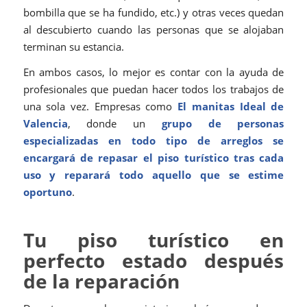
bombilla que se ha fundido, etc.) y otras veces quedan
al descubierto cuando las personas que se alojaban
terminan su estancia.
En ambos casos, lo mejor es contar con la ayuda de
profesionales que puedan hacer todos los trabajos de
una sola vez. Empresas como
El manitas Ideal de
Valencia
, donde un
grupo de personas
especializadas en todo tipo de arreglos se
encargará de repasar el piso turístico tras cada
uso y reparará todo aquello que se estime
oportuno
.
Tu piso turístico en
perfecto estado después
de la reparación