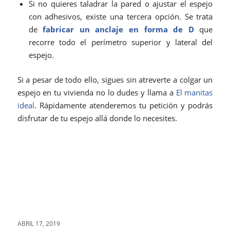
Si no quieres taladrar la pared o ajustar el espejo
con adhesivos, existe una tercera opción. Se trata
de
fabricar un anclaje en forma de D
que
recorre todo el perímetro superior y lateral del
espejo.
Si a pesar de todo ello, sigues sin atreverte a colgar un
espejo en tu vivienda no lo dudes y llama a
El manitas
ideal
. Rápidamente atenderemos tu petición y podrás
disfrutar de tu espejo allá donde lo necesites.
ABRIL 17, 2019