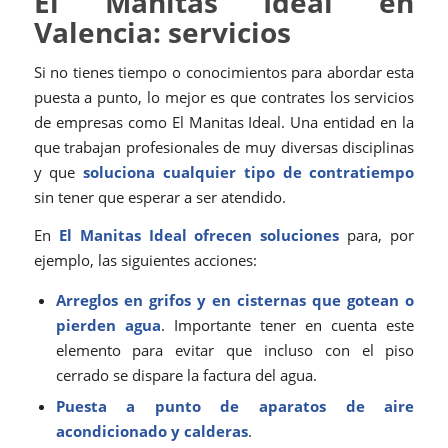
El Manitas Ideal en
Valencia: servicios
Si no tienes tiempo o conocimientos para abordar esta
puesta a punto, lo mejor es que contrates los servicios
de empresas como El Manitas Ideal. Una entidad en la
que trabajan profesionales de muy diversas disciplinas
y que
soluciona cualquier tipo de contratiempo
sin tener que esperar a ser atendido.
En
El Manitas Ideal ofrecen soluciones
para, por
ejemplo, las siguientes acciones:
Arreglos en grifos y en cisternas que gotean o
pierden agua
. Importante tener en cuenta este
elemento para evitar que incluso con el piso
cerrado se dispare la factura del agua.
Puesta a punto de aparatos de aire
acondicionado y calderas
.