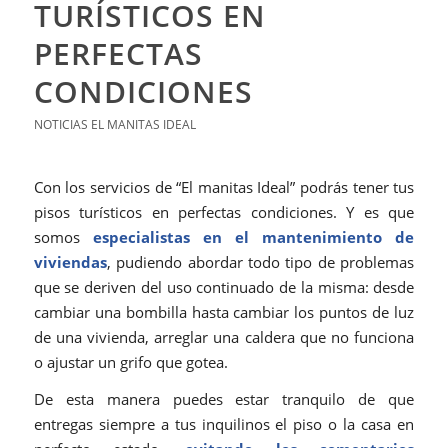
TURÍSTICOS EN
PERFECTAS
CONDICIONES
NOTICIAS EL MANITAS IDEAL
Con los servicios de “El manitas Ideal” podrás tener tus
pisos turísticos en perfectas condiciones. Y es que
somos
especialistas en el mantenimiento de
viviendas
, pudiendo abordar todo tipo de problemas
que se deriven del uso continuado de la misma: desde
cambiar una bombilla hasta cambiar los puntos de luz
de una vivienda, arreglar una caldera que no funciona
o ajustar un grifo que gotea.
De esta manera puedes estar tranquilo de que
entregas siempre a tus inquilinos el piso o la casa en