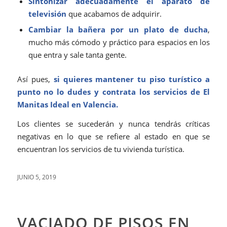
Sintonizar adecuadamente el aparato de
televisión
que acabamos de adquirir.
Cambiar la bañera por un plato de ducha
,
mucho más cómodo y práctico para espacios en los
que entra y sale tanta gente.
Así pues,
si quieres mantener tu piso turístico a
punto no lo dudes y
contrata los servicios
de El
Manitas Ideal en Valencia.
Los clientes se sucederán y nunca tendrás críticas
negativas en lo que se refiere al estado en que se
encuentran los servicios de tu vivienda turística.
JUNIO 5, 2019
VACIADO DE PISOS EN