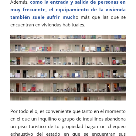
Además,
como la entrada y salida de personas en
muy frecuente, el equipamiento de la vivienda
también suele sufrir much
o más que las que se
encuentran en viviendas habituales.
Por todo ello, es conveniente que tanto en el momento
en el que un inquilino o grupo de inquilinos abandona
un piso turístico de tu propiedad hagan un chequeo
exhaustivo del estado en que se encuentran sus