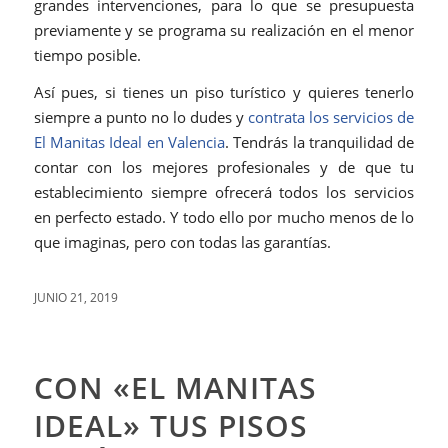
grandes intervenciones, para lo que se presupuesta
previamente y se programa su realización en el menor
tiempo posible.
Así pues, si tienes un piso turístico y quieres tenerlo
siempre a punto no lo dudes y
contrata los servicios de
El Manitas Ideal en Valencia
. Tendrás la tranquilidad de
contar con los mejores profesionales y de que tu
establecimiento siempre ofrecerá todos los servicios
en perfecto estado. Y todo ello por mucho menos de lo
que imaginas, pero con todas las garantías.
JUNIO 21, 2019
CON «EL MANITAS
IDEAL» TUS PISOS