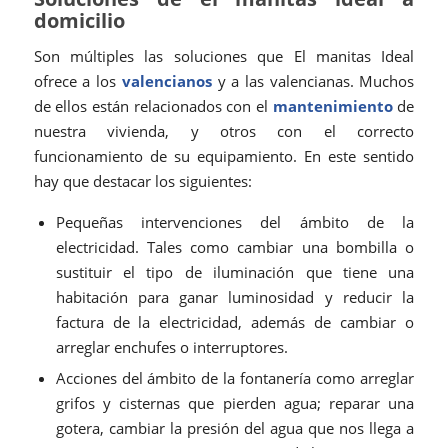
domicilio
Son múltiples las soluciones que El manitas Ideal
ofrece a los
valencianos
y a las valencianas. Muchos
de ellos están relacionados con el
mantenimiento
de
nuestra vivienda, y otros con el correcto
funcionamiento de su equipamiento. En este sentido
hay que destacar los siguientes:
Pequeñas intervenciones del ámbito de la
electricidad. Tales como cambiar una bombilla o
sustituir el tipo de iluminación que tiene una
habitación para ganar luminosidad y reducir la
factura de la electricidad, además de cambiar o
arreglar enchufes o interruptores.
Acciones del ámbito de la fontanería como arreglar
grifos y cisternas que pierden agua; reparar una
gotera, cambiar la presión del agua que nos llega a