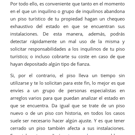
Por todo ello, es conveniente que tanto en el momento
en el que un inquilino o grupo de inquilinos abandona
un piso turístico de tu propiedad hagan un chequeo
exhaustivo del estado en que se encuentran sus
instalaciones. De esta manera, además, podrás
detectar rápidamente un mal uso de la misma y
solicitar responsabilidades a los inquilinos de tu piso
turístico; o incluso cobrarte su coste en caso de que
hayan depositado algún tipo de fianza.
Si, por el contrario, el piso lleva un tiempo sin
utilizarse y te lo solicitan para este fin, lo mejor es que
envíes a un grupo de personas especialistas en
arreglos varios para que puedan analizar el estado en
que se encuentra. Da igual que se trate de un piso
nuevo o de un piso con historia, en todos los casos
suele ser necesario hacer algún ajuste. Y es que tener
cerrado un piso también afecta a sus instalaciones.