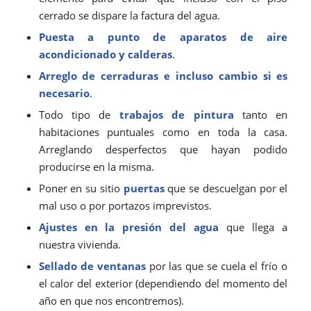
cerrado se dispare la factura del agua.
Puesta a punto de aparatos de aire
acondicionado y calderas
.
Arreglo de cerraduras e incluso cambio si es
necesario
.
Todo tipo de
trabajos de pintura
tanto en
habitaciones puntuales como en toda la casa.
Arreglando desperfectos que hayan podido
producirse en la misma.
Poner en su sitio
puertas
que se descuelgan por el
mal uso o por portazos imprevistos.
Ajustes en la presión del agua
que llega a
nuestra vivienda.
Sellado de ventanas
por las que se cuela el frío o
el calor del exterior (dependiendo del momento del
año en que nos encontremos).