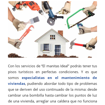
Con los servicios de “El manitas Ideal” podrás tener tus
pisos turísticos en perfectas condiciones. Y es que
somos
especialistas en el mantenimiento de
viviendas
, pudiendo abordar todo tipo de problemas
que se deriven del uso continuado de la misma: desde
cambiar una bombilla hasta cambiar los puntos de luz
de una vivienda, arreglar una caldera que no funciona