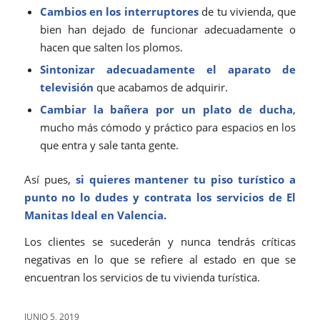
Cambios en los interruptores
de tu vivienda, que
bien han dejado de funcionar adecuadamente o
hacen que salten los plomos.
Sintonizar adecuadamente el aparato de
televisión
que acabamos de adquirir.
Cambiar la bañera por un plato de ducha
,
mucho más cómodo y práctico para espacios en los
que entra y sale tanta gente.
Así pues,
si quieres mantener tu piso turístico a
punto no lo dudes y
contrata los servicios
de El
Manitas Ideal en Valencia.
Los clientes se sucederán y nunca tendrás críticas
negativas en lo que se refiere al estado en que se
encuentran los servicios de tu vivienda turística.
JUNIO 5, 2019