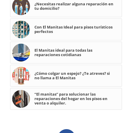
¿Necesitas realizar alguna reparación en
tu domicilio?
Con El Manitas Ideal para pisos turísticos
perfectos
El Manitas ideal para todas las
reparaciones cotidianas
¿Cómo colgar un espejo? ¿Te atreves? si
no llama a El Manitas
“El manitas” para solucionar las
reparaciones del hogar en los pisos en
venta o alquiler.