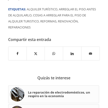
ETIQUETAS:
ALQUILER TURÍSTICO
,
ARREGLAR EL PISO ANTES
DE ALQUILARLO
,
COSAS A ARREGLAR PARA EL PISO DE
ALQUILER TURISTICO
,
REFORMAS
,
RENOVACIÓN
,
REPARACIONES
Compartir esta entrada
Quizás te interese
La reparación de electrodomésticos, un
respiro en la economía