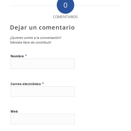
0
COMENTARIOS
Dejar un comentario
¿Quieres unirte a la conversación?
Siéntete libre de contribuir!
*
Nombre
*
Correo electrónico
Web