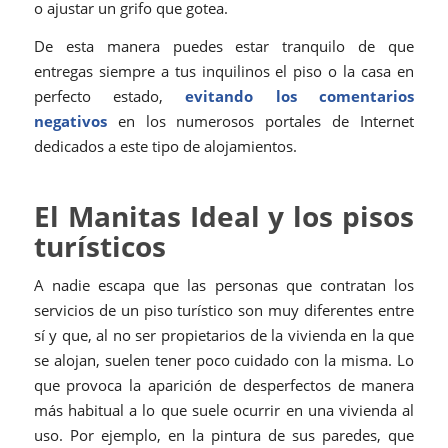
o ajustar un grifo que gotea.
De esta manera puedes estar tranquilo de que
entregas siempre a tus inquilinos el piso o la casa en
perfecto estado,
evitando los comentarios
negativos
en los numerosos portales de Internet
dedicados a este tipo de alojamientos.
El Manitas Ideal y los pisos
turísticos
A nadie escapa que las personas que contratan los
servicios de un piso turístico son muy diferentes entre
sí y que, al no ser propietarios de la vivienda en la que
se alojan, suelen tener poco cuidado con la misma. Lo
que provoca la aparición de desperfectos de manera
más habitual a lo que suele ocurrir en una vivienda al
uso. Por ejemplo, en la pintura de sus paredes, que