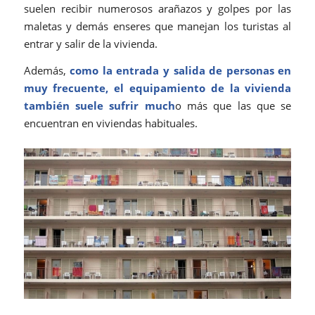
suelen recibir numerosos arañazos y golpes por las
maletas y demás enseres que manejan los turistas al
entrar y salir de la vivienda.
Además,
como la entrada y salida de personas en
muy frecuente, el equipamiento de la vivienda
también suele sufrir much
o más que las que se
encuentran en viviendas habituales.