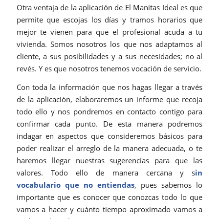
Otra ventaja de la aplicación de El Manitas Ideal es que
permite que escojas los días y tramos horarios que
mejor te vienen para que el profesional acuda a tu
vivienda. Somos nosotros los que nos adaptamos al
cliente, a sus posibilidades y a sus necesidades; no al
revés. Y es que nosotros tenemos vocación de servicio.
Con toda la información que nos hagas llegar a través
de la aplicación, elaboraremos un informe que recoja
todo ello y nos pondremos en contacto contigo para
confirmar cada punto. De esta manera podremos
indagar en aspectos que consideremos básicos para
poder realizar el arreglo de la manera adecuada, o te
haremos llegar nuestras sugerencias para que las
valores. Todo ello de manera cercana y s
in
vocabulario que no entiendas
, pues sabemos lo
importante que es conocer que conozcas todo lo que
vamos a hacer y cuánto tiempo aproximado vamos a