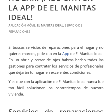
LA APP DE EL MANITAS
IDEAL!
APLICACIÓN MÓVIL
,
EL MANITAS IDEAL
,
SERVICIO DE
REPARACIONES
Si buscas servicios de reparaciones para el hogar y no
quieres mareos, pide cita en la
App
de El Manitas Ideal.
En un abrir y cerrar de ojos habrás hecho todas las
gestiones para contratar los servicios de profesionales
que dejarán tu hogar en excelentes condiciones.
Y es que con la aplicación de El Manitas Ideal nunca fue
tan fácil solucionar los contratiempos de nuestra
vivienda.
Servicios de reparaciones