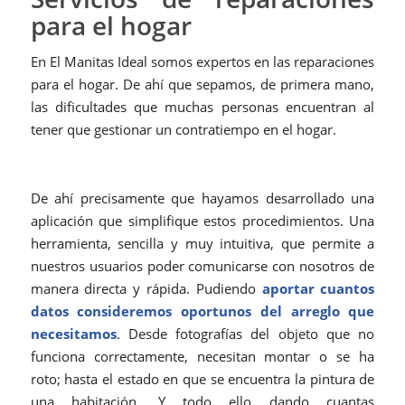
para el hogar
En El Manitas Ideal somos expertos en las reparaciones
para el hogar. De ahí que sepamos, de primera mano,
las dificultades que muchas personas encuentran al
tener que gestionar un contratiempo en el hogar.
De ahí precisamente que hayamos desarrollado una
aplicación que simplifique estos procedimientos. Una
herramienta, sencilla y muy intuitiva, que permite a
nuestros usuarios poder comunicarse con nosotros de
manera directa y rápida. Pudiendo
aportar cuantos
datos consideremos oportunos del arreglo que
necesitamos
. Desde fotografías del objeto que no
funciona correctamente, necesitan montar o se ha
roto; hasta el estado en que se encuentra la pintura de
una habitación. Y todo ello dando cuantas