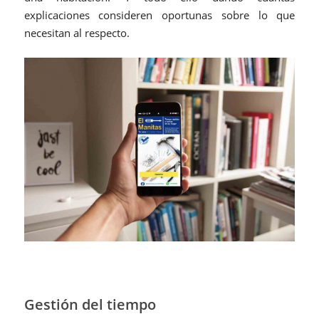
explicaciones consideren oportunas sobre lo que
necesitan al respecto.
Gestión del tiempo