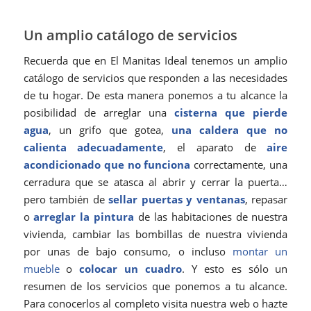
Un amplio catálogo de servicios
Recuerda que en El Manitas Ideal tenemos un amplio
catálogo de servicios que responden a las necesidades
de tu hogar. De esta manera ponemos a tu alcance la
posibilidad de arreglar una
cisterna que pierde
agua
, un grifo que gotea,
una caldera que no
calienta adecuadamente
, el aparato de
aire
acondicionado que no funciona
correctamente, una
cerradura que se atasca al abrir y cerrar la puerta…
pero también de
sellar puertas y ventanas
, repasar
o
arreglar la pintura
de las habitaciones de nuestra
vivienda, cambiar las bombillas de nuestra vivienda
por unas de bajo consumo, o incluso
montar un
mueble
o
colocar un cuadro
. Y esto es sólo un
resumen de los servicios que ponemos a tu alcance.
Para conocerlos al completo visita nuestra web o hazte