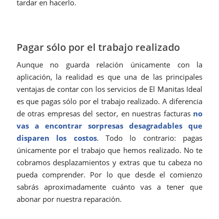
tardar en hacerlo.
Pagar sólo por el trabajo realizado
Aunque no guarda relación únicamente con la
aplicación, la realidad es que una de las principales
ventajas de contar con los servicios de El Manitas Ideal
es que pagas sólo por el trabajo realizado. A diferencia
de otras empresas del sector, en nuestras facturas
no
vas a encontrar sorpresas desagradables que
disparen los costos
. Todo lo contrario: pagas
únicamente por el trabajo que hemos realizado. No te
cobramos desplazamientos y extras que tu cabeza no
pueda comprender. Por lo que desde el comienzo
sabrás aproximadamente cuánto vas a tener que
abonar por nuestra reparación.