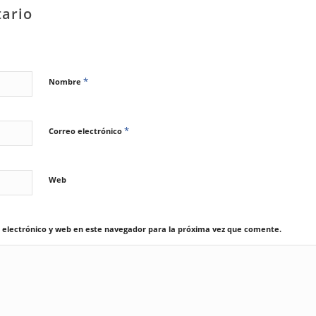
ario
*
Nombre
*
Correo electrónico
Web
electrónico y web en este navegador para la próxima vez que comente.