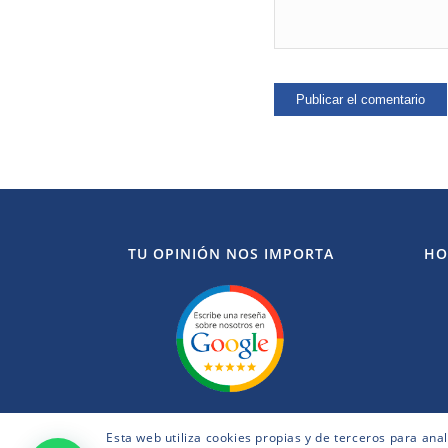
TU OPINIÓN NOS IMPORTA
HO
Esta web utiliza cookies propias y de terceros para ana