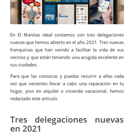
En El Manitas Ideal contamos con tres delegaciones
nuevas que hemos abierto en el año 2021. Tres nuevas
franquicias que han venido a facilitar la vida de sus
vecinos y que están teniendo una acogida excelente en
sus ciudades.
Para que las conozcas y puedas recurrir a ellas cada
vez que necesites llevar a cabo una reparación en tu
hogar, piso en alquiler o vivienda vacacional, hemos
redactado este artículo.
Tres delegaciones nuevas
en 2021