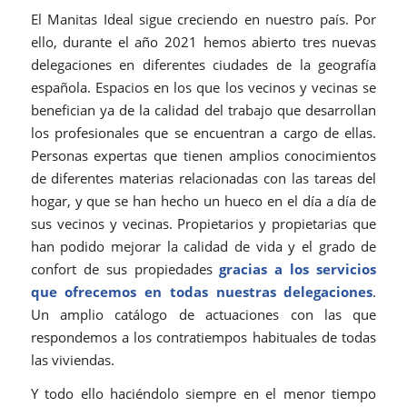
El Manitas Ideal sigue creciendo en nuestro país. Por
ello, durante el año 2021 hemos abierto tres nuevas
delegaciones en diferentes ciudades de la geografía
española. Espacios en los que los vecinos y vecinas se
benefician ya de la calidad del trabajo que desarrollan
los profesionales que se encuentran a cargo de ellas.
Personas expertas que tienen amplios conocimientos
de diferentes materias relacionadas con las tareas del
hogar, y que se han hecho un hueco en el día a día de
sus vecinos y vecinas. Propietarios y propietarias que
han podido mejorar la calidad de vida y el grado de
confort de sus propiedades
gracias a los servicios
que ofrecemos en todas nuestras delegaciones
.
Un amplio catálogo de actuaciones con las que
respondemos a los contratiempos habituales de todas
las viviendas.
Y todo ello haciéndolo siempre en el menor tiempo