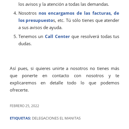
los avisos y la atención a todas las demandas.
Nosotros
nos encargamos de las facturas, de
los presupuesto
s, etc. Tú sólo tienes que atender
a sus avisos de ayuda.
Tenemos un
Call Center
que resolverá todas tus
dudas.
Así pues, si quieres unirte a nosotros no tienes más
que ponerte en contacto con nosotros y te
explicaremos en detalle todo lo que podemos
ofrecerte.
FEBRERO 25, 2022
ETIQUETAS:
DELEGACIONES EL MANITAS