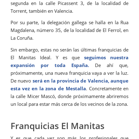
segunda en la calle Picassent 3, de la localidad de
Torrent, también en Valencia.
Por su parte, la delegación gallega se halla en la Rua
Magdalena, número 35, de la localidad de El Ferrol, en
La Coruña.
Sin embargo, estas no serán las últimas franquicias de
El Manitas Ideal. Y es que
seguimos nuestra
expansión por toda España.
De ahí que,
próximamente, una nueva franquicia vaya a ver la luz.
De nuevo
será en la provincia de Valencia, aunque
esta vez en la zona de Mestalla
. Concretamente en
la calle Micer Mascó, donde próximamente abriremos
un local para estar más cerca de los vecinos de la zona.
Franquicias El Manitas
Y es que cada vez son más los profesionales que