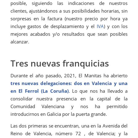
posible, siguiendo las indicaciones de nuestros
clientes, ajustándonos a sus posibilidades horarias, sin
sorpresas en la factura (nuestro precio por hora ya
incluye gastos de desplazamiento y el
IVA
) y con los
mejores acabados y/o resultados que sean posibles
alcanzar.
Tres nuevas franquicias
Durante el año pasado, 2021, El Manitas ha abrierto
tres nuevas delegaciones: dos en Valencia y una
en El Ferrol (La Coruña)
. Lo que nos ha llevado a
consolidar nuestra presencia en la capital de la
Comunidad Valenciana y nos ha permitido
introducirnos en Galicia por la puerta grande.
Las dos primeras se encuentran, una en la Avenida del
Reino de Valencia, número 72 , de Valencia; y la