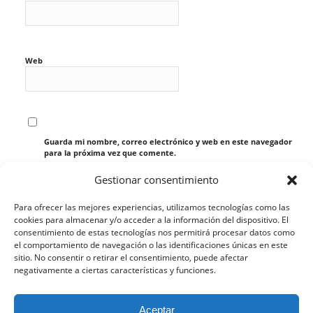
Web
Guarda mi nombre, correo electrónico y web en este navegador
para la próxima vez que comente.
Gestionar consentimiento
Para ofrecer las mejores experiencias, utilizamos tecnologías como las
cookies para almacenar y/o acceder a la información del dispositivo. El
consentimiento de estas tecnologías nos permitirá procesar datos como
el comportamiento de navegación o las identificaciones únicas en este
sitio. No consentir o retirar el consentimiento, puede afectar
negativamente a ciertas características y funciones.
Esta web utiliza cookies propias y de terceros para analizar
Aceptar