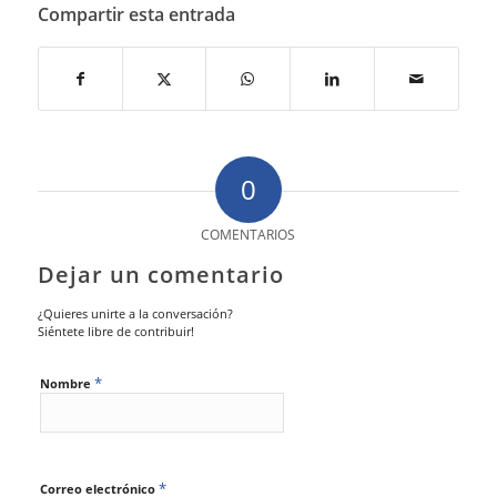
Compartir esta entrada
0
COMENTARIOS
Dejar un comentario
¿Quieres unirte a la conversación?
Siéntete libre de contribuir!
*
Nombre
*
Correo electrónico