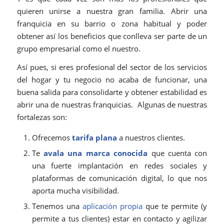
quieren unirse a nuestra gran familia. Abrir una
franquicia en su barrio o zona habitual y poder
obtener así los beneficios que conlleva ser parte de un
grupo empresarial como el nuestro.
Así pues, si eres profesional del sector de los servicios
del hogar y tu negocio no acaba de funcionar, una
buena salida para consolidarte y obtener estabilidad es
abrir una de nuestras franquicias. Algunas de nuestras
fortalezas son:
Ofrecemos
tarifa plana
a nuestros clientes.
Te
avala una marca conocida
que cuenta con
una fuerte implantación en redes sociales y
plataformas de comunicación digital, lo que nos
aporta mucha visibilidad.
Tenemos una
aplicación propia
que te permite (y
permite a tus clientes) estar en contacto y agilizar