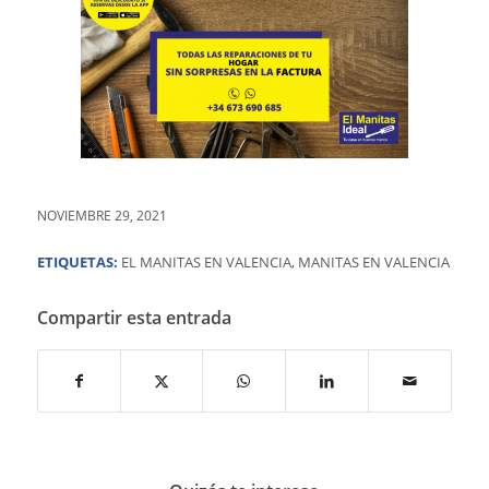
NOVIEMBRE 29, 2021
ETIQUETAS:
EL MANITAS EN VALENCIA
,
MANITAS EN VALENCIA
Compartir esta entrada