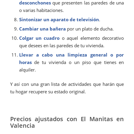
desconchones
que presenten las paredes de una
o varias habitaciones.
Sintonizar un aparato de televisión
.
Cambiar una bañera
por un plato de ducha.
Colgar un cuadro
o aquel elemento decorativo
que desees en las paredes de tu vivienda.
Llevar a cabo una
limpieza general o por
horas
de tu vivienda o un piso que tienes en
alquiler.
Y así con una gran lista de actividades que harán que
tu hogar recupere su estado original.
Precios ajustados con El Manitas en
Valencia