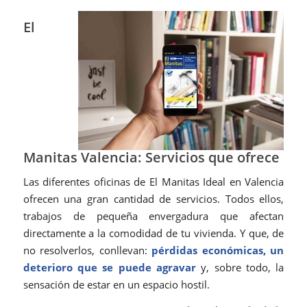
El
Manitas Valencia: Servicios que ofrece
Las diferentes oficinas de El Manitas Ideal en Valencia
ofrecen una gran cantidad de servicios. Todos ellos,
trabajos de pequeña envergadura que afectan
directamente a la comodidad de tu vivienda. Y que, de
no resolverlos, conllevan:
pérdidas económicas, un
deterioro que se puede agravar
y, sobre todo, la
sensación de estar en un espacio hostil.