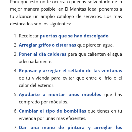
Para que esto no te ocurra o puedas solventarlo de la
mejor manera posible, en El Manitas Ideal ponemos a
tu alcance un amplio catálogo de servicios. Los más
destacados son los siguientes:
Recolocar
puertas que se han descolgado
.
Arreglar grifos o cisternas
que pierden agua.
Poner al día calderas
para que calienten el agua
adecuadamente.
Repasar y arreglar el sellado de las ventanas
de tu vivienda para evitar que entre el frío o el
calor del exterior.
Ayudarte a
montar unos muebles
que has
comprado por módulos.
Cambiar el t
ipo de bombillas
que tienes en tu
vivienda por unas más eficientes.
Dar una mano de pintura y arreglar los