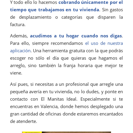
Y todo ello lo hacemos
cobrando únicamente por el
tiempo que trabajamos en tu vivienda
. Sin gastos
de desplazamiento o categorías que disparen la
factura.
Además,
acudimos a tu hogar cuando nos digas
.
Para ello, siempre recomendamos
el uso de nuestra
aplicación
. Una herramienta gratuita con la que podrás
escoger no sólo el día que quieras que hagamos el
arreglo, sino también la franja horaria que mejor te
viene.
Así pues, si necesitas a un profesional que arregle una
pequeña avería en tu vivienda, no lo dudes, y ponte en
contacto con El Manitas Ideal. Especialmente si te
encuentras en Valencia, donde hemos desplegado una
gran cantidad de oficinas donde estaremos encantados
de atenderte.