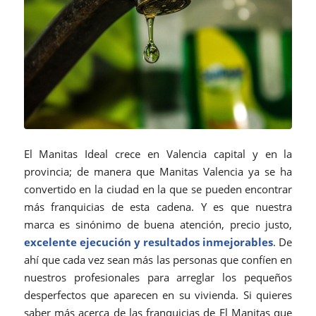
El Manitas Ideal crece en Valencia capital y en la
provincia; de manera que Manitas Valencia ya se ha
convertido en la ciudad en la que se pueden encontrar
más franquicias de esta cadena. Y es que nuestra
marca es sinónimo de buena atención, precio justo,
excelente ejecución y resultados inmejorables
. De
ahí que cada vez sean más las personas que confíen en
nuestros profesionales para arreglar los pequeños
desperfectos que aparecen en su vivienda. Si quieres
saber más acerca de las franquicias de El Manitas que