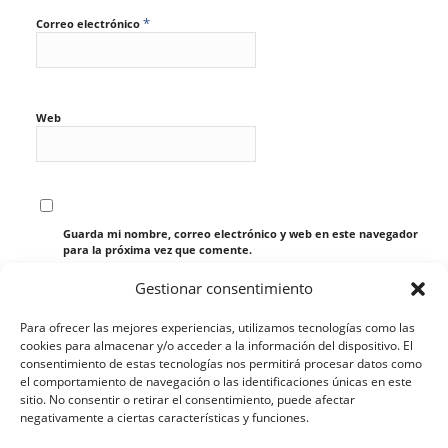
*
Correo electrónico
Web
Guarda mi nombre, correo electrónico y web en este navegador
para la próxima vez que comente.
Gestionar consentimiento
Para ofrecer las mejores experiencias, utilizamos tecnologías como las
cookies para almacenar y/o acceder a la información del dispositivo. El
consentimiento de estas tecnologías nos permitirá procesar datos como
el comportamiento de navegación o las identificaciones únicas en este
sitio. No consentir o retirar el consentimiento, puede afectar
negativamente a ciertas características y funciones.