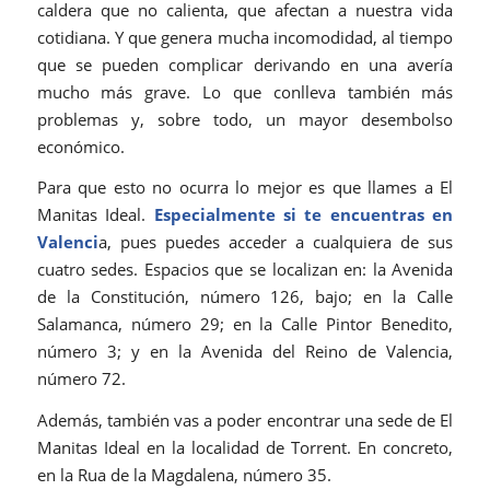
caldera que no calienta, que afectan a nuestra vida
cotidiana. Y que genera mucha incomodidad, al tiempo
que se pueden complicar derivando en una avería
mucho más grave. Lo que conlleva también más
problemas y, sobre todo, un mayor desembolso
económico.
Para que esto no ocurra lo mejor es que llames a El
Manitas Ideal.
Especialmente si te encuentras en
Valenci
a, pues puedes acceder a cualquiera de sus
cuatro sedes. Espacios que se localizan en: la Avenida
de la Constitución, número 126, bajo; en la Calle
Salamanca, número 29; en la Calle Pintor Benedito,
número 3; y en la Avenida del Reino de Valencia,
número 72.
Además, también vas a poder encontrar una sede de El
Manitas Ideal en la localidad de Torrent. En concreto,
en la Rua de la Magdalena, número 35.