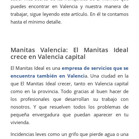
puedes encontrar en Valencia y nuestra manera de
trabajar, sigue leyendo este artículo. En él te contamos
hasta el mínimo detalle.
Manitas Valencia: El Manitas Ideal
crece en Valencia capital
El Manitas Ideal es una
empresa de servicios que se
encuentra también en Valenci
a. Una ciudad en la
que El Manitas Ideal crecer, tanto en Valencia capital
como en la provincia. Todo gracias al buen hacer de
los profesionales que desarrollan su trabajo con
nosotros. Y que resuelven todos los problemas de
pequeña envergadura que puedan aparecer en tu
vivienda.
Incidencias leves como un grifo que pierde agua o una